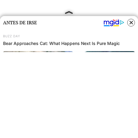
ANTES DE IRSE