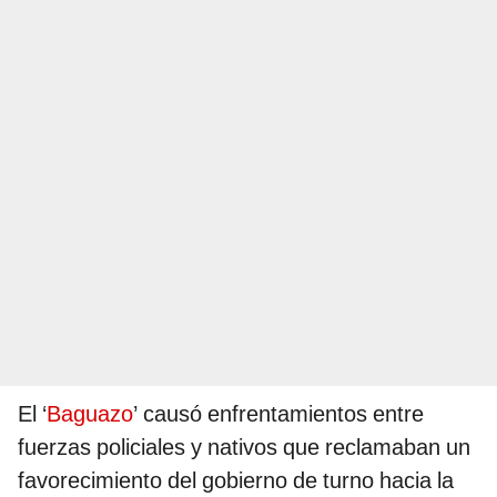
El ‘
Baguazo
’ causó enfrentamientos entre
fuerzas policiales y nativos que reclamaban un
favorecimiento del gobierno de turno hacia la