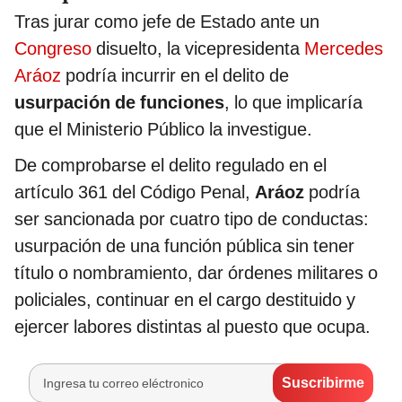
Tras jurar como jefe de Estado ante un
Congreso
disuelto, la vicepresidenta
Mercedes
Aráoz
podría incurrir en el delito de
usurpación de funciones
, lo que implicaría
que el Ministerio Público la investigue.
De comprobarse el delito regulado en el
artículo 361 del Código Penal,
Aráoz
podría
ser sancionada por cuatro tipo de conductas:
usurpación de una función pública sin tener
título o nombramiento, dar órdenes militares o
policiales, continuar en el cargo destituido y
ejercer labores distintas al puesto que ocupa.