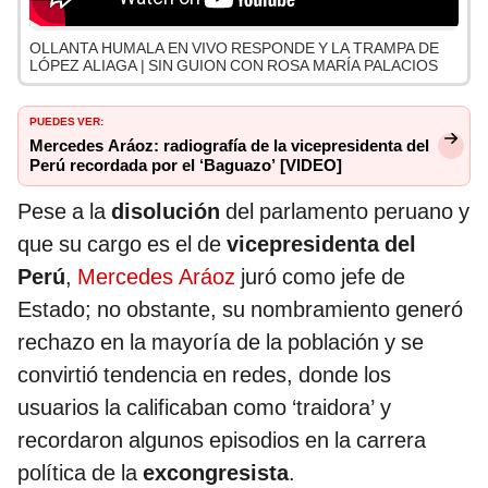
OLLANTA HUMALA EN VIVO RESPONDE Y LA TRAMPA DE
LÓPEZ ALIAGA | SIN GUION CON ROSA MARÍA PALACIOS
PUEDES VER:
Mercedes Aráoz: radiografía de la vicepresidenta del
Perú recordada por el ‘Baguazo’ [VIDEO]
Pese a la
disolución
del parlamento peruano y
que su cargo es el de
vicepresidenta del
Perú
,
Mercedes Aráoz
juró como jefe de
Estado; no obstante, su nombramiento generó
rechazo en la mayoría de la población y se
convirtió tendencia en redes, donde los
usuarios la calificaban como ‘traidora’ y
recordaron algunos episodios en la carrera
política de la
excongresista
.