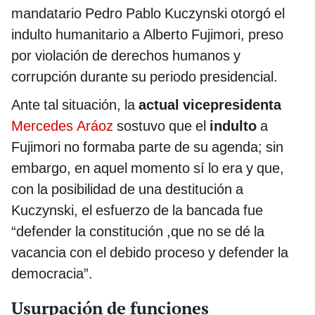
mandatario Pedro Pablo Kuczynski otorgó el
indulto humanitario a Alberto Fujimori, preso
por violación de derechos humanos y
corrupción durante su periodo presidencial.
Ante tal situación, la
actual vicepresidenta
Mercedes Aráoz
sostuvo que el
indulto
a
Fujimori no formaba parte de su agenda; sin
embargo, en aquel momento sí lo era y que,
con la posibilidad de una destitución a
Kuczynski, el esfuerzo de la bancada fue
“defender la constitución ,que no se dé la
vacancia con el debido proceso y defender la
democracia”.
Usurpación de funciones