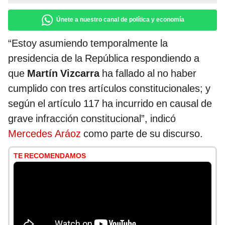
Únete a nuestro canal de política y economía
“Estoy asumiendo temporalmente la
presidencia de la República respondiendo a
que
Martín Vizcarra
ha fallado al no haber
cumplido con tres artículos constitucionales; y
según el artículo 117 ha incurrido en causal de
grave infracción constitucional”, indicó
Mercedes Aráoz
como parte de su discurso.
TE RECOMENDAMOS