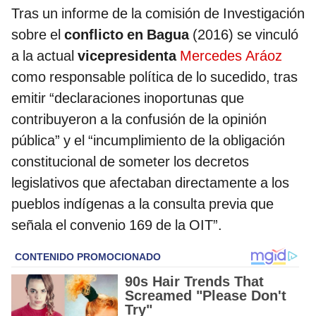
Tras un informe de la comisión de Investigación
sobre el
conflicto en Bagua
(2016) se vinculó
a la actual
vicepresidenta
Mercedes Aráoz
como responsable política de lo sucedido, tras
emitir “declaraciones inoportunas que
contribuyeron a la confusión de la opinión
pública” y el “incumplimiento de la obligación
constitucional de someter los decretos
legislativos que afectaban directamente a los
pueblos indígenas a la consulta previa que
señala el convenio 169 de la OIT”.