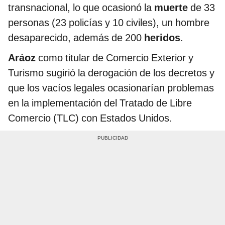
transnacional, lo que ocasionó la
muerte
de 33
personas (23 policías y 10 civiles), un hombre
desaparecido, además de 200
heridos
.
Aráoz
como titular de Comercio Exterior y
Turismo sugirió la derogación de los decretos y
que los vacíos legales ocasionarían problemas
en la implementación del Tratado de Libre
Comercio (TLC) con Estados Unidos.