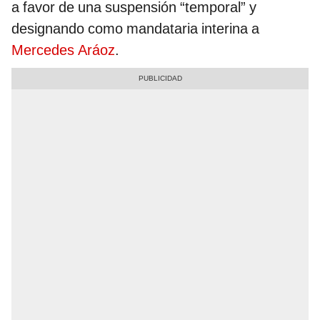
a favor de una suspensión “temporal” y
designando como mandataria interina a
Mercedes Aráoz
.