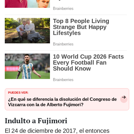
PUEDES VER:
¿En qué se diferencia la disolución del Congreso de
Vizcarra con la de Alberto Fujimori?
Indulto a Fujimori
El 24 de diciembre de 2017, el entonces