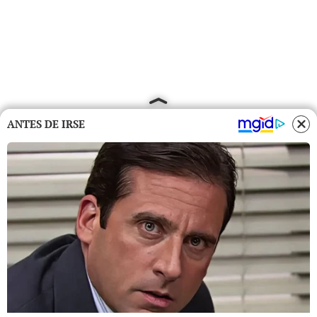
ANTES DE IRSE