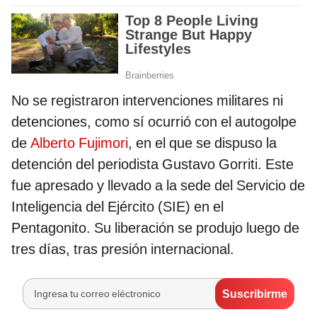
No se registraron intervenciones militares ni
detenciones, como sí ocurrió con el autogolpe
de
Alberto Fujimori
, en el que se dispuso la
detención del periodista Gustavo Gorriti. Este
fue apresado y llevado a la sede del Servicio de
Inteligencia del Ejército (SIE) en el
Pentagonito. Su liberación se produjo luego de
tres días, tras presión internacional.