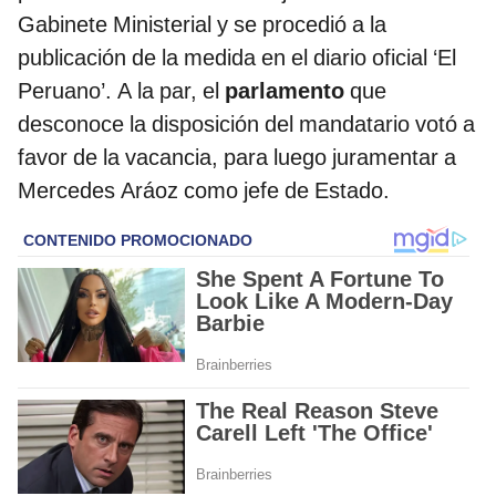
Gabinete Ministerial y se procedió a la
publicación de la medida en el diario oficial ‘El
Peruano’. A la par, el
parlamento
que
desconoce la disposición del mandatario votó a
favor de la vacancia, para luego juramentar a
Mercedes Aráoz como jefe de Estado.