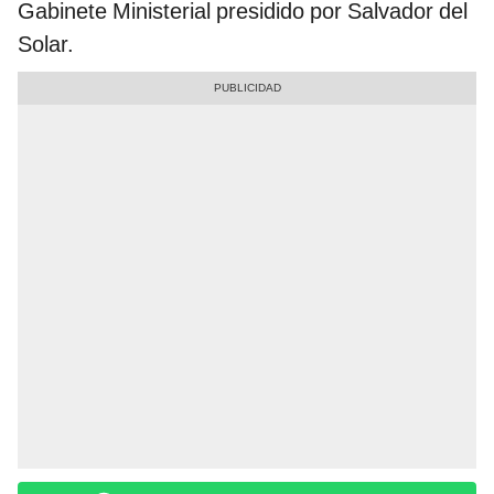
Gabinete Ministerial presidido por Salvador del
Solar.