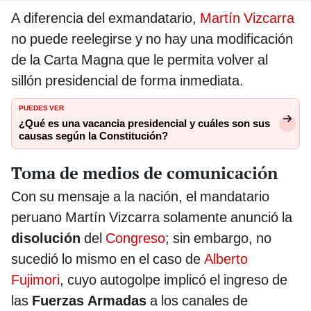
A diferencia del exmandatario,
Martín Vizcarra
no puede reelegirse y no hay una modificación
de la Carta Magna que le permita volver al
sillón presidencial de forma inmediata.
PUEDES VER
¿Qué es una vacancia presidencial y cuáles son sus
causas según la Constitución?
Toma de medios de comunicación
Con su mensaje a la nación, el mandatario
peruano Martín Vizcarra solamente anunció la
disolución
del
Congreso
; sin embargo, no
sucedió lo mismo en el caso de
Alberto
Fujimori
, cuyo autogolpe implicó el ingreso de
las
Fuerzas Armadas
a los canales de