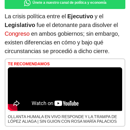
Únete a nuestro canal de política y economía
La crisis política entre el
Ejecutivo
y el
Legislativo
fue el detonante para disolver el
Congreso
en ambos gobiernos; sin embargo,
existen diferencias en cómo y bajo qué
circunstancias se procedió a dicho cierre.
TE RECOMENDAMOS
OLLANTA HUMALA EN VIVO RESPONDE Y LA TRAMPA DE
LÓPEZ ALIAGA | SIN GUION CON ROSA MARÍA PALACIOS