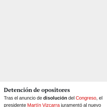
Detención de opositores
Tras el anuncio de
disolución
del
Congreso
, el
presidente
Martín Vizcarra
juramentó al nuevo