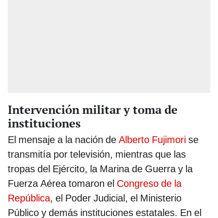
Intervención militar y toma de
instituciones
El mensaje a la nación de
Alberto Fujimori
se
transmitía por televisión, mientras que las
tropas del Ejército, la Marina de Guerra y la
Fuerza Aérea tomaron el
Congreso de la
República
, el Poder Judicial, el Ministerio
Público y demás instituciones estatales. En el