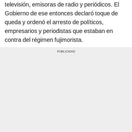
televisión, emisoras de radio y periódicos. El
Gobierno de ese entonces declaró toque de
queda y ordenó el arresto de políticos,
empresarios y periodistas que estaban en
contra del régimen fujimorista.