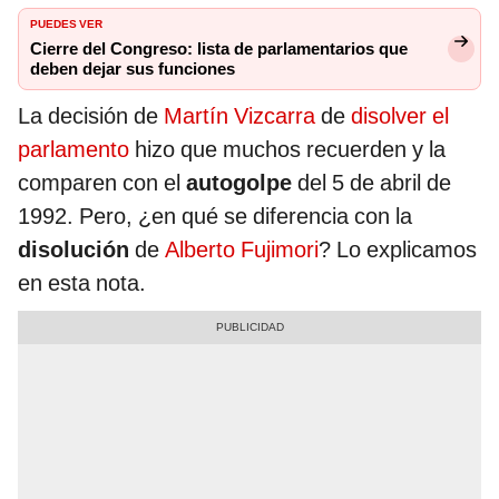
PUEDES VER
Cierre del Congreso: lista de parlamentarios que
deben dejar sus funciones
La decisión de
Martín Vizcarra
de
disolver el
parlamento
hizo que muchos recuerden y la
comparen con el
autogolpe
del 5 de abril de
1992. Pero, ¿en qué se diferencia con la
disolución
de
Alberto Fujimori
? Lo explicamos
en esta nota.