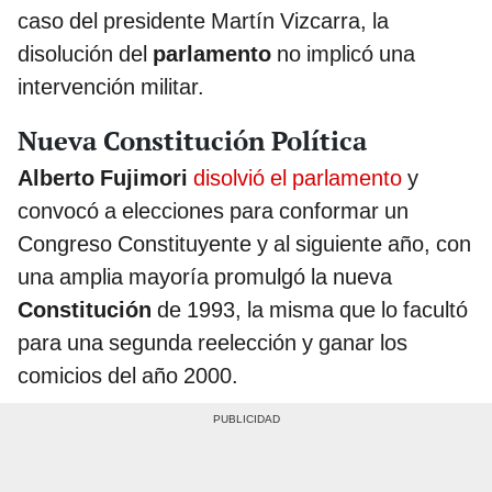
caso del presidente Martín Vizcarra, la
disolución del
parlamento
no implicó una
intervención militar.
Nueva Constitución Política
Alberto Fujimori
disolvió el parlamento
y
convocó a elecciones para conformar un
Congreso Constituyente y al siguiente año, con
una amplia mayoría promulgó la nueva
Constitución
de 1993, la misma que lo facultó
para una segunda reelección y ganar los
comicios del año 2000.