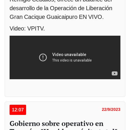
desarrollo de la Operación de Liberación
Gran Cacique Guaicaipuro EN VIVO.
Video: VPITV.
12:07
22/9/2023
Gobierno sobre operativo en