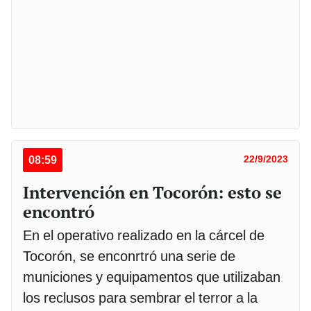
08:59
22/9/2023
Intervención en Tocorón: esto se
encontró
En el operativo realizado en la cárcel de
Tocorón, se enconrtró una serie de
municiones y equipamentos que utilizaban
los reclusos para sembrar el terror a la