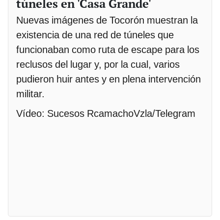
túneles en 'Casa Grande'
Nuevas imágenes de Tocorón muestran la
existencia de una red de túneles que
funcionaban como ruta de escape para los
reclusos del lugar y, por la cual, varios
pudieron huir antes y en plena intervención
militar.
Vídeo: Sucesos RcamachoVzla/Telegram