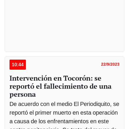
10:44
22/9/2023
Intervención en Tocorón: se
reportó el fallecimiento de una
persona
De acuerdo con el medio El Periodiquito, se
reportó el primer muerto en esta operación
a causa de los enfrentamientos en este