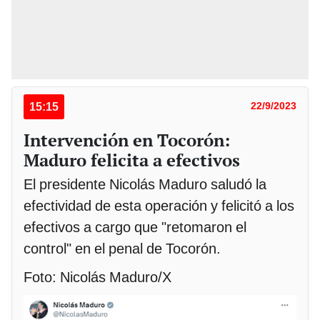
15:15
22/9/2023
Intervención en Tocorón:
Maduro felicita a efectivos
El presidente Nicolás Maduro saludó la
efectividad de esta operación y felicitó a los
efectivos a cargo que "retomaron el
control" en el penal de Tocorón.
Foto: Nicolás Maduro/X