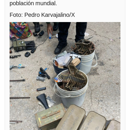
población mundial.
Foto: Pedro Karvajalino/X