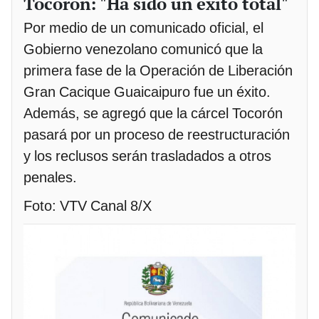
Tocorón: "Ha sido un éxito total"
Por medio de un comunicado oficial, el
Gobierno venezolano comunicó que la
primera fase de la Operación de Liberación
Gran Cacique Guaicaipuro fue un éxito.
Además, se agregó que la cárcel Tocorón
pasará por un proceso de reestructuración
y los reclusos serán trasladados a otros
penales.
Foto: VTV Canal 8/X