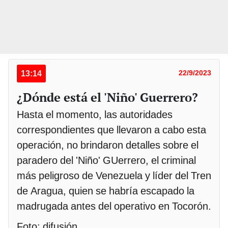
13:14
22/9/2023
¿Dónde está el 'Niño' Guerrero?
Hasta el momento, las autoridades
correspondientes que llevaron a cabo esta
operación, no brindaron detalles sobre el
paradero del 'Niño' GUerrero, el criminal
más peligroso de Venezuela y líder del Tren
de Aragua, quien se habría escapado la
madrugada antes del operativo en Tocorón.
Foto: difusión