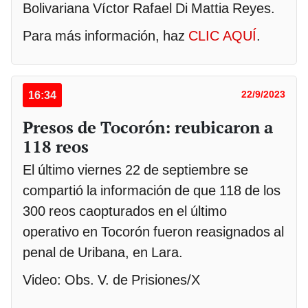
Bolivariana Víctor Rafael Di Mattia Reyes.
Para más información, haz
CLIC AQUÍ
.
16:34
22/9/2023
Presos de Tocorón: reubicaron a
118 reos
El último viernes 22 de septiembre se
compartió la información de que 118 de los
300 reos caopturados en el último
operativo en Tocorón fueron reasignados al
penal de Uribana, en Lara.
Video: Obs. V. de Prisiones/X