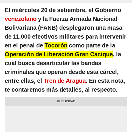
El miércoles 20 de setiembre, el Gobierno
venezolano
y la Fuerza Armada Nacional
Bolivariana (FANB) desplegaron una masa
de 11.000 efectivos militares para intervenir
en el penal de
Tocorón
como parte de la
Operación de Liberación Gran Cacique
, la
cual busca desarticular las bandas
criminales que operan desde esta cárcel,
entre ellas, el
Tren de Aragua
. En esta nota,
te contaremos más detalles, al respecto.