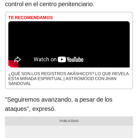
control en el centro penitenciario.
TE RECOMENDAMOS
¿QUÉ SON LOS REGISTROS AKÁSHICOS? LO QUE REVELA
ESTA MIRADA ESPIRITUAL | ASTROMOOD CON JHAN
SANDOVAL
"Seguiremos avanzando, a pesar de los
ataques", expresó.