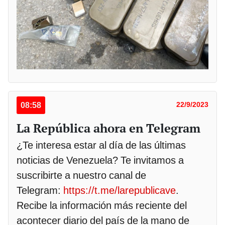
08:58
22/9/2023
La República ahora en Telegram
¿Te interesa estar al día de las últimas
noticias de Venezuela? Te invitamos a
suscribirte a nuestro canal de
Telegram:
https://t.me/larepublicave
.
Recibe la información más reciente del
acontecer diario del país de la mano de