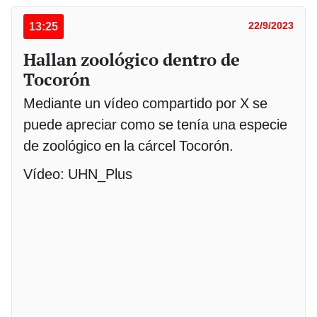
13:25
22/9/2023
Hallan zoológico dentro de
Tocorón
Mediante un vídeo compartido por X se
puede apreciar como se tenía una especie
de zoológico en la cárcel Tocorón.
Vídeo: UHN_Plus