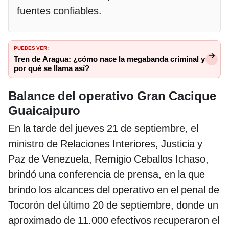
fuentes confiables.
PUEDES VER:
Tren de Aragua: ¿cómo nace la megabanda criminal y
por qué se llama así?
Balance del operativo Gran Cacique
Guaicaipuro
En la tarde del jueves 21 de septiembre, el
ministro de Relaciones Interiores, Justicia y
Paz de Venezuela, Remigio Ceballos Ichaso,
brindó una conferencia de prensa, en la que
brindo los alcances del operativo en el penal de
Tocorón del último 20 de septiembre, donde un
aproximado de 11.000 efectivos recuperaron el