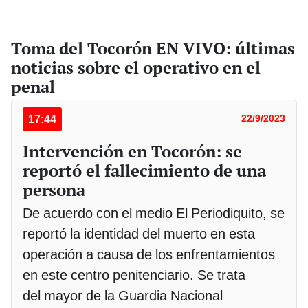
Toma del Tocorón EN VIVO: últimas
noticias sobre el operativo en el
penal
17:44
22/9/2023
Intervención en Tocorón: se
reportó el fallecimiento de una
persona
De acuerdo con el medio El Periodiquito, se
reportó la identidad del muerto en esta
operación a causa de los enfrentamientos
en este centro penitenciario. Se trata
del mayor de la Guardia Nacional