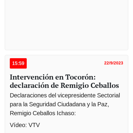
15:59
22/9/2023
Intervención en Tocorón:
declaración de Remigio Ceballos
Declaraciones del vicepresidente Sectorial
para la Seguridad Ciudadana y la Paz,
Remigio Ceballos Ichaso:
Vídeo: VTV