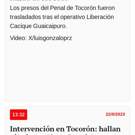
Los presos del Penal de Tocorón fueron
trasladados tras el operativo Liberación
Cacique Guaicaipuro.
Video: X/luisgonzaloprz
13:32
22/9/2023
Intervención en Tocorón: hallan