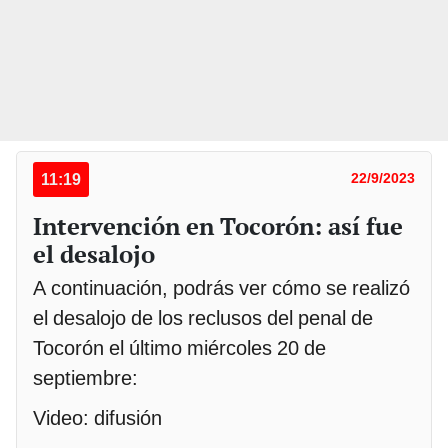
11:19
22/9/2023
Intervención en Tocorón: así fue
el desalojo
A continuación, podrás ver cómo se realizó
el desalojo de los reclusos del penal de
Tocorón el último miércoles 20 de
septiembre:
Video: difusión