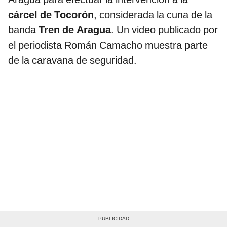
cárcel de Tocorón
, considerada la cuna de la
banda
Tren de Aragua
. Un video publicado por
el periodista Román Camacho muestra parte
de la caravana de seguridad.