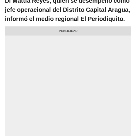
Di Mattia Reyes, quien se desempeñó como
jefe operacional del Distrito Capital Aragua,
informó el medio regional El Periodiquito.