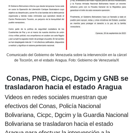
Comunicado del Gobierno de Venezuela sobre la intervención en la cárcel
de Tocorón, en el estado Aragua. Foto: Gobierno de Venezuela/X
Conas, PNB, Cicpc, Dgcim y GNB se
trasladaron hacia el estado Aragua
Videos en redes sociales muestran que
efectivos del Conas, Policía Nacional
Bolivariana, Cicpc, Dgcim y la Guardia Nacional
Bolivariana se trasladaron hacia el estado
Aragua para efectuar la intervención a la