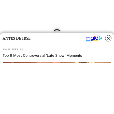
ANTES DE IRSE