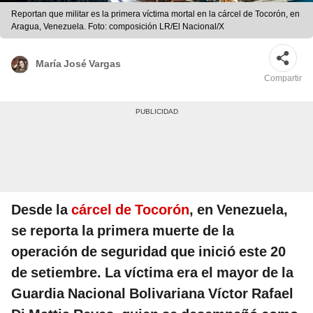
Reportan que militar es la primera víctima mortal en la cárcel de Tocorón, en
Aragua, Venezuela. Foto: composición LR/El Nacional/X
María José Vargas
Compartir
Desde la
cárcel de Tocorón
, en Venezuela,
se reporta la primera muerte de la
operación de seguridad que inició este 20
de setiembre. La víctima era el mayor de la
Guardia Nacional Bolivariana Víctor Rafael