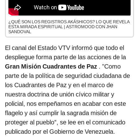
¿QUÉ SON LOS REGISTROS AKÁSHICOS? LO QUE REVELA
ESTA MIRADA ESPIRITUAL | ASTROMOOD CON JHAN
SANDOVAL
El canal del Estado VTV informó que todo el
despliegue forma parte de las acciones de la
Gran Misión Cuadrantes de Paz
. "Como
parte de la política de seguridad ciudadana de
los Cuadrantes de Paz y en el marco de
nuestra doctrina de unión cívico militar y
policial, nos empeñamos en acabar con este
flagelo y así cumplir la sagrada misión de
proteger al pueblo”, se lee en el comunicado
publicado por el Gobierno de Venezuela.