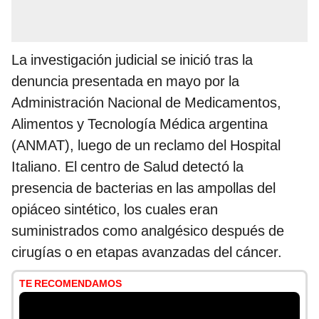
La investigación judicial se inició tras la
denuncia presentada en mayo por la
Administración Nacional de Medicamentos,
Alimentos y Tecnología Médica argentina
(ANMAT), luego de un reclamo del Hospital
Italiano. El centro de Salud detectó la
presencia de bacterias en las ampollas del
opiáceo sintético, los cuales eran
suministrados como analgésico después de
cirugías o en etapas avanzadas del cáncer.
TE RECOMENDAMOS