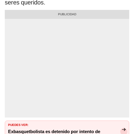
seres queridos.
PUEDES VER:
Exbasquetbolista es detenido por intento de