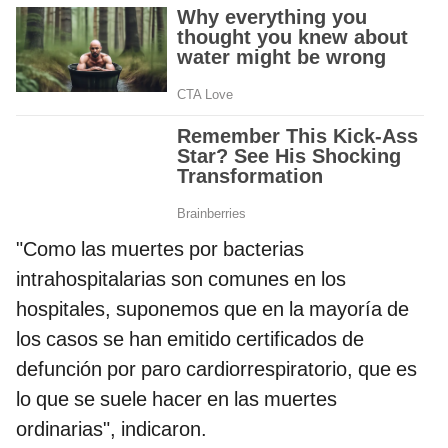
"Como las muertes por bacterias
intrahospitalarias son comunes en los
hospitales, suponemos que en la mayoría de
los casos se han emitido certificados de
defunción por paro cardiorrespiratorio, que es
lo que se suele hacer en las muertes
ordinarias", indicaron.