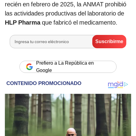
recién en febrero de 2025, la ANMAT prohibió
las actividades productivas del laboratorio de
HLP Pharma
que fabricó el medicamento.
Prefiero a La República en
Google