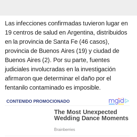
Las infecciones confirmadas tuvieron lugar en
19 centros de salud en Argentina, distribuidos
en la provincia de Santa Fe (46 casos),
provincia de Buenos Aires (19) y ciudad de
Buenos Aires (2). Por su parte, fuentes
judiciales involucradas en la investigación
afirmaron que determinar el daño por el
fentanilo contaminado es imposible.