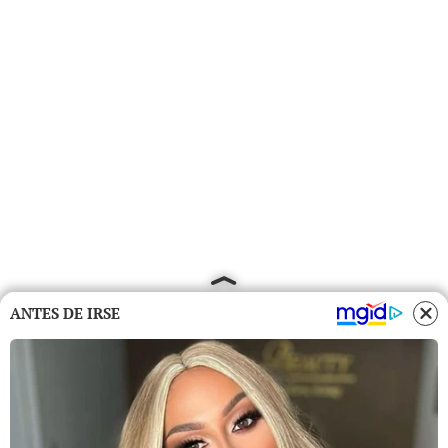
ANTES DE IRSE