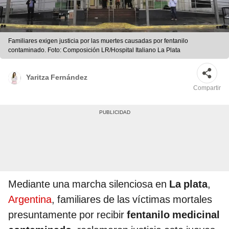
Familiares exigen justicia por las muertes causadas por fentanilo
contaminado. Foto: Composición LR/Hospital Italiano La Plata
Yaritza Fernández
Compartir
Mediante una marcha silenciosa en
La plata
,
Argentina
, familiares de las víctimas mortales
presuntamente por recibir
fentanilo medicinal