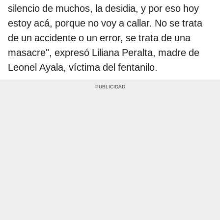
silencio de muchos, la desidia, y por eso hoy
estoy acá, porque no voy a callar. No se trata
de un accidente o un error, se trata de una
masacre", expresó Liliana Peralta, madre de
Leonel Ayala, víctima del fentanilo.