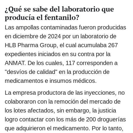
¿Qué se sabe del laboratorio que
producía el fentanilo?
Las ampollas contaminadas fueron producidas
en diciembre de 2024 por un laboratorio de
HLB Pharma Group, el cual acumulaba 267
expedientes iniciados en su contra por la
ANMAT. De los cuales, 117 corresponden a
"desvíos de calidad" en la producción de
medicamentos e insumos médicos.
La empresa productora de las inyecciones, no
colaboraron con la remoción del mercado de
los lotes afectados, sin embargo, la justicia
logro contactar con los más de 200 droguerías
que adquirieron el medicamento. Por lo tanto,