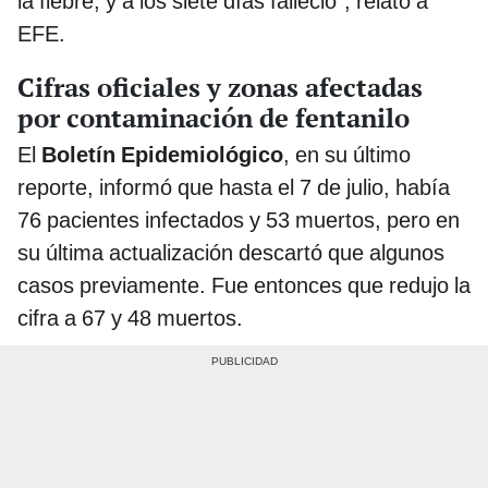
la fiebre, y a los siete días falleció", relató a
EFE.
Cifras oficiales y zonas afectadas
por contaminación de fentanilo
El
Boletín Epidemiológico
, en su último
reporte, informó que hasta el 7 de julio, había
76 pacientes infectados y 53 muertos, pero en
su última actualización descartó que algunos
casos previamente. Fue entonces que redujo la
cifra a 67 y 48 muertos.