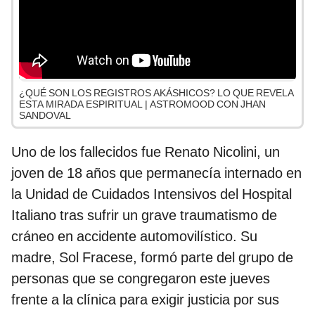
¿QUÉ SON LOS REGISTROS AKÁSHICOS? LO QUE REVELA
ESTA MIRADA ESPIRITUAL | ASTROMOOD CON JHAN
SANDOVAL
Uno de los fallecidos fue Renato Nicolini, un
joven de 18 años que permanecía internado en
la Unidad de Cuidados Intensivos del Hospital
Italiano tras sufrir un grave traumatismo de
cráneo en accidente automovilístico. Su
madre, Sol Fracese, formó parte del grupo de
personas que se congregaron este jueves
frente a la clínica para exigir justicia por sus