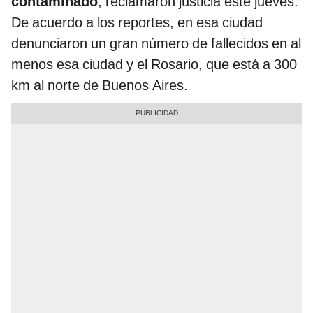
contaminado
, reclamaron justicia este jueves.
De acuerdo a los reportes, en esa ciudad
denunciaron un gran número de fallecidos en al
menos esa ciudad y el Rosario, que está a 300
km al norte de Buenos Aires.