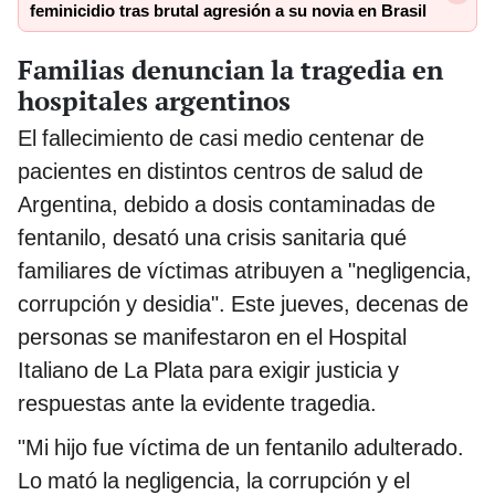
feminicidio tras brutal agresión a su novia en Brasil
Familias denuncian la tragedia en
hospitales argentinos
El fallecimiento de casi medio centenar de
pacientes en distintos centros de salud de
Argentina, debido a dosis contaminadas de
fentanilo, desató una crisis sanitaria qué
familiares de víctimas atribuyen a "negligencia,
corrupción y desidia". Este jueves, decenas de
personas se manifestaron en el Hospital
Italiano de La Plata para exigir justicia y
respuestas ante la evidente tragedia.
"Mi hijo fue víctima de un fentanilo adulterado.
Lo mató la negligencia, la corrupción y el