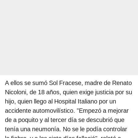
A ellos se sumó Sol Fracese, madre de Renato
Nicoloni, de 18 años, quien exige justicia por su
hijo, quien llego al Hospital Italiano por un
accidente automovilístico. "Empezó a mejorar
de a poquito y al tercer día se descubrió que
tenía una neumonía. No se le podía controlar