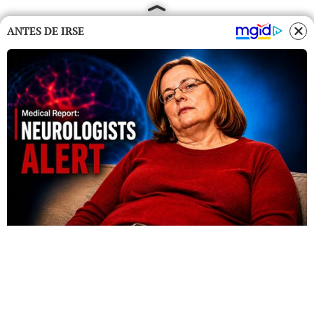
ANTES DE IRSE