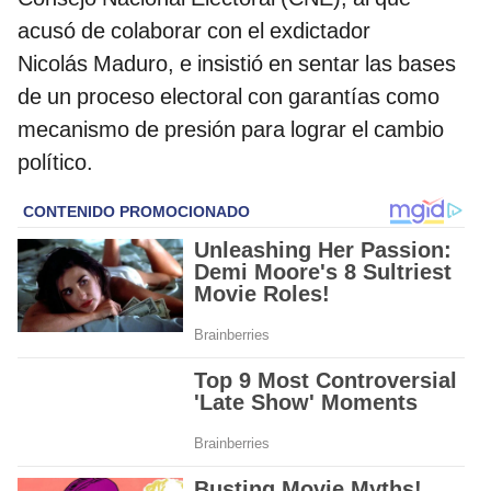
acusó de colaborar con el exdictador
Nicolás Maduro, e insistió en sentar las bases
de un proceso electoral con garantías como
mecanismo de presión para lograr el cambio
político.