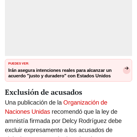
PUEDES VER:
Irán asegura intenciones reales para alcanzar un
acuerdo "justo y duradero" con Estados Unidos
Exclusión de acusados
Una publicación de la
Organización de
Naciones Unidas
recomendó que la ley de
amnistía firmada por Delcy Rodríguez debe
excluir expresamente a los acusados de