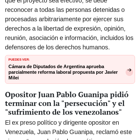
que el proyecto sea efectivo, se debe
reconocer a todas las personas detenidas o
procesadas arbitrariamente por ejercer sus
derechos a la libertad de expresión, opinión,
reunión, asociación e información, incluidos los
defensores de los derechos humanos.
PUEDES VER:
Cámara de Diputados de Argentina aprueba
parcialmente reforma laboral propuesta por Javier
Milei
Opositor Juan Pablo Guanipa pidió
terminar con la "persecución" y el
"sufrimiento de los venezolanos"
El ex preso político y dirigente opositor en
Venezuela, Juan Pablo Guanipa, reclamó este