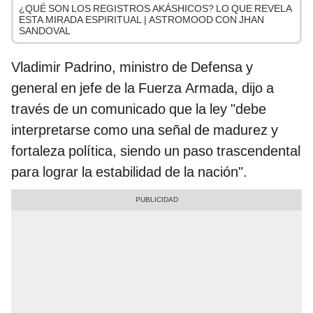
¿QUÉ SON LOS REGISTROS AKÁSHICOS? LO QUE REVELA
ESTA MIRADA ESPIRITUAL | ASTROMOOD CON JHAN
SANDOVAL
Vladimir Padrino, ministro de Defensa y
general en jefe de la Fuerza Armada, dijo a
través de un comunicado que la ley "debe
interpretarse como una señal de madurez y
fortaleza política, siendo un paso trascendental
para lograr la estabilidad de la nación".