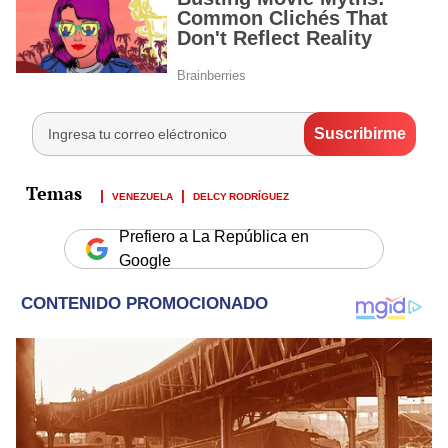
VENEZUELA
DELCY RODRÍGUEZ
Prefiero a La República en
Google