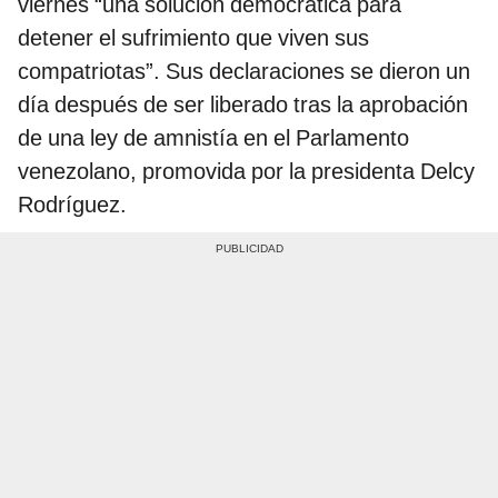
viernes “una solución democrática para
detener el sufrimiento que viven sus
compatriotas”. Sus declaraciones se dieron un
día después de ser liberado tras la aprobación
de una ley de amnistía en el Parlamento
venezolano, promovida por la presidenta Delcy
Rodríguez.