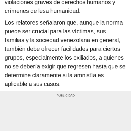
violaciones graves de derechos humanos y
crímenes de lesa humanidad.
Los relatores señalaron que, aunque la norma
puede ser crucial para las víctimas, sus
familias y la sociedad venezolana en general,
también debe ofrecer facilidades para ciertos
grupos, especialmente los exiliados, a quienes
no se debería exigir que regresen hasta que se
determine claramente si la amnistía es
aplicable a sus casos.