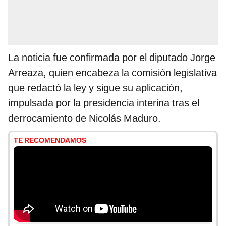
La noticia fue confirmada por el diputado Jorge
Arreaza, quien encabeza la comisión legislativa
que redactó la ley y sigue su aplicación,
impulsada por la presidencia interina tras el
derrocamiento de Nicolás Maduro.
TE RECOMENDAMOS