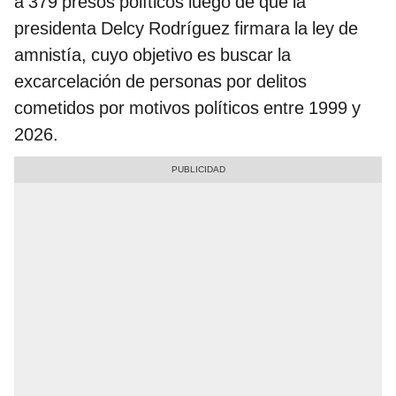
a 379 presos políticos luego de que la
presidenta Delcy Rodríguez firmara la ley de
amnistía, cuyo objetivo es buscar la
excarcelación de personas por delitos
cometidos por motivos políticos entre 1999 y
2026.