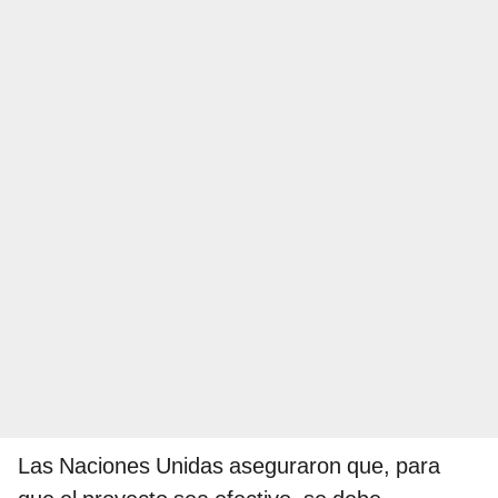
Las Naciones Unidas aseguraron que, para