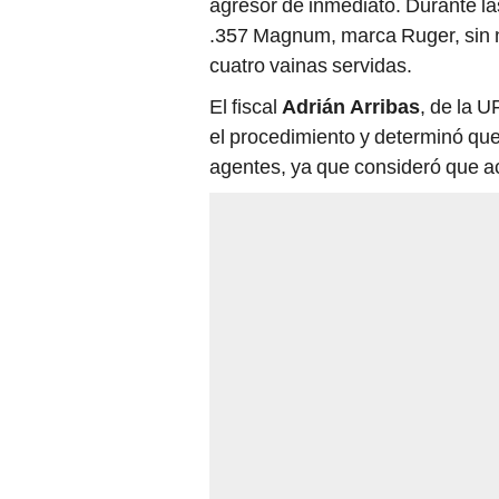
agresor de inmediato. Durante las
.357 Magnum, marca Ruger, sin nu
cuatro vainas servidas.
El fiscal
Adrián Arribas
, de la 
el procedimiento y determinó que
agentes, ya que consideró que a