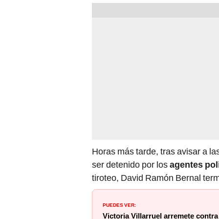
Horas más tarde, tras avisar a la
ser detenido por los
agentes pol
tiroteo, David Ramón Bernal term
PUEDES VER:
Victoria Villarruel arremete contra