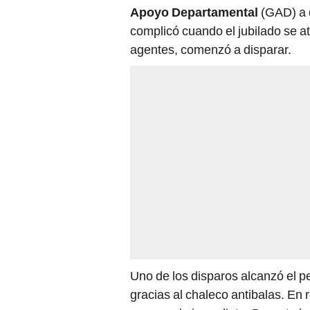
Apoyo Departamental
(GAD) a d
complicó cuando el jubilado se at
agentes, comenzó a disparar.
Uno de los disparos alcanzó el pe
gracias al chaleco antibalas. En r