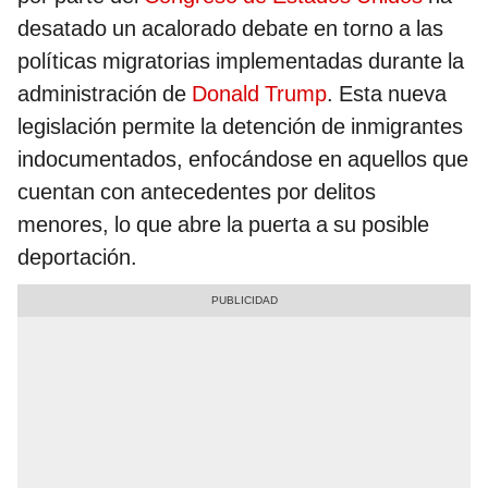
desatado un acalorado debate en torno a las
políticas migratorias implementadas durante la
administración de
Donald Trump
. Esta nueva
legislación permite la detención de inmigrantes
indocumentados, enfocándose en aquellos que
cuentan con antecedentes por delitos
menores, lo que abre la puerta a su posible
deportación.