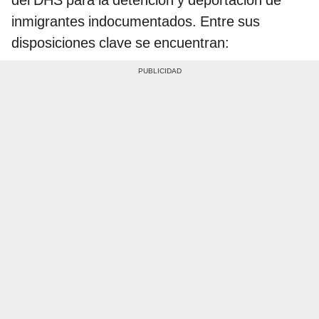
inmigrantes indocumentados. Entre sus
disposiciones clave se encuentran: