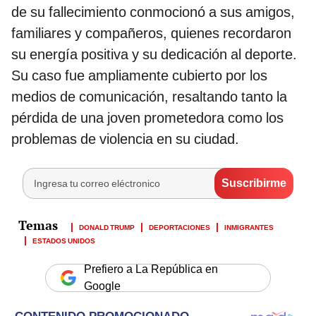
de su fallecimiento conmocionó a sus amigos,
familiares y compañeros, quienes recordaron
su energía positiva y su dedicación al deporte.
Su caso fue ampliamente cubierto por los
medios de comunicación, resaltando tanto la
pérdida de una joven prometedora como los
problemas de violencia en su ciudad.
DONALD TRUMP
DEPORTACIONES
INMIGRANTES
ESTADOS UNIDOS
Prefiero a La República en
Google