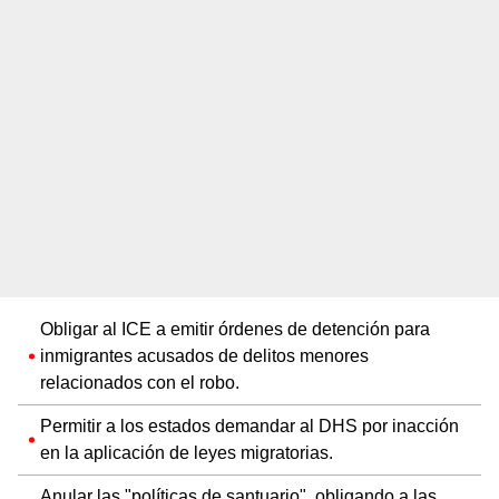
Obligar al ICE a emitir órdenes de detención para
inmigrantes acusados de delitos menores
relacionados con el robo.
Permitir a los estados demandar al DHS por inacción
en la aplicación de leyes migratorias.
Anular las "políticas de santuario", obligando a las