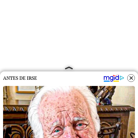
ANTES DE IRSE