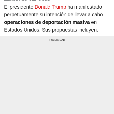
El presidente
Donald Trump
ha manifestado
perpetuamente su intención de llevar a cabo
operaciones de deportación masiva
en
Estados Unidos. Sus propuestas incluyen: