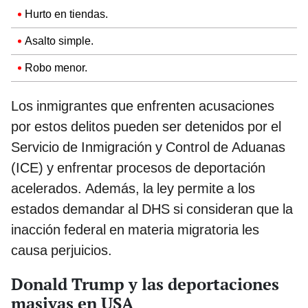
Hurto en tiendas.
Asalto simple.
Robo menor.
Los inmigrantes que enfrenten acusaciones
por estos delitos pueden ser detenidos por el
Servicio de Inmigración y Control de Aduanas
(ICE) y enfrentar procesos de deportación
acelerados. Además, la ley permite a los
estados demandar al DHS si consideran que la
inacción federal en materia migratoria les
causa perjuicios.
Donald Trump y las deportaciones
masivas en USA