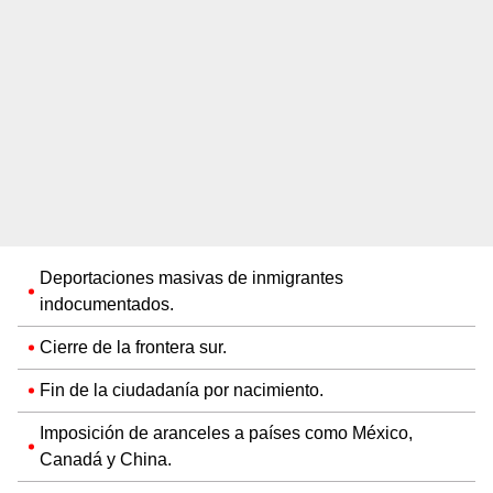
Deportaciones masivas de inmigrantes
indocumentados.
Cierre de la frontera sur.
Fin de la ciudadanía por nacimiento.
Imposición de aranceles a países como México,
Canadá y China.