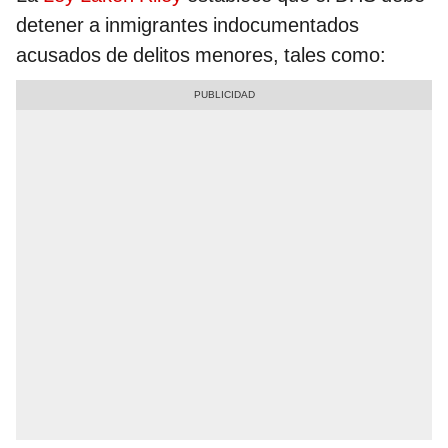
detener a inmigrantes indocumentados
acusados de delitos menores, tales como: