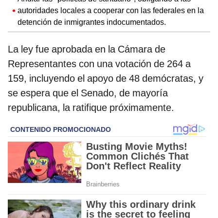
autoridades locales a cooperar con las federales en la
detención de inmigrantes indocumentados.
La ley fue aprobada en la Cámara de
Representantes con una votación de 264 a
159, incluyendo el apoyo de 48 demócratas, y
se espera que el Senado, de mayoría
republicana, la ratifique próximamente.