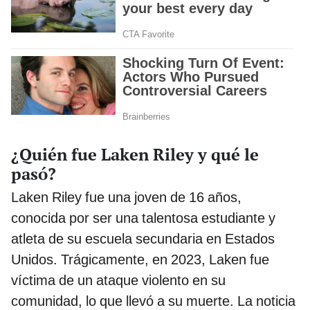
¿Quién fue Laken Riley y qué le
pasó?
Laken Riley fue una joven de 16 años,
conocida por ser una talentosa estudiante y
atleta de su escuela secundaria en Estados
Unidos. Trágicamente, en 2023, Laken fue
víctima de un ataque violento en su
comunidad, lo que llevó a su muerte. La noticia