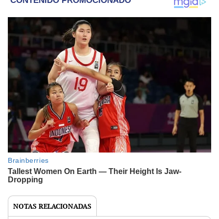
NOTAS RELACIONADAS