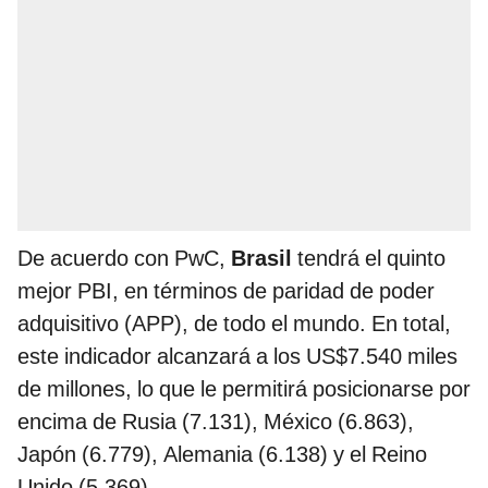
De acuerdo con PwC,
Brasil
tendrá el quinto
mejor PBI, en términos de paridad de poder
adquisitivo (APP), de todo el mundo. En total,
este indicador alcanzará a los US$7.540 miles
de millones, lo que le permitirá posicionarse por
encima de Rusia (7.131), México (6.863),
Japón (6.779), Alemania (6.138) y el Reino
Unido (5.369).