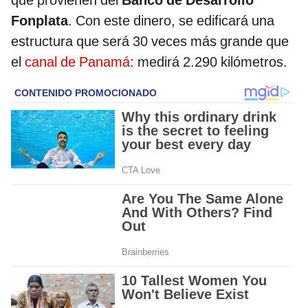
Fonplata
. Con este dinero, se edificará una
estructura que será 30 veces más grande que
el
canal de Panamá
: medirá 2.290 kilómetros.