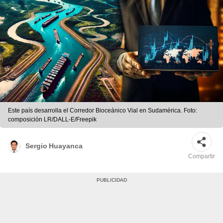
Este país desarrolla el Corredor Bioceánico Vial en Sudamérica. Foto:
composición LR/DALL-E/Freepik
Sergio Huayanca
Compartir