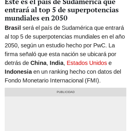
Este es el país de Sudamérica que
entrará al top 5 de superpotencias
mundiales en 2050
Brasil
será el país de Sudamérica que entrará
al top 5 de superpotencias mundiales en el año
2050, según un estudio hecho por PwC. La
firma señaló que esta nación se ubicará por
detrás de
China
,
India
,
Estados Unidos
e
Indonesia
en un ranking hecho con datos del
Fondo Monetario Internacional (FMI).