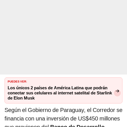
PUEDES VER:
Los únicos 2 países de América Latina que podrán
conectar sus celulares al internet satelital de Starlink
de Elon Musk
Según el Gobierno de Paraguay, el Corredor se
financia con una inversión de US$450 millones
que provienen del
Banco de Desarrollo