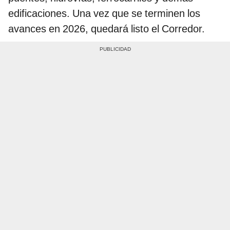
edificaciones. Una vez que se terminen los
avances en 2026, quedará listo el Corredor.