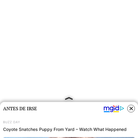
ANTES DE IRSE