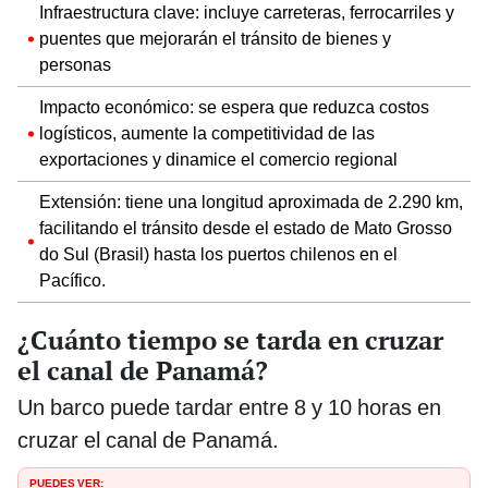
Infraestructura clave: incluye carreteras, ferrocarriles y
puentes que mejorarán el tránsito de bienes y
personas
Impacto económico: se espera que reduzca costos
logísticos, aumente la competitividad de las
exportaciones y dinamice el comercio regional
Extensión: tiene una longitud aproximada de 2.290 km,
facilitando el tránsito desde el estado de Mato Grosso
do Sul (Brasil) hasta los puertos chilenos en el
Pacífico.
¿Cuánto tiempo se tarda en cruzar
el canal de Panamá?
Un barco puede tardar entre 8 y 10 horas en
cruzar el canal de Panamá.
PUEDES VER: