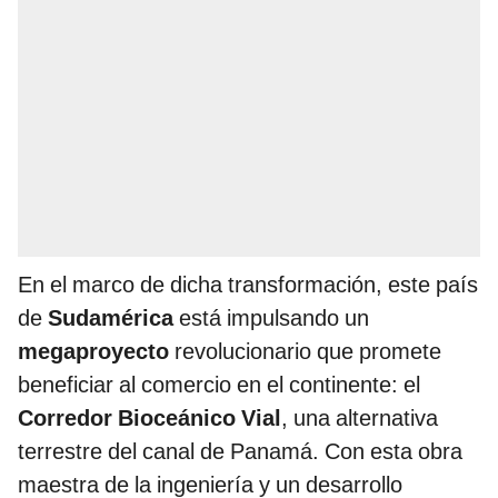
En el marco de dicha transformación, este país
de
Sudamérica
está impulsando un
megaproyecto
revolucionario que promete
beneficiar al comercio en el continente: el
Corredor Bioceánico Vial
, una alternativa
terrestre del canal de Panamá. Con esta obra
maestra de la ingeniería y un desarrollo