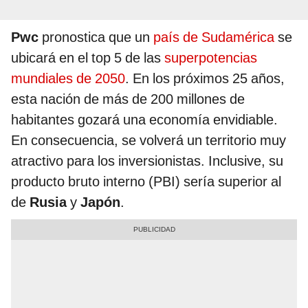
Pwc
pronostica que un
país de Sudamérica
se
ubicará en el top 5 de las
superpotencias
mundiales de 2050
. En los próximos 25 años,
esta nación de más de 200 millones de
habitantes gozará una economía envidiable.
En consecuencia, se volverá un territorio muy
atractivo para los inversionistas. Inclusive, su
producto bruto interno (PBI) sería superior al
de
Rusia
y
Japón
.