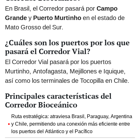
En Brasil, el Corredor pasará por
Campo
Grande
y
Puerto Murtinho
en el estado de
Mato Grosso del Sur.
¿Cuáles son los puertos por los que
pasará el Corredor Vial?
El Corredor Vial pasará por los puertos
Murtinho, Antofagasta, Mejillones e Iquique,
así como los terminales de Tocopilla en Chile.
Principales características del
Corredor Bioceánico
Ruta estratégica: atraviesa Brasil, Paraguay, Argentina
y Chile, permitiendo una conexión más eficiente entre
los puertos del Atlántico y el Pacífico