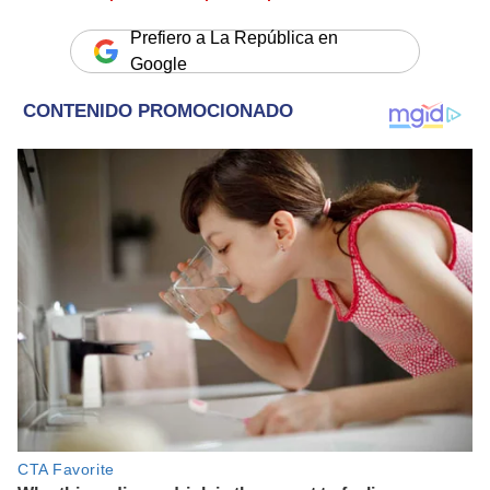
Prefiero a La República en
Google