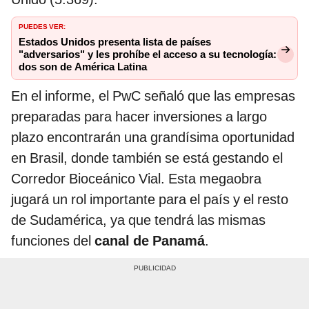
PUEDES VER:
Estados Unidos presenta lista de países
"adversarios" y les prohíbe el acceso a su tecnología:
dos son de América Latina
En el informe, el PwC señaló que las empresas
preparadas para hacer inversiones a largo
plazo encontrarán una grandísima oportunidad
en Brasil, donde también se está gestando el
Corredor Bioceánico Vial. Esta megaobra
jugará un rol importante para el país y el resto
de Sudamérica, ya que tendrá las mismas
funciones del
canal de Panamá
.