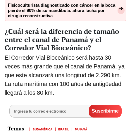
Fisicoculturista diagnosticado con cáncer en la boca
pierde el 90% de su mandíbula: ahora lucha por
cirugía reconstructiva
¿Cuál será la diferencia de tamaño
entre el canal de Panamá y el
Corredor Vial Bioceánico?
El Corredor Vial Bioceánico será hasta 30
veces más grande que el canal de Panamá, ya
que este alcanzará una longitud de 2.290 km.
La ruta marítima con 100 años de antigüedad
llegará a los 80 km.
SUDAMÉRICA
BRASIL
PANAMÁ