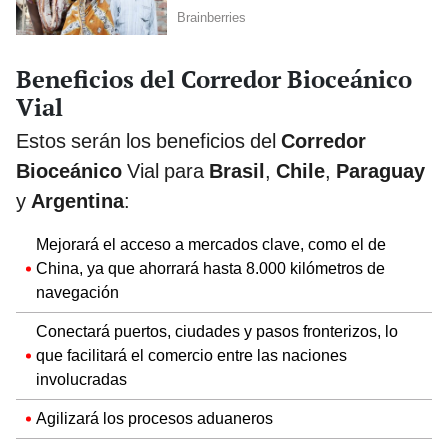
Beneficios del Corredor Bioceánico
Vial
Estos serán los beneficios del
Corredor
Bioceánico
Vial para
Brasil
,
Chile
,
Paraguay
y
Argentina
:
Mejorará el acceso a mercados clave, como el de
China, ya que ahorrará hasta 8.000 kilómetros de
navegación
Conectará puertos, ciudades y pasos fronterizos, lo
que facilitará el comercio entre las naciones
involucradas
Agilizará los procesos aduaneros