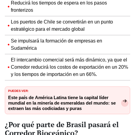
Reducirá los tiempos de espera en los pasos
fronterizos
Los puertos de Chile se convertirán en un punto
estratégico para el mercado global
Se impulsará la formación de empresas en
Sudamérica
El intercambio comercial será más dinámico, ya que el
Corredor reducirá los costos de exportación en un 20%
y los tiempos de importación en un 66%.
PUEDES VER:
Este país de América Latina tiene la capital líder
mundial en la minería de esmeraldas del mundo: se
extraen las más codiciadas y puras
¿Por qué parte de Brasil pasará el
Corredor Bioceánico?