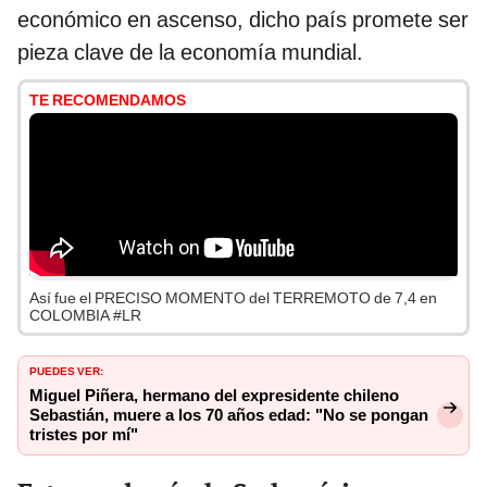
económico en ascenso, dicho país promete ser
pieza clave de la economía mundial.
TE RECOMENDAMOS
Así fue el PRECISO MOMENTO del TERREMOTO de 7,4 en
COLOMBIA #LR
PUEDES VER:
Miguel Piñera, hermano del expresidente chileno
Sebastián, muere a los 70 años edad: "No se pongan
tristes por mí"