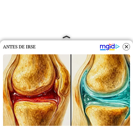
ANTES DE IRSE