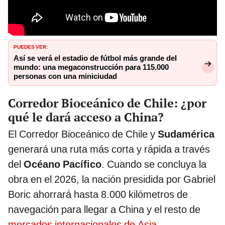
PUEDES VER:
Así se verá el estadio de fútbol más grande del
mundo: una megaconstrucción para 115.000
personas con una miniciudad
Corredor Bioceánico de Chile: ¿por
qué le dará acceso a China?
El Corredor Bioceánico de Chile y
Sudamérica
generará una ruta más corta y rápida a través
del
Océano Pacífico
. Cuando se concluya la
obra en el 2026, la nación presidida por Gabriel
Boric ahorrará hasta 8.000 kilómetros de
navegación para llegar a China y el resto de
mercados internacionales de Asia
.