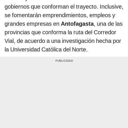
gobiernos que conforman el trayecto. Inclusive,
se fomentarán emprendimientos, empleos y
grandes empresas en
Antofagasta
, una de las
provincias que conforma la ruta del Corredor
Vial, de acuerdo a una investigación hecha por
la Universidad Católica del Norte.