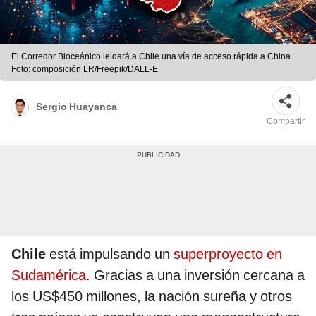
El Corredor Bioceánico le dará a Chile una vía de acceso rápida a China.
Foto: composición LR/Freepik/DALL-E
Sergio Huayanca
Compartir
Chile
está impulsando un
superproyecto en
Sudamérica
. Gracias a una inversión cercana a
los US$450 millones, la nación sureña y otros