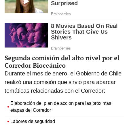
Segunda comisión del alto nivel por el
Corredor Bioceánico
Durante el mes de enero, el Gobierno de Chile
realizó una comisión que sirvió para abarcar
temáticas relacionadas con el Corredor:
Elaboración del plan de acción para las próximas
etapas del Corredor
Labores de seguridad