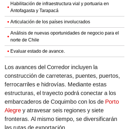
Habilitación de infraestructura vial y portuaria en
Antofagasta y Tarapacá
Articulación de los países involucrados
Análisis de nuevas oportunidades de negocio para el
norte de Chile
Evaluar estado de avance.
Los avances del Corredor incluyen la
construcción de carreteras, puentes, puertos,
ferrocarriles e hidrovías. Mediante estas
estructuras, el trayecto podrá conectar a los
embarcaderos de Coquimbo con los de
Porto
Alegre
y atravesar seis regiones y siete
fronteras. Al mismo tiempo, se diversificarán
las rutas de exportación.