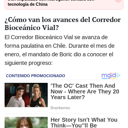
tecnología de China
¿Cómo van los avances del Corredor
Bioceánico Vial?
El Corredor Bioceánico Vial se avanza de
forma paulatina en Chile. Durante el mes de
enero, el mandato de Boric dio a conocer el
siguiente progreso: