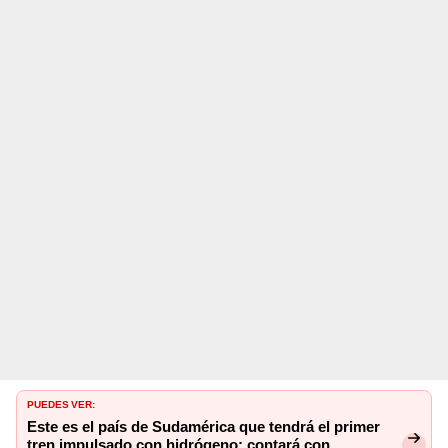
PUEDES VER:
Este es el país de Sudamérica que tendrá el primer
tren impulsado con hidrógeno: contará con