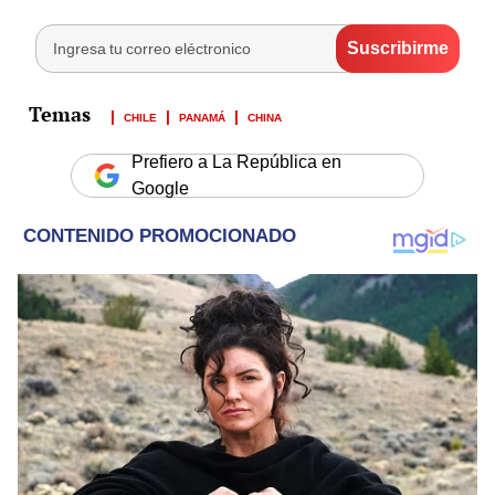
CHILE
PANAMÁ
CHINA
Prefiero a La República en
Google