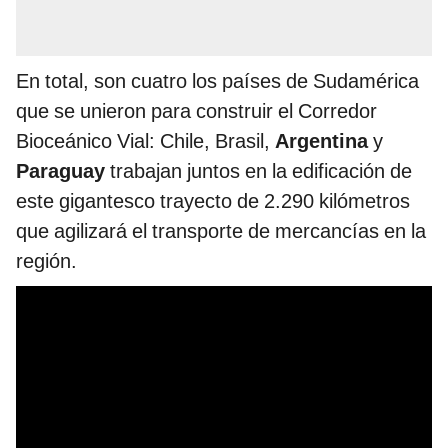
En total, son cuatro los países de Sudamérica
que se unieron para construir el Corredor
Bioceánico Vial: Chile, Brasil,
Argentina
y
Paraguay
trabajan juntos en la edificación de
este gigantesco trayecto de 2.290 kilómetros
que agilizará el transporte de mercancías en la
región.