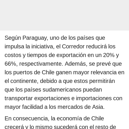
Según Paraguay, uno de los países que
impulsa la iniciativa, el Corredor reducirá los
costos y tiempos de exportación en un 20% y
66%, respectivamente. Además, se prevé que
los puertos de Chile ganen mayor relevancia en
el continente, debido a que estos permitirán
que los países sudamericanos puedan
transportar exportaciones e importaciones con
mayor facilidad a los mercados de Asia.
En consecuencia, la economía de Chile
crecerá y lo mismo sucederá con el resto de