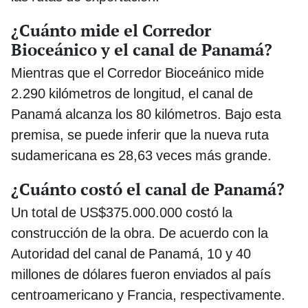
¿Cuánto mide el Corredor
Bioceánico y el canal de Panamá?
Mientras que el Corredor Bioceánico mide
2.290 kilómetros de longitud, el canal de
Panamá alcanza los 80 kilómetros. Bajo esta
premisa, se puede inferir que la nueva ruta
sudamericana es 28,63 veces más grande.
¿Cuánto costó el canal de Panamá?
Un total de US$375.000.000 costó la
construcción de la obra. De acuerdo con la
Autoridad del canal de Panamá, 10 y 40
millones de dólares fueron enviados al país
centroamericano y Francia, respectivamente.