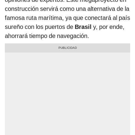
construcción servirá como una alternativa de la
famosa ruta marítima, ya que conectará al país
sureño con los puertos de
Brasil
y, por ende,
ahorrará tiempo de navegación.