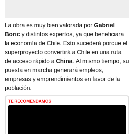
La obra es muy bien valorada por
Gabriel
Boric
y distintos expertos, ya que beneficiará
la economía de Chile. Esto sucederá porque el
superproyecto convertirá a Chile en una ruta
de acceso rápido a
China
. Al mismo tiempo, su
puesta en marcha generará empleos,
empresas y emprendimientos en favor de la
población.
TE RECOMENDAMOS