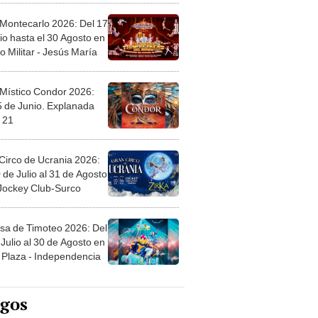
 Montecarlo 2026: Del 17
io hasta el 30 Agosto en
o Militar - Jesús María
 Místico Condor 2026:
5 de Junio. Explanada
 21
Circo de Ucrania 2026:
 de Julio al 31 de Agosto
 Jockey Club-Surco
sa de Timoteo 2026: Del
Julio al 30 de Agosto en
Plaza - Independencia
egos