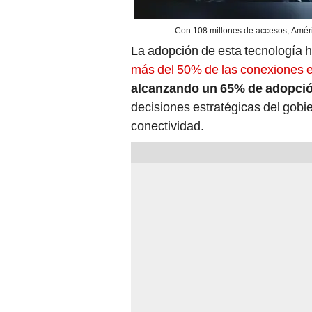
Con 108 millones de accesos, Améric
La adopción de esta tecnología h
más del 50% de las conexiones 
alcanzando un 65% de adopció
decisiones estratégicas del gobie
conectividad.