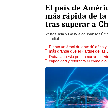
El país de Améri
más rápida de la
tras superar a Ch
Venezuela
y
Bolivia
ocupan los últi
mundial.
Plantó un árbol durante 40 años y 
más grande que el Parque de las
Dubái apuesta por un nuevo puert
capacidad y reforzará el comercio