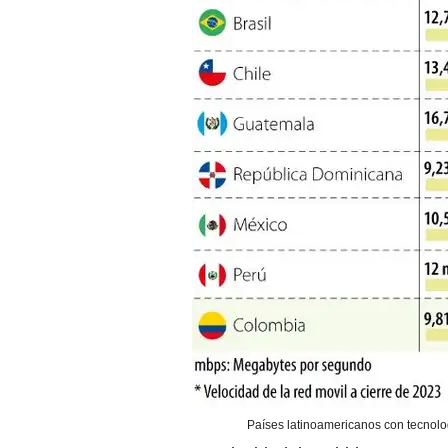
Países latinoamericanos con tecnolo