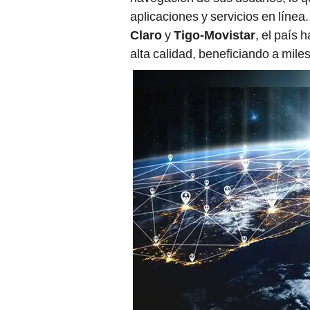
aplicaciones y servicios en líne
Claro
y
Tigo-Movistar
, el país 
alta calidad, beneficiando a miles