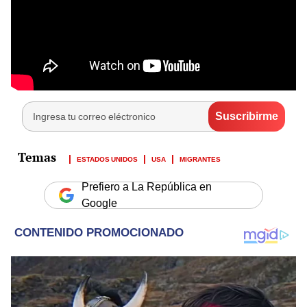
ESTADOS UNIDOS
USA
MIGRANTES
Prefiero a La República en
Google