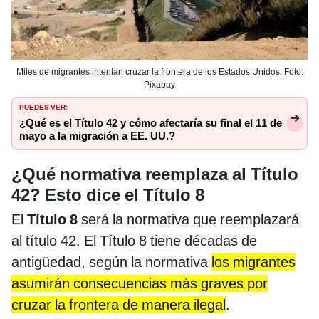
Miles de migrantes intentan cruzar la frontera de los Estados Unidos. Foto:
Pixabay
PUEDES VER:
¿Qué es el Título 42 y cómo afectaría su final el 11 de
mayo a la migración a EE. UU.?
¿Qué normativa reemplaza al Título
42?
Esto dice el Título 8
El
Título 8
será la normativa que reemplazará
al título 42. El Título 8 tiene décadas de
antigüedad, según la normativa
los migrantes
asumirán consecuencias más graves por
cruzar la frontera de manera ilegal
.