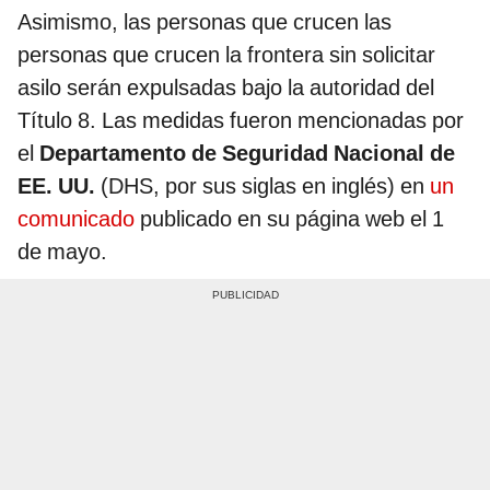
Asimismo, las personas que crucen las
personas que crucen la frontera sin solicitar
asilo serán expulsadas bajo la autoridad del
Título 8. Las medidas fueron mencionadas por
el
Departamento de Seguridad Nacional de
EE. UU.
(DHS, por sus siglas en inglés) en
un
comunicado
publicado en su página web el 1
de mayo.