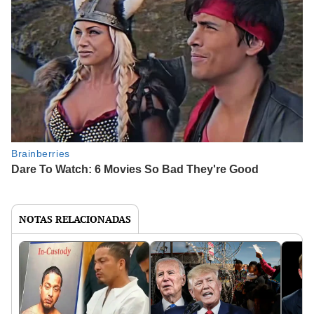
NOTAS RELACIONADAS