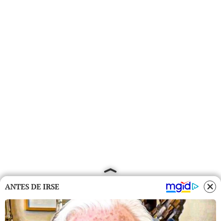
ANTES DE IRSE