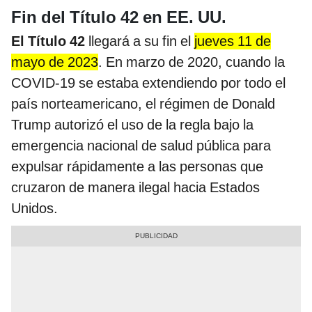
Fin del Título 42 en EE. UU.
El Título 42
llegará a su fin el
jueves 11 de
mayo de 2023
. En marzo de 2020, cuando la
COVID-19 se estaba extendiendo por todo el
país norteamericano, el régimen de Donald
Trump autorizó el uso de la regla bajo la
emergencia nacional de salud pública para
expulsar rápidamente a las personas que
cruzaron de manera ilegal hacia Estados
Unidos.