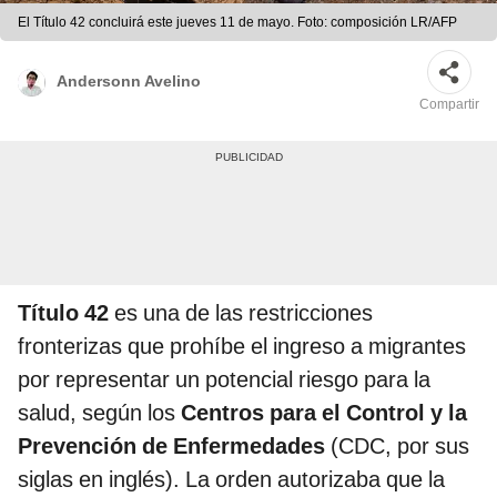
El Título 42 concluirá este jueves 11 de mayo. Foto: composición LR/AFP
Andersonn Avelino
Compartir
Título 42
es una de las restricciones
fronterizas que prohíbe el ingreso a migrantes
por representar un potencial riesgo para la
salud, según los
Centros para el Control y la
Prevención de Enfermedades
(CDC, por sus
siglas en inglés). La orden autorizaba que la