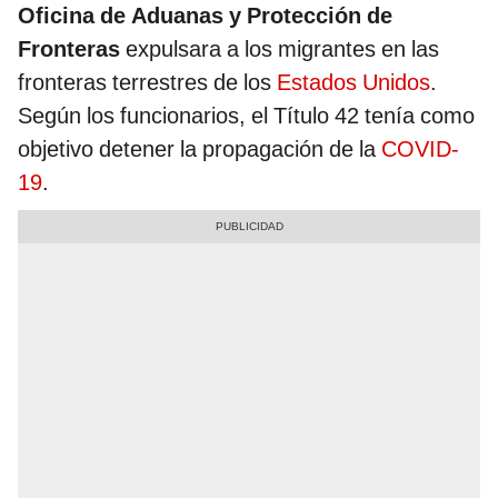
Oficina de Aduanas y Protección de
Fronteras
expulsara a los migrantes en las
fronteras terrestres de los
Estados Unidos
.
Según los funcionarios, el Título 42 tenía como
objetivo detener la propagación de la
COVID-
19
.