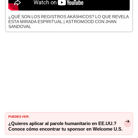
¿QUÉ SON LOS REGISTROS AKÁSHICOS? LO QUE REVELA
ESTA MIRADA ESPIRITUAL | ASTROMOOD CON JHAN
SANDOVAL
PUEDES VER:
¿Quieres aplicar al parole humanitario en EE.UU.?
Conoce cómo encontrar tu sponsor en Welcome U.S.