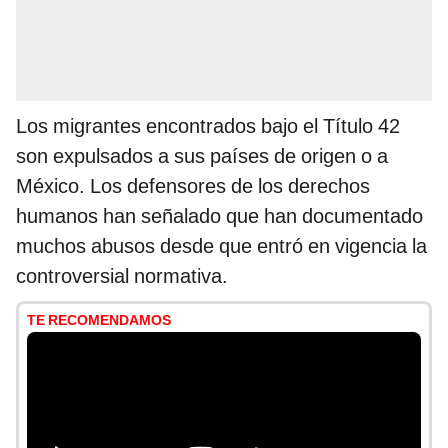
Los migrantes encontrados bajo el Título 42
son expulsados ​​a sus países de origen o a
México. Los defensores de los derechos
humanos han señalado que han documentado
muchos abusos desde que entró en vigencia la
controversial normativa.
TE RECOMENDAMOS