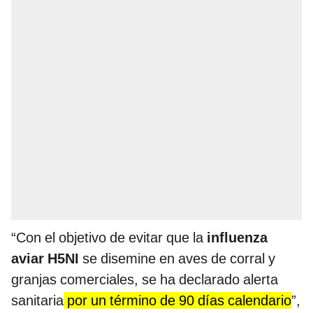
“Con el objetivo de evitar que la
influenza
aviar H5NI
se disemine en aves de corral y
granjas comerciales, se ha declarado alerta
sanitaria
por un término de 90 días calendario
”,