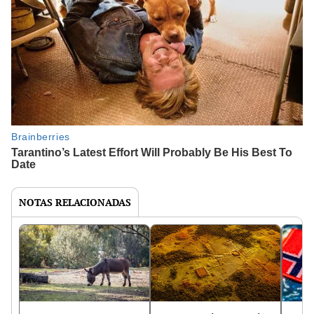
NOTAS RELACIONADAS