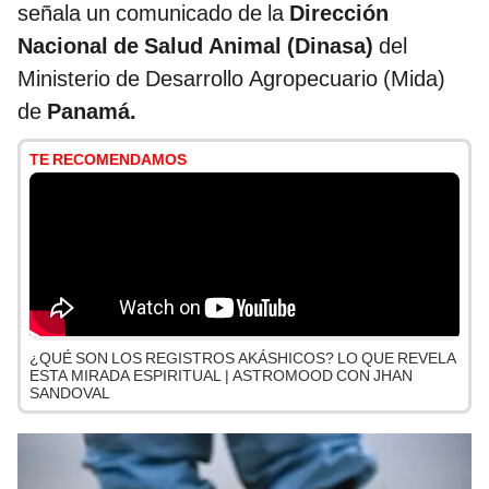
señala un comunicado de la
Dirección
Nacional de Salud Animal (Dinasa)
del
Ministerio de Desarrollo Agropecuario (Mida)
de
Panamá.
TE RECOMENDAMOS
¿QUÉ SON LOS REGISTROS AKÁSHICOS? LO QUE REVELA
ESTA MIRADA ESPIRITUAL | ASTROMOOD CON JHAN
SANDOVAL