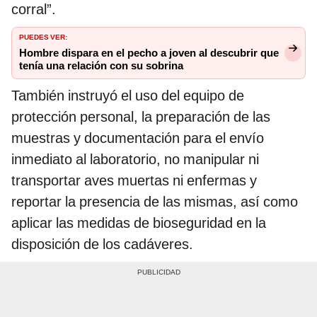
corral”.
PUEDES VER:
Hombre dispara en el pecho a joven al descubrir que
tenía una relación con su sobrina
También instruyó el uso del equipo de
protección personal, la preparación de las
muestras y documentación para el envío
inmediato al laboratorio, no manipular ni
transportar aves muertas ni enfermas y
reportar la presencia de las mismas, así como
aplicar las medidas de bioseguridad en la
disposición de los cadáveres.