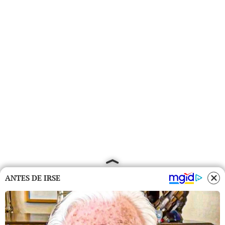
ANTES DE IRSE