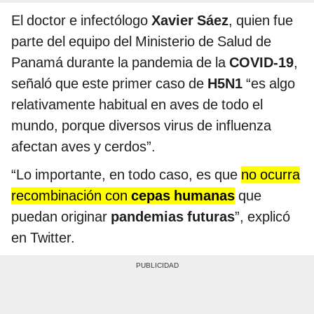
El doctor e infectólogo
Xavier Sáez
, quien fue
parte del equipo del Ministerio de Salud de
Panamá durante la pandemia de la
COVID-19
,
señaló que este primer caso de
H5N1
“es algo
relativamente habitual en aves de todo el
mundo, porque diversos virus de influenza
afectan aves y cerdos”.
“Lo importante, en todo caso, es que
no ocurra
recombinación con
cepas humanas
que
puedan originar
pandemias futuras
”, explicó
en Twitter.