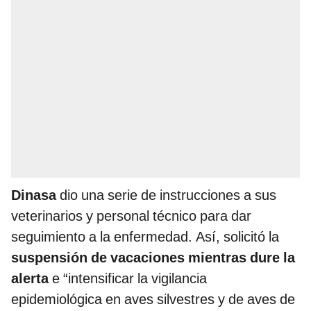
Dinasa
dio una serie de instrucciones a sus
veterinarios y personal técnico para dar
seguimiento a la enfermedad. Así, solicitó la
suspensión de vacaciones mientras dure la
alerta
e “intensificar la vigilancia
epidemiológica en aves silvestres y de aves de