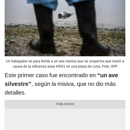
Un trabajador se para frente a un ave marina que se sospecha que murió a
causa de la influenza aviar H5N1 en una playa de Lima. Foto: AFP
Este primer caso fue encontrado en
“un ave
silvestre”
, según la misiva, que no dio más
detalles.