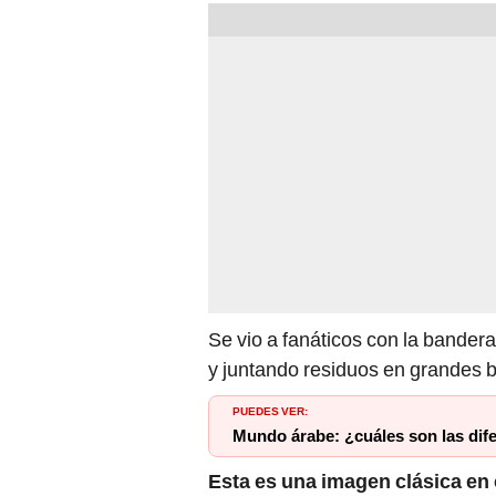
Se vio a fanáticos con la bander
y juntando residuos en grandes b
PUEDES VER:
Mundo árabe: ¿cuáles son las difer
Esta es una imagen clásica en 