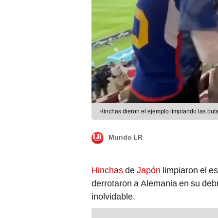
Hinchas dieron el ejemplo limpiando las buta
Mundo LR
Hinchas
de
Japón
limpiaron el es
derrotaron a Alemania en su deb
inolvidable.