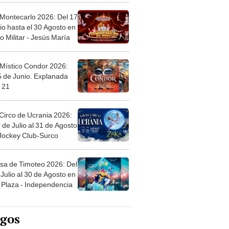
 Montecarlo 2026: Del 17
io hasta el 30 Agosto en
o Militar - Jesús María
 Místico Condor 2026:
5 de Junio. Explanada
 21
Circo de Ucrania 2026:
 de Julio al 31 de Agosto
 Jockey Club-Surco
sa de Timoteo 2026: Del
Julio al 30 de Agosto en
Plaza - Independencia
egos