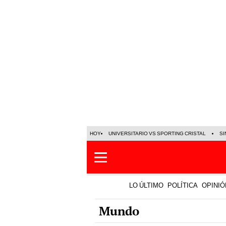
HOY
UNIVERSITARIO VS SPORTING CRISTAL
SI
LO ÚLTIMO
POLÍTICA
OPINIÓ
Mundo