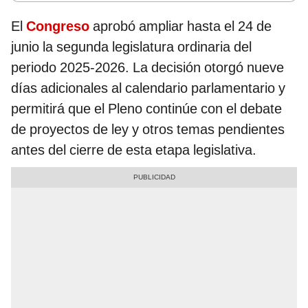
El
Congreso
aprobó ampliar hasta el 24 de
junio la segunda legislatura ordinaria del
periodo 2025-2026. La decisión otorgó nueve
días adicionales al calendario parlamentario y
permitirá que el Pleno continúe con el debate
de proyectos de ley y otros temas pendientes
antes del cierre de esta etapa legislativa.