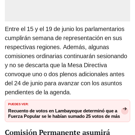
Entre el 15 y el 19 de junio los parlamentarios
cumplirán semana de representación en sus
respectivas regiones. Además, algunas
comisiones ordinarias continuarán sesionando
y no se descarta que la Mesa Directiva
convoque uno o dos plenos adicionales antes
del 24 de junio para avanzar con los asuntos
pendientes de la agenda.
PUEDES VER:
Recuento de votos en Lambayeque determinó que a
Fuerza Popular se le habían sumado 25 votos de más
Comisión Permanente asumirá