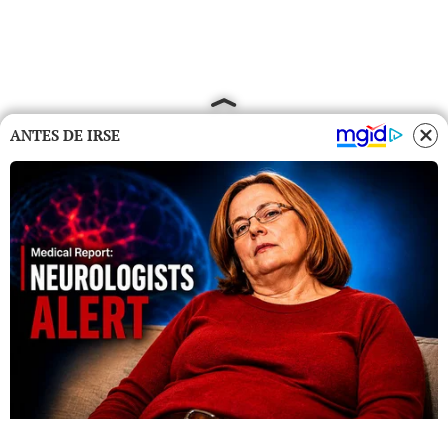
ANTES DE IRSE