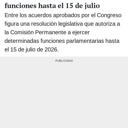
funciones hasta el 15 de julio
Entre los acuerdos aprobados por el Congreso
figura una resolución legislativa que autoriza a
la Comisión Permanente a ejercer
determinadas funciones parlamentarias hasta
el 15 de julio de 2026.