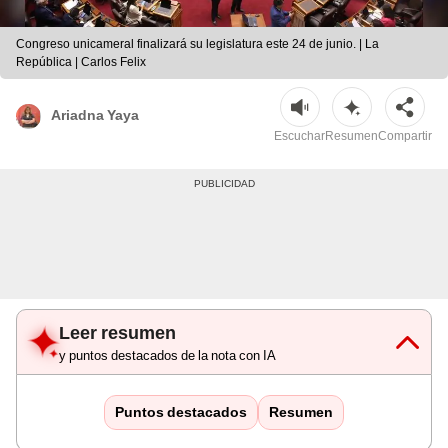
Congreso unicameral finalizará su legislatura este 24 de junio. | La
República | Carlos Felix
Ariadna Yaya
Escuchar
Resumen
Compartir
Leer resumen
y puntos destacados de la nota con IA
Puntos destacados
Resumen