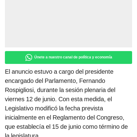
Únete a nuestro canal de política y economía
El anuncio estuvo a cargo del presidente
encargado del Parlamento, Fernando
Rospigliosi, durante la sesión plenaria del
viernes 12 de junio. Con esta medida, el
Legislativo modificó la fecha prevista
inicialmente en el Reglamento del Congreso,
que establecía el 15 de junio como término de
la legislatura.