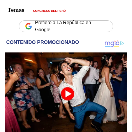
CONGRESO DEL PERÚ
Prefiero a La República en
Google