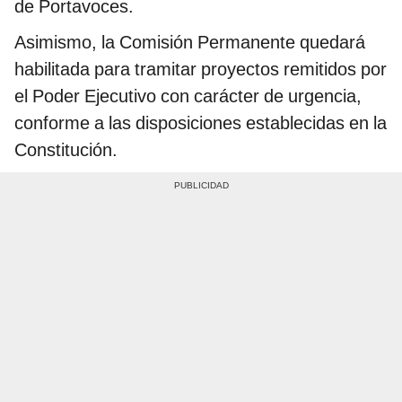
de Portavoces.
Asimismo, la Comisión Permanente quedará
habilitada para tramitar proyectos remitidos por
el Poder Ejecutivo con carácter de urgencia,
conforme a las disposiciones establecidas en la
Constitución.