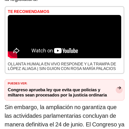
TE RECOMENDAMOS
OLLANTA HUMALA EN VIVO RESPONDE Y LA TRAMPA DE
LÓPEZ ALIAGA | SIN GUION CON ROSA MARÍA PALACIOS
PUEDES VER:
Congreso aprueba ley que evita que policias y
miltares sean procesados por la justicia ordinaria
Sin embargo, la ampliación no garantiza que
las actividades parlamentarias concluyan de
manera definitiva el 24 de junio. El Congreso ya