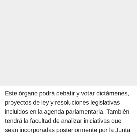
Este órgano podrá debatir y votar dictámenes,
proyectos de ley y resoluciones legislativas
incluidos en la agenda parlamentaria. También
tendrá la facultad de analizar iniciativas que
sean incorporadas posteriormente por la Junta