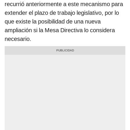
recurrió anteriormente a este mecanismo para
extender el plazo de trabajo legislativo, por lo
que existe la posibilidad de una nueva
ampliación si la Mesa Directiva lo considera
necesario.