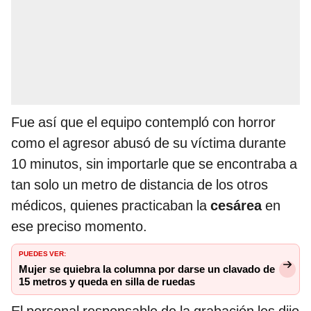
Fue así que el equipo contempló con horror
como el agresor abusó de su víctima durante
10 minutos, sin importarle que se encontraba a
tan solo un metro de distancia de los otros
médicos, quienes practicaban la
cesárea
en
ese preciso momento.
PUEDES VER:
Mujer se quiebra la columna por darse un clavado de
15 metros y queda en silla de ruedas