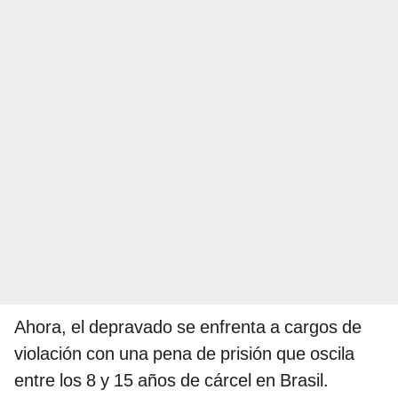
Ahora, el depravado se enfrenta a cargos de
violación con una pena de prisión que oscila
entre los 8 y 15 años de cárcel en Brasil.