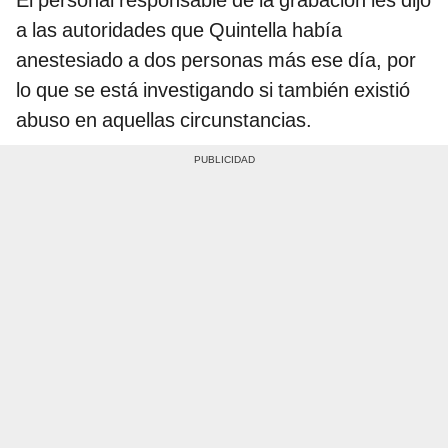
El personal responsable de la grabación les dijo
a las autoridades que Quintella había
anestesiado a dos personas más ese día, por
lo que se está investigando si también existió
abuso en aquellas circunstancias.