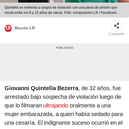
Quintella se enfrenta a cargos de violación con una pena de prisión que
oscila entre los 8 y 15 años de cárcel. Foto: composición LR / Facebook:
Giovanni Quintella Bezerra
Mundo LR
Compartir
Giovanni Quintella Bezerra
, de 32 años, fue
arrestado bajo sospecha de violación luego de
que lo filmaran
ultrajando
oralmente a una
mujer embarazada, a quien había sedado para
una cesaría. El indignante suceso ocurrió en el