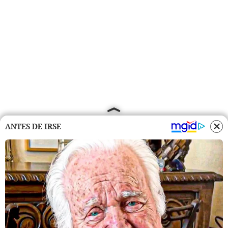
ANTES DE IRSE