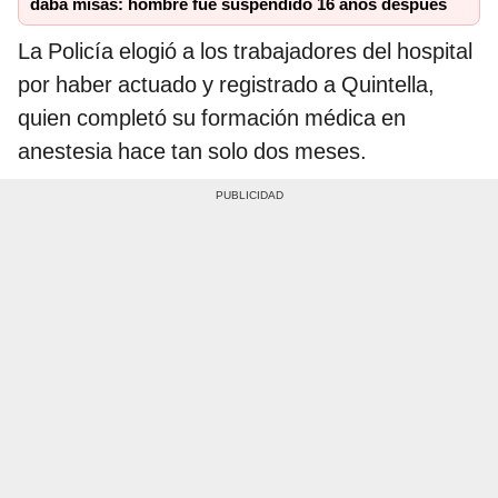
daba misas: hombre fue suspendido 16 años después
La Policía elogió a los trabajadores del hospital
por haber actuado y registrado a Quintella,
quien completó su formación médica en
anestesia hace tan solo dos meses.