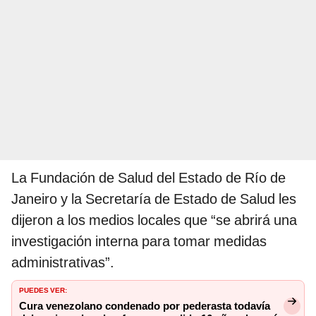
La Fundación de Salud del Estado de Río de
Janeiro y la Secretaría de Estado de Salud les
dijeron a los medios locales que “se abrirá una
investigación interna para tomar medidas
administrativas”.
PUEDES VER:
Cura venezolano condenado por pederasta todavía