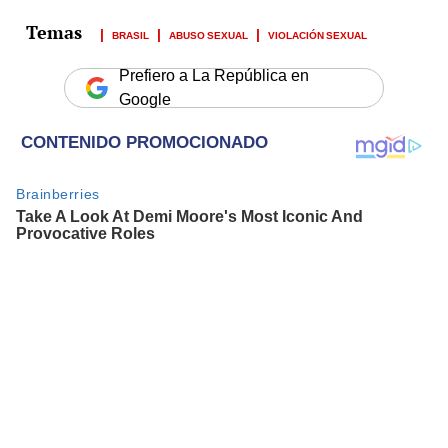
BRASIL
ABUSO SEXUAL
VIOLACIÓN SEXUAL
Prefiero a La República en
Google