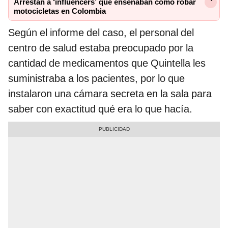
Arrestan a ‘influencers’ que enseñaban cómo robar
motocicletas en Colombia
Según el informe del caso, el personal del
centro de salud estaba preocupado por la
cantidad de medicamentos que Quintella les
suministraba a los pacientes, por lo que
instalaron una cámara secreta en la sala para
saber con exactitud qué era lo que hacía.