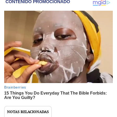
NOTAS RELACIONADAS