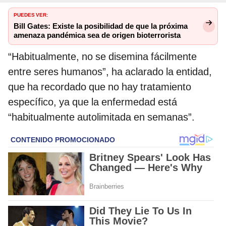
PUEDES VER:
Bill Gates: Existe la posibilidad de que la próxima
amenaza pandémica sea de origen bioterrorista
“Habitualmente, no se disemina fácilmente
entre seres humanos”, ha aclarado la entidad,
que ha recordado que no hay tratamiento
específico, ya que la enfermedad está
“habitualmente autolimitada en semanas”.