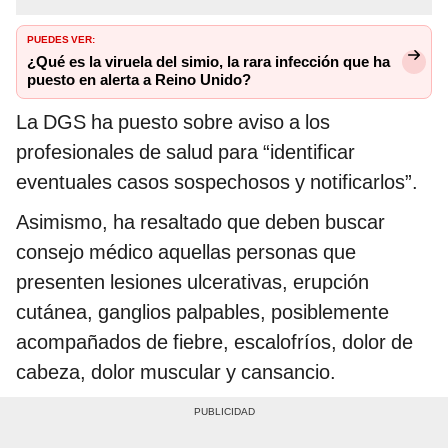
PUEDES VER:
¿Qué es la viruela del simio, la rara infección que ha
puesto en alerta a Reino Unido?
La DGS ha puesto sobre aviso a los
profesionales de salud para “identificar
eventuales casos sospechosos y notificarlos”.
Asimismo, ha resaltado que deben buscar
consejo médico aquellas personas que
presenten lesiones ulcerativas, erupción
cutánea, ganglios palpables, posiblemente
acompañados de fiebre, escalofríos, dolor de
cabeza, dolor muscular y cansancio.