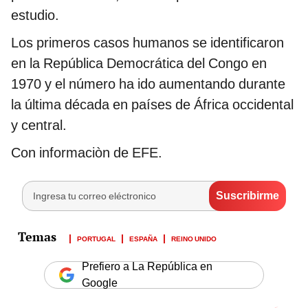
estudio.
Los primeros casos humanos se identificaron
en la República Democrática del Congo en
1970 y el número ha ido aumentando durante
la última década en países de África occidental
y central.
Con informaciòn de EFE.
PORTUGAL
ESPAÑA
REINO UNIDO
Prefiero a La República en
Google