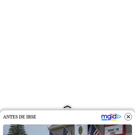
ANTES DE IRSE