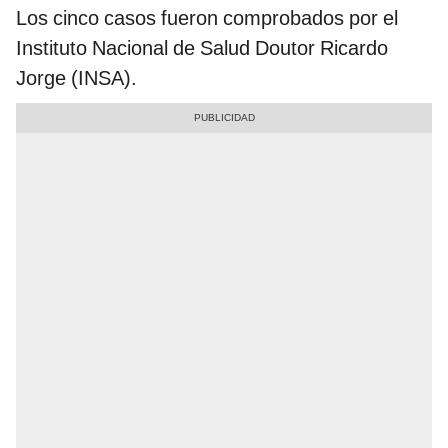
Los cinco casos fueron comprobados por el
Instituto Nacional de Salud Doutor Ricardo
Jorge (INSA).