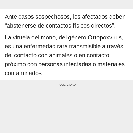
Ante casos sospechosos, los afectados deben
“abstenerse de contactos físicos directos”.
La viruela del mono, del género Ortopoxvirus,
es una enfermedad rara transmisible a través
del contacto con animales o en contacto
próximo con personas infectadas o materiales
contaminados.