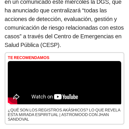
en un comunicado este miércoles la DGS, que
ha anunciado que centralizará “todas las
acciones de detección, evaluación, gestión y
comunicación de riesgo relacionadas con estos
casos” a través del Centro de Emergencias en
Salud Pública (CESP).
TE RECOMENDAMOS
¿QUÉ SON LOS REGISTROS AKÁSHICOS? LO QUE REVELA
ESTA MIRADA ESPIRITUAL | ASTROMOOD CON JHAN
SANDOVAL