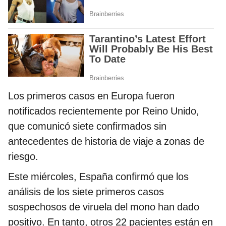
Los primeros casos en Europa fueron
notificados recientemente por Reino Unido,
que comunicó siete confirmados sin
antecedentes de historia de viaje a zonas de
riesgo.
Este miércoles, España confirmó que los
análisis de los siete primeros casos
sospechosos de viruela del mono han dado
positivo. En tanto, otros 22 pacientes están en