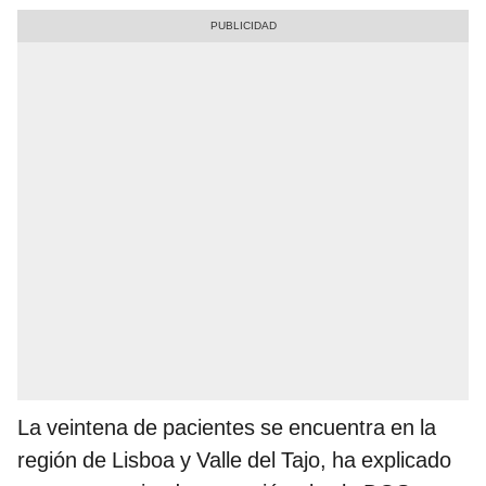
La veintena de pacientes se encuentra en la
región de Lisboa y Valle del Tajo, ha explicado