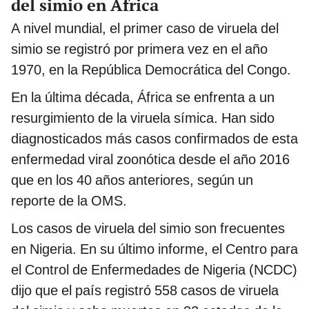
del simio en África
A nivel mundial, el primer caso de viruela del
simio se registró por primera vez en el año
1970, en la República Democrática del Congo.
En la última década, África se enfrenta a un
resurgimiento de la viruela símica. Han sido
diagnosticados más casos confirmados de esta
enfermedad viral zoonótica desde el año 2016
que en los 40 años anteriores, según un
reporte de la OMS.
Los casos de viruela del simio son frecuentes
en Nigeria. En su último informe, el Centro para
el Control de Enfermedades de Nigeria (NCDC)
dijo que el país registró 558 casos de viruela