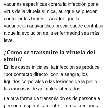
vacunas específicas contra la infección por el
virus de la viruela símica, aunque se pueden
controlar los brotes”. Añaden que la
vacunación antivariólica previa puede contribuir
a que la evolución de la enfermedad sea más
leve.
¿Cómo se transmite la viruela del
simio?
En los casos iniciales, la infección se produce
“por contacto directo” con la sangre, los
líquidos corporales o las lesiones de la piel o
las mucosas de animales infectados.
La otra forma de transmisión es de persona a
persona, específicamente, “con secreciones