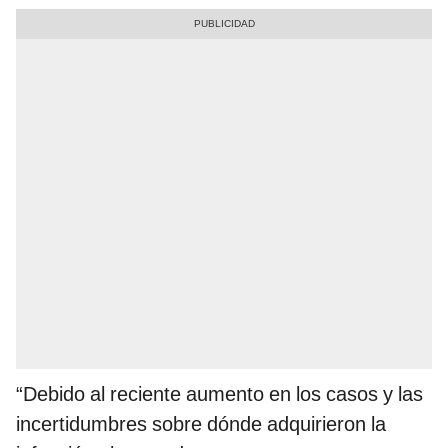
“Debido al reciente aumento en los casos y las
incertidumbres sobre dónde adquirieron la