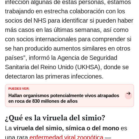
infección algunas de estas personas, estamos
trabajando en estrecha colaboración con los
socios del NHS para identificar si pueden haber
más casos en las últimas semanas, así como
con socios internacionales para comprender si
se han producido aumentos similares en otros
países”, informó la Agencia de Seguridad
Sanitaria del Reino Unido (UKHSA), donde se
detectaron las primeras infecciones.
PUEDES VER:
Hallan organismos potencialmente vivos atrapados
en roca de 830 millones de años
¿Qué es la viruela del simio?
La
viruela del simio, símica o del mono
es
una rara
enfermedad viral zoonótica
—