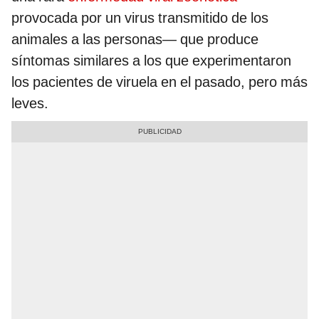
provocada por un virus transmitido de los
animales a las personas— que produce
síntomas similares a los que experimentaron
los pacientes de viruela en el pasado, pero más
leves.