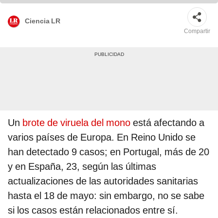
Ciencia LR
Compartir
Un
brote de viruela del mono
está afectando a
varios países de Europa. En Reino Unido se
han detectado 9 casos; en Portugal, más de 20
y en España, 23, según las últimas
actualizaciones de las autoridades sanitarias
hasta el 18 de mayo: sin embargo, no se sabe
si los casos están relacionados entre sí.