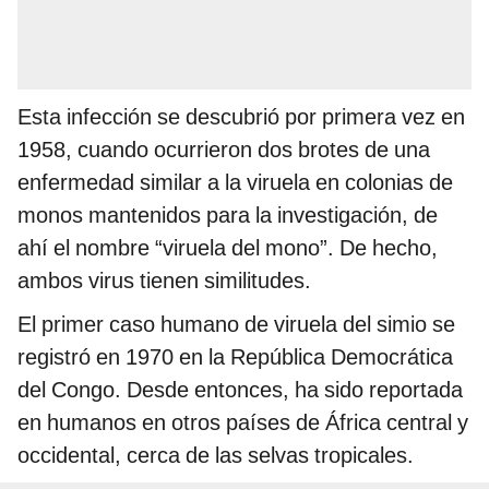
Esta infección se descubrió por primera vez en
1958, cuando ocurrieron dos brotes de una
enfermedad similar a la viruela en colonias de
monos mantenidos para la investigación, de
ahí el nombre “viruela del mono”. De hecho,
ambos virus tienen similitudes.
El primer caso humano de viruela del simio se
registró en 1970 en la República Democrática
del Congo. Desde entonces, ha sido reportada
en humanos en otros países de África central y
occidental, cerca de las selvas tropicales.