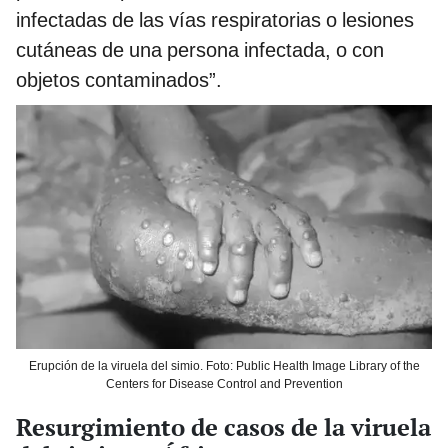
infectadas de las vías respiratorias o lesiones
cutáneas de una persona infectada, o con
objetos contaminados”.
Erupción de la viruela del simio. Foto: Public Health Image Library of the
Centers for Disease Control and Prevention
Resurgimiento de casos de la viruela