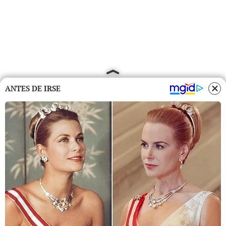
ANTES DE IRSE