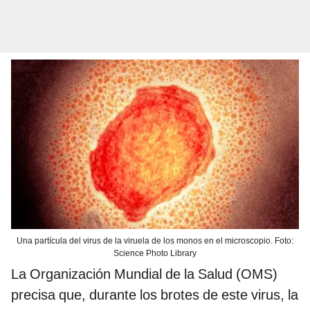
Una partícula del virus de la viruela de los monos en el microscopio. Foto:
Science Photo Library
La Organización Mundial de la Salud (OMS)
precisa que, durante los brotes de este virus, la