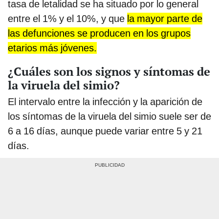
tasa de letalidad se ha situado por lo general
entre el 1% y el 10%, y que
la mayor parte de
las defunciones se producen en los grupos
etarios más jóvenes.
¿Cuáles son los signos y síntomas de
la viruela del simio?
El intervalo entre la infección y la aparición de
los síntomas de la viruela del simio suele ser de
6 a 16 días, aunque puede variar entre 5 y 21
días.