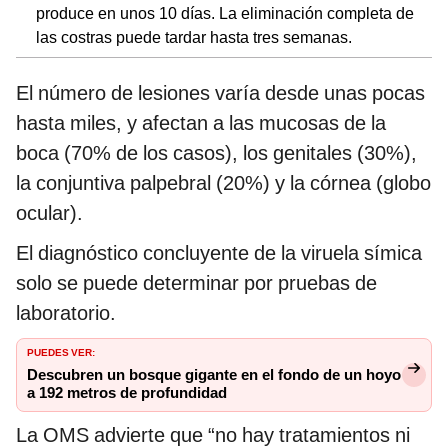
produce en unos 10 días. La eliminación completa de
las costras puede tardar hasta tres semanas.
El número de lesiones varía desde unas pocas
hasta miles, y afectan a las mucosas de la
boca (70% de los casos), los genitales (30%),
la conjuntiva palpebral (20%) y la córnea (globo
ocular).
El diagnóstico concluyente de la viruela símica
solo se puede determinar por pruebas de
laboratorio.
PUEDES VER:
Descubren un bosque gigante en el fondo de un hoyo
a 192 metros de profundidad
La OMS advierte que “no hay tratamientos ni