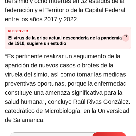
del simio y ocho muertes en 32 estados de la
federación y el Territorio de la Capital Federal
entre los años 2017 y 2022.
PUEDES VER:
El virus de la gripe actual descendería de la pandemia
de 1918, sugiere un estudio
“Es pertinente realizar un seguimiento de la
aparición de nuevos casos o brotes de la
viruela del simio, así como tomar las medidas
preventivas oportunas, porque la enfermedad
constituye una amenaza significativa para la
salud humana”, concluye Raúl Rivas González.
catedrático de Microbiología, en la Universidad
de Salamanca.