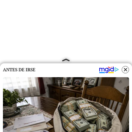
ANTES DE IRSE