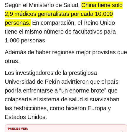
Según el Ministerio de Salud,
China tiene solo
2,9 médicos generalistas por cada 10.000
personas.
En comparación, el Reino Unido
tiene el mismo número de facultativos para
1.000 personas.
Además de haber regiones mejor provistas que
otras.
Los investigadores de la prestigiosa
Universidad de Pekín advirtieron que el país
podría enfrentarse a “un enorme brote” que
colapsaría el sistema de salud si suavizaban
las restricciones, como hicieron Europa y
Estados Unidos.
PUEDES VER: