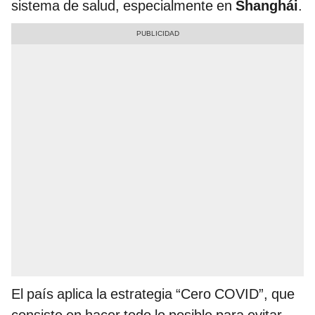
sistema de salud, especialmente en
Shanghái
.
El país aplica la estrategia “Cero COVID”, que