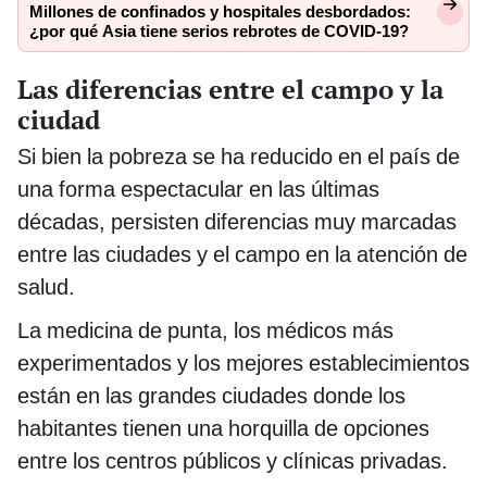
Millones de confinados y hospitales desbordados:
¿por qué Asia tiene serios rebrotes de COVID-19?
Las diferencias entre el campo y la
ciudad
Si bien la pobreza se ha reducido en el país de
una forma espectacular en las últimas
décadas, persisten diferencias muy marcadas
entre las ciudades y el campo en la atención de
salud.
La medicina de punta, los médicos más
experimentados y los mejores establecimientos
están en las grandes ciudades donde los
habitantes tienen una horquilla de opciones
entre los centros públicos y clínicas privadas.