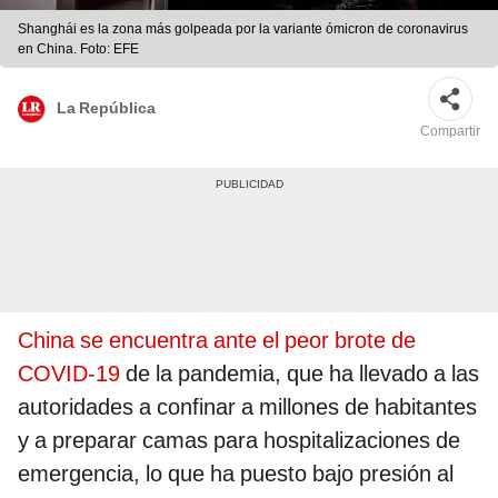
Shanghái es la zona más golpeada por la variante ómicron de coronavirus
en China. Foto: EFE
La República
Compartir
China se encuentra ante el peor brote de
COVID-19
de la pandemia, que ha llevado a las
autoridades a confinar a millones de habitantes
y a preparar camas para hospitalizaciones de
emergencia, lo que ha puesto bajo presión al