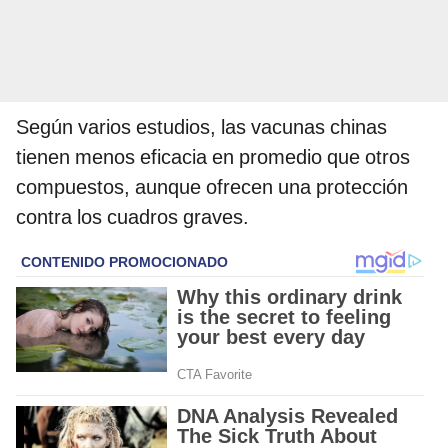
Según varios estudios, las vacunas chinas
tienen menos eficacia en promedio que otros
compuestos, aunque ofrecen una protección
contra los cuadros graves.