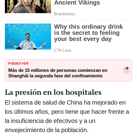
PUEDES VER:
Más de 15 millones de personas comienzan en
Shanghái la segunda fase del confinamiento
La presión en los hospitales
El sistema de salud de China ha mejorado en
los últimos años, pero tiene que hacer frente a
la insuficiencia de efectivos y a un
envejecimiento de la población.