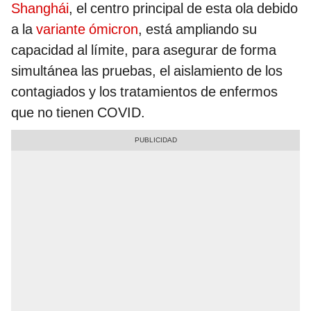
Shanghái
, el centro principal de esta ola debido
a la
variante ómicron
, está ampliando su
capacidad al límite, para asegurar de forma
simultánea las pruebas, el aislamiento de los
contagiados y los tratamientos de enfermos
que no tienen COVID.