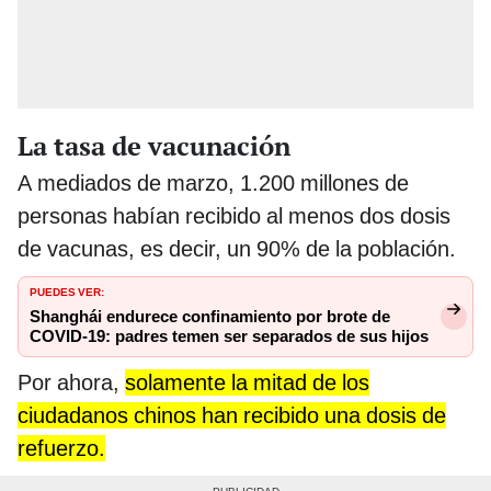
La tasa de vacunación
A mediados de marzo, 1.200 millones de
personas habían recibido al menos dos dosis
de vacunas, es decir, un 90% de la población.
PUEDES VER:
Shanghái endurece confinamiento por brote de
COVID-19: padres temen ser separados de sus hijos
Por ahora,
solamente la mitad de los
ciudadanos chinos han recibido una dosis de
refuerzo.