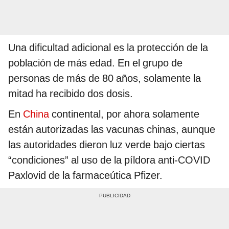
Una dificultad adicional es la protección de la
población de más edad. En el grupo de
personas de más de 80 años, solamente la
mitad ha recibido dos dosis.
En
China
continental, por ahora solamente
están autorizadas las vacunas chinas, aunque
las autoridades dieron luz verde bajo ciertas
“condiciones” al uso de la píldora anti-COVID
Paxlovid de la farmaceútica Pfizer.