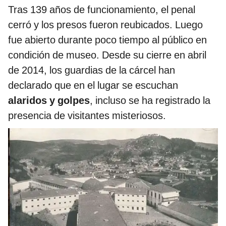
Tras 139 años de funcionamiento, el penal
cerró y los presos fueron reubicados. Luego
fue abierto durante poco tiempo al público en
condición de museo. Desde su cierre en abril
de 2014, los guardias de la cárcel han
declarado que en el lugar se escuchan
alaridos y golpes
, incluso se ha registrado la
presencia de visitantes misteriosos.