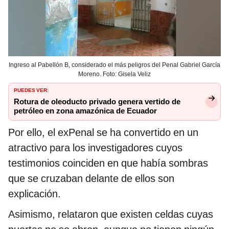
Ingreso al Pabellón B, considerado el más peligros del Penal Gabriel García
Moreno. Foto: Gisela Veliz
PUEDES VER:
Rotura de oleoducto privado genera vertido de
petróleo en zona amazónica de Ecuador
Por ello, el exPenal se ha convertido en un
atractivo para los investigadores cuyos
testimonios coinciden en que había sombras
que se cruzaban delante de ellos son
explicación.
Asimismo, relataron que existen celdas cuyas