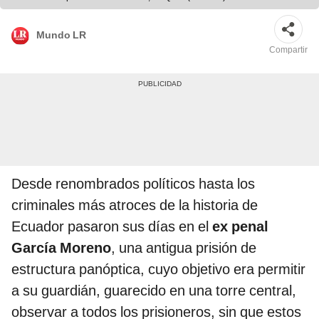
Mundo LR
Compartir
Desde renombrados políticos hasta los
criminales más atroces de la historia de
Ecuador pasaron sus días en el
ex penal
García Moreno
, una antigua prisión de
estructura panóptica, cuyo objetivo era permitir
a su guardián, guarecido en una torre central,
observar a todos los prisioneros, sin que estos