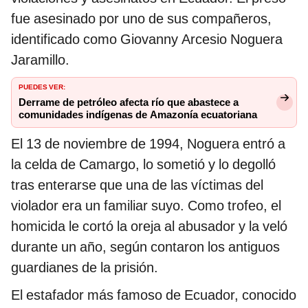
fue asesinado por uno de sus compañeros,
identificado como Giovanny Arcesio Noguera
Jaramillo.
PUEDES VER:
Derrame de petróleo afecta río que abastece a
comunidades indígenas de Amazonía ecuatoriana
El 13 de noviembre de 1994, Noguera entró a
la celda de Camargo, lo sometió y lo degolló
tras enterarse que una de las víctimas del
violador era un familiar suyo. Como trofeo, el
homicida le cortó la oreja al abusador y la veló
durante un año, según contaron los antiguos
guardianes de la prisión.
El estafador más famoso de Ecuador, conocido