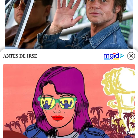
ANTES DE IRSE