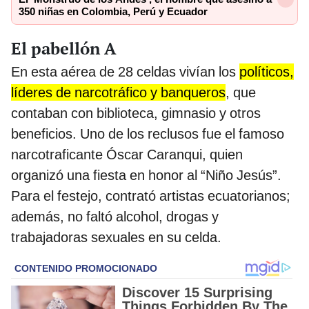
350 niñas en Colombia, Perú y Ecuador
El pabellón A
En esta aérea de 28 celdas vivían los
políticos,
líderes de narcotráfico y banqueros
, que
contaban con biblioteca, gimnasio y otros
beneficios. Uno de los reclusos fue el famoso
narcotraficante Óscar Caranqui, quien
organizó una fiesta en honor al “Niño Jesús”.
Para el festejo, contrató artistas ecuatorianos;
además, no faltó alcohol, drogas y
trabajadoras sexuales en su celda.