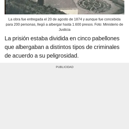
La obra fue entregada el 20 de agosto de 1874 y aunque fue concebida
para 200 personas, llegó a albergar hasta 1.600 presos. Foto: Ministerio de
Justicia
La prisión estaba dividida en cinco pabellones
que albergaban a distintos tipos de criminales
de acuerdo a su peligrosidad.