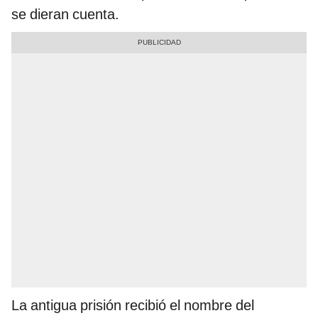
se dieran cuenta.
La antigua prisión recibió el nombre del