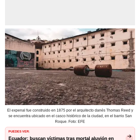
El expenal fue construido en 1875 por el arquitecto danés Thomas Reed y
se encuentra ubicado en el casco histórico de la ciudad, en el barrio San
Roque. Foto: EFE
PUEDES VER:
Ecuador: buscan víctimas tras mortal aluvión en