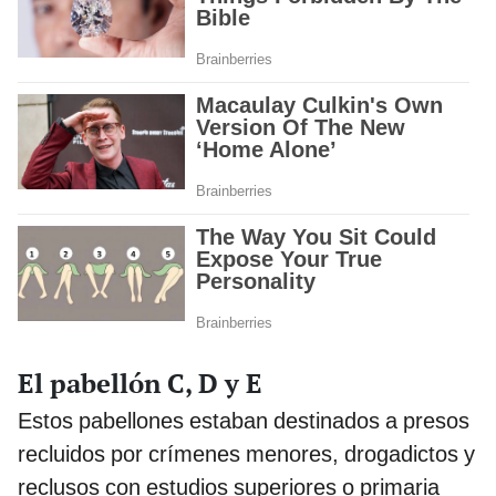
El pabellón C, D y E
Estos pabellones estaban destinados a presos
recluidos por crímenes menores, drogadictos y
reclusos con estudios superiores o primaria