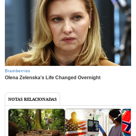
NOTAS RELACIONADAS