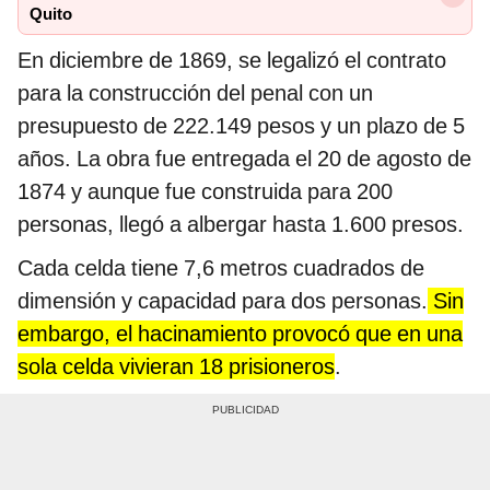
Quito
En diciembre de 1869, se legalizó el contrato
para la construcción del penal con un
presupuesto de 222.149 pesos y un plazo de 5
años. La obra fue entregada el 20 de agosto de
1874 y aunque fue construida para 200
personas, llegó a albergar hasta 1.600 presos.
Cada celda tiene 7,6 metros cuadrados de
dimensión y capacidad para dos personas.
Sin
embargo, el hacinamiento provocó que en una
sola celda vivieran 18 prisioneros
.