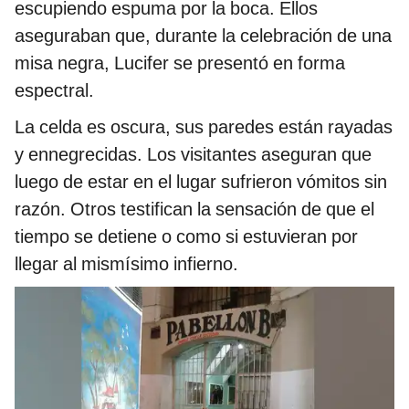
escupiendo espuma por la boca. Ellos
aseguraban que, durante la celebración de una
misa negra, Lucifer se presentó en forma
espectral.
La celda es oscura, sus paredes están rayadas
y ennegrecidas. Los visitantes aseguran que
luego de estar en el lugar sufrieron vómitos sin
razón. Otros testifican la sensación de que el
tiempo se detiene o como si estuvieran por
llegar al mismísimo infierno.