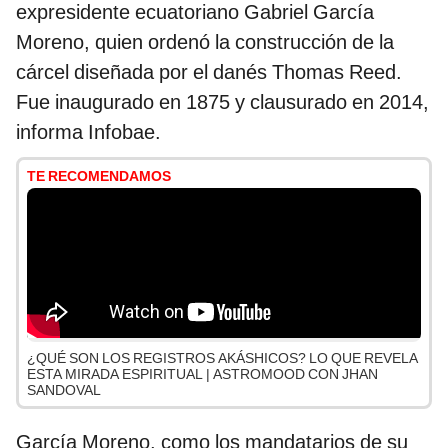
expresidente ecuatoriano Gabriel García
Moreno, quien ordenó la construcción de la
cárcel diseñada por el danés Thomas Reed.
Fue inaugurado en 1875 y clausurado en 2014,
informa Infobae.
TE RECOMENDAMOS
¿QUÉ SON LOS REGISTROS AKÁSHICOS? LO QUE REVELA
ESTA MIRADA ESPIRITUAL | ASTROMOOD CON JHAN
SANDOVAL
García Moreno, como los mandatarios de su