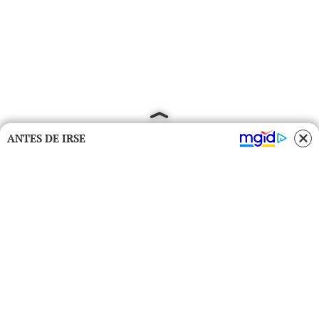
ANTES DE IRSE