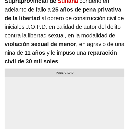
Supraprovincial de
Sullana
condenó en
adelanto de fallo a
25 años de pena privativa
de la libertad
al obrero de construcción civil de
iniciales J.O.P.D. en calidad de autor del delito
contra la libertad sexual, en la modalidad de
violación sexual de menor
, en agravio de una
niña de
11 años
y le impuso una
reparación
civil de 30 mil soles
.