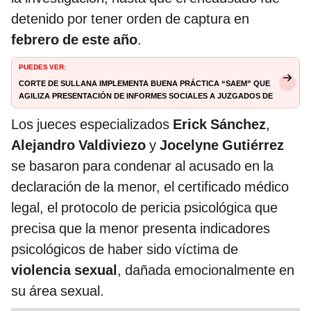
detenido por tener orden de captura en
febrero de este año
.
PUEDES VER:
Corte de Sullana implementa buena práctica “SAEM” que
agiliza presentación de informes sociales a juzgados de
familia | sullana | La República
Los jueces especializados
Erick Sánchez
,
Alejandro Valdiviezo
y
Jocelyne Gutiérrez
se basaron para condenar al acusado en la
declaración de la menor, el certificado médico
legal, el protocolo de pericia psicológica que
precisa que la menor presenta indicadores
psicológicos de haber sido víctima de
violencia sexual
, dañada emocionalmente en
su área sexual.