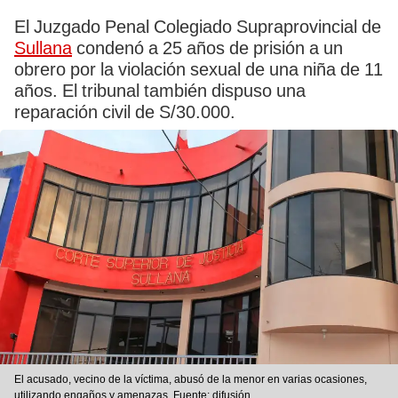
El Juzgado Penal Colegiado Supraprovincial de
Sullana
condenó a 25 años de prisión a un
obrero por la violación sexual de una niña de 11
años. El tribunal también dispuso una
reparación civil de S/30.000.
El acusado, vecino de la víctima, abusó de la menor en varias ocasiones,
utilizando engaños y amenazas. Fuente: difusión.