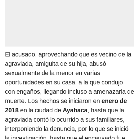
El acusado, aprovechando que es vecino de la
agraviada, amiguita de su hija, abusó
sexualmente de la menor en varias
oportunidades en su casa, a la que condujo
con engaños, llegando incluso a amenazarla de
muerte. Los hechos se iniciaron en
enero de
2018
en la ciudad de
Ayabaca
, hasta que la
agraviada contó lo ocurrido a sus familiares,
interponiendo la denuncia, por lo que se inició
la investigación, hasta que el encausado fue