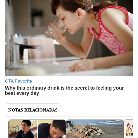
NOTAS RELACIONADAS