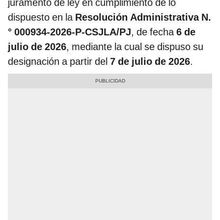
juramento de ley en cumplimiento de lo
dispuesto en la
Resolución Administrativa N.
° 000934-2026-P-CSJLA/PJ
, de fecha
6 de
julio de 2026
, mediante la cual se dispuso su
designación a partir del
7 de julio de 2026
.