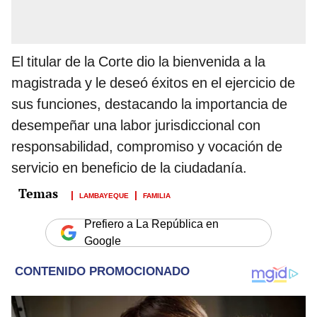
El titular de la Corte dio la bienvenida a la
magistrada y le deseó éxitos en el ejercicio de
sus funciones, destacando la importancia de
desempeñar una labor jurisdiccional con
responsabilidad, compromiso y vocación de
servicio en beneficio de la ciudadanía.
LAMBAYEQUE
FAMILIA
Prefiero a La República en
Google