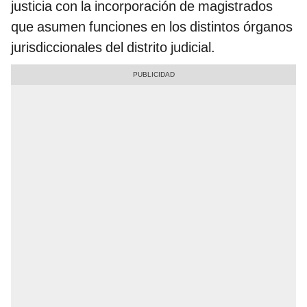
justicia con la incorporación de magistrados
que asumen funciones en los distintos órganos
jurisdiccionales del distrito judicial.