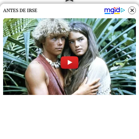
ANTES DE IRSE