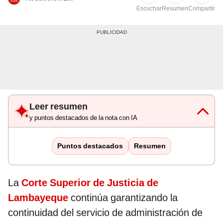
Escuchar
Resumen
Compartir
Leer resumen
y puntos destacados de la nota con IA
Puntos destacados
Resumen
La
Corte Superior de Justicia de
Lambayeque
continúa garantizando la
continuidad del servicio de administración de