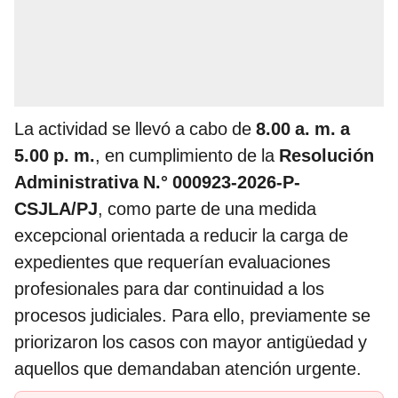
La actividad se llevó a cabo de
8.00 a. m. a
5.00 p. m.
, en cumplimiento de la
Resolución
Administrativa N.° 000923-2026-P-
CSJLA/PJ
, como parte de una medida
excepcional orientada a reducir la carga de
expedientes que requerían evaluaciones
profesionales para dar continuidad a los
procesos judiciales. Para ello, previamente se
priorizaron los casos con mayor antigüedad y
aquellos que demandaban atención urgente.