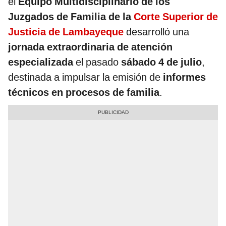
el
Equipo Multidisciplinario de los
Juzgados de Familia de la
Corte Superior de
Justicia de Lambayeque
desarrolló una
jornada extraordinaria de atención
especializada
el pasado
sábado 4 de julio
,
destinada a impulsar la emisión de
informes
técnicos en procesos de familia
.