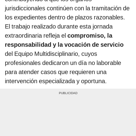
jurisdiccionales continúen con la tramitación de
los expedientes dentro de plazos razonables.
El trabajo realizado durante esta jornada
extraordinaria refleja el
compromiso, la
responsabilidad y la vocación de servicio
del Equipo Multidisciplinario, cuyos
profesionales dedicaron un día no laborable
para atender casos que requieren una
intervención especializada y oportuna.