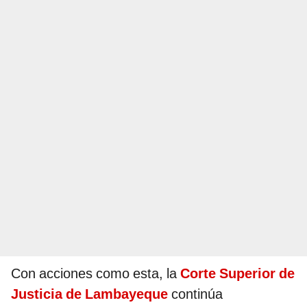
Con acciones como esta, la
Corte Superior de
Justicia de Lambayeque
continúa