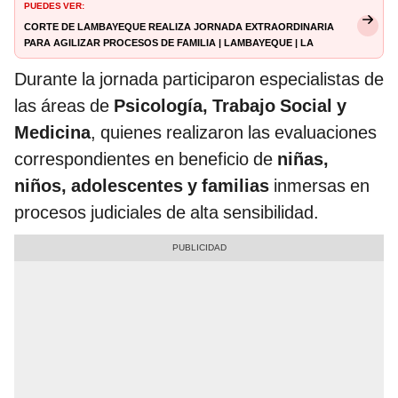
PUEDES VER:
Corte de Lambayeque realiza jornada extraordinaria
para agilizar procesos de familia | Lambayeque | La
República
Durante la jornada participaron especialistas de
las áreas de
Psicología, Trabajo Social y
Medicina
, quienes realizaron las evaluaciones
correspondientes en beneficio de
niñas,
niños, adolescentes y familias
inmersas en
procesos judiciales de alta sensibilidad.