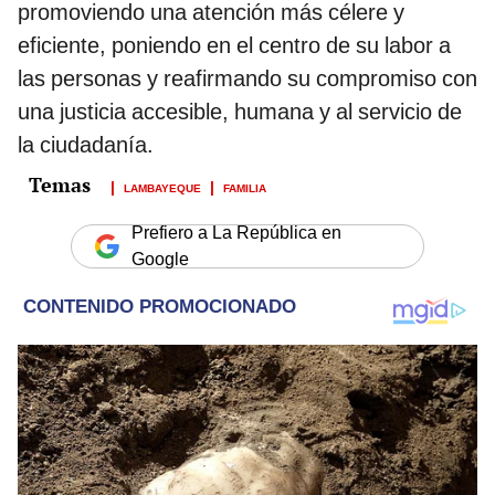
promoviendo una atención más célere y
eficiente, poniendo en el centro de su labor a
las personas y reafirmando su compromiso con
una justicia accesible, humana y al servicio de
la ciudadanía.
LAMBAYEQUE
FAMILIA
Prefiero a La República en
Google