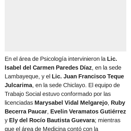
En el área de Psicología intervinieron la
Lic.
Isabel del Carmen Paredes Díaz
, en la sede
Lambayeque, y el
Lic. Juan Francisco Teque
Julcarima
, en la sede Chiclayo. El equipo de
Trabajo Social estuvo conformado por las
licenciadas
Marysabel Vidal Melgarejo
,
Ruby
Becerra Paucar
,
Evelin Veramatos Gutiérrez
y
Ely del Rocío Bautista Guevara
; mientras
que el área de Medicina contó con la