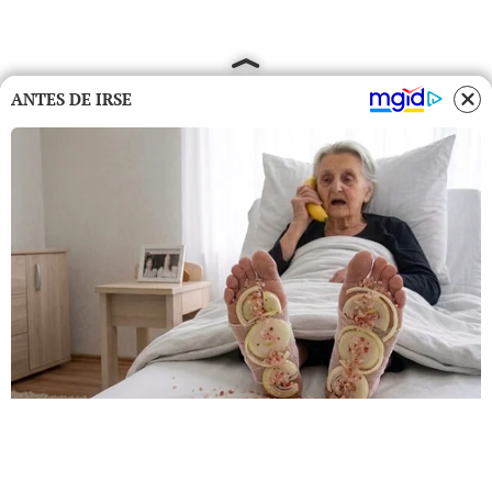
ANTES DE IRSE