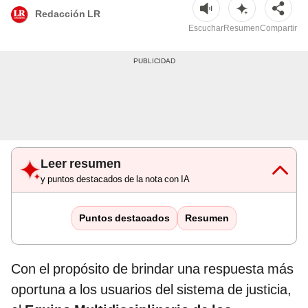
Redacción LR
Escuchar
Resumen
Compartir
Leer resumen
y puntos destacados de la nota con IA
Puntos destacados
Resumen
Con el propósito de brindar una respuesta más
oportuna a los usuarios del sistema de justicia,