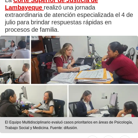
La
Corte Superior de Justicia de
Lambayeque
realizó una jornada
extraordinaria de atención especializada el 4 de
julio para brindar respuestas rápidas en
procesos de familia.
El Equipo Multidisciplinario evaluó casos prioritarios en áreas de Psicología,
Trabajo Social y Medicina. Fuente: difusión.