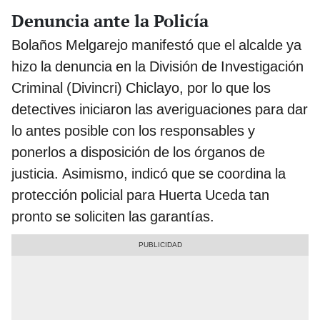
Denuncia ante la Policía
Bolaños Melgarejo manifestó que el alcalde ya
hizo la denuncia en la División de Investigación
Criminal (Divincri) Chiclayo, por lo que los
detectives iniciaron las averiguaciones para dar
lo antes posible con los responsables y
ponerlos a disposición de los órganos de
justicia. Asimismo, indicó que se coordina la
protección policial para Huerta Uceda tan
pronto se soliciten las garantías.