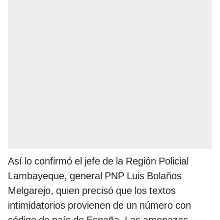
Así lo confirmó el jefe de la Región Policial
Lambayeque, general PNP Luis Bolaños
Melgarejo, quien precisó que los textos
intimidatorios provienen de un número con