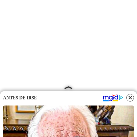
ANTES DE IRSE