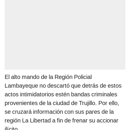
El alto mando de la Región Policial
Lambayeque no descartó que detrás de estos
actos intimidatorios estén bandas criminales
provenientes de la ciudad de Trujillo. Por ello,
se cruzará información con sus pares de la
región La Libertad a fin de frenar su accionar
ilícito.