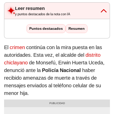
Leer resumen
y puntos destacados de la nota con IA
Puntos destacados
Resumen
El
crimen
continúa con la mira puesta en las
autoridades. Esta vez, el alcalde del
distrito
chiclayano
de Monsefú, Erwin Huerta Uceda,
denunció ante la
Policía Nacional
haber
recibido amenazas de muerte a través de
mensajes enviados al teléfono celular de su
menor hija.