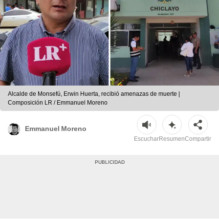
Alcalde de Monsefú, Erwin Huerta, recibió amenazas de muerte |
Composición LR / Emmanuel Moreno
Emmanuel Moreno
Escuchar
Resumen
Compartir