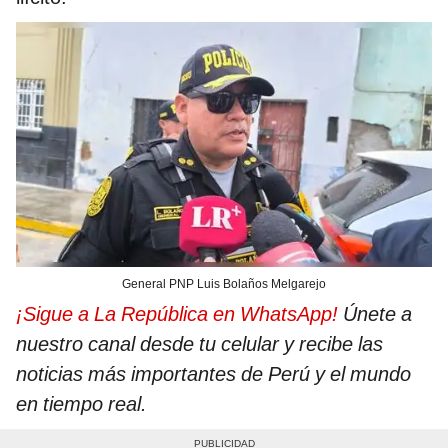
General PNP Luis Bolaños Melgarejo
¡Sigue a La República en WhatsApp!
Únete a
nuestro canal desde tu celular y recibe las
noticias más importantes de Perú y el mundo
en tiempo real.