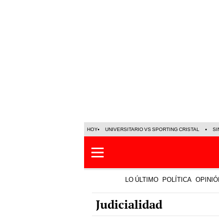
HOY
UNIVERSITARIO VS SPORTING CRISTAL
SI
LO ÚLTIMO
POLÍTICA
OPINIÓ
Judicialidad