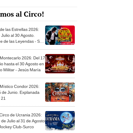
mos al Circo!
de las Estrellas 2026:
 Julio al 30 Agosto.
e de las Leyendas - San
l
 Montecarlo 2026: Del 17
io hasta el 30 Agosto en
o Militar - Jesús María
 Místico Condor 2026:
5 de Junio. Explanada
 21
Circo de Ucrania 2026:
 de Julio al 31 de Agosto
 Jockey Club-Surco