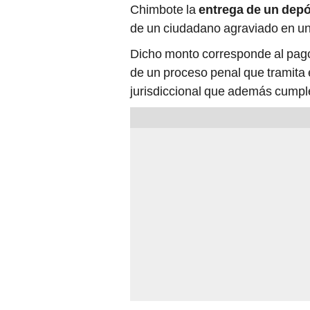
Chimbote la
entrega de un depós
de un ciudadano agraviado en un 
Dicho monto corresponde al pag
de un proceso penal que tramita 
jurisdiccional que además cumple