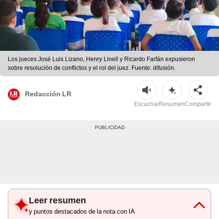
Los jueces José Luis Lizano, Henry Linell y Ricardo Farfán expusieron
sobre resolución de conflictos y el rol del juez. Fuente: difusión.
Redacción LR
Escuchar
Resumen
Compartir
Leer resumen
y puntos destacados de la nota con IA