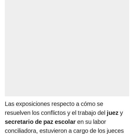
Las exposiciones respecto a cómo se
resuelven los conflictos y el trabajo del
juez
y
secretario de paz escolar
en su labor
conciliadora, estuvieron a cargo de los jueces