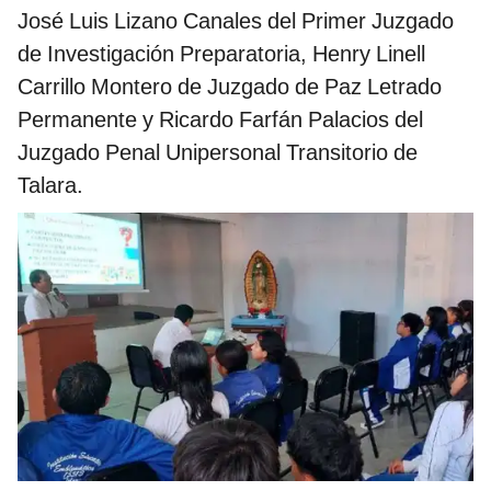
José Luis Lizano Canales del Primer Juzgado
de Investigación Preparatoria, Henry Linell
Carrillo Montero de Juzgado de Paz Letrado
Permanente y Ricardo Farfán Palacios del
Juzgado Penal Unipersonal Transitorio de
Talara.