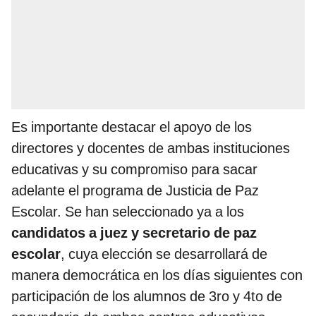
Es importante destacar el apoyo de los
directores y docentes de ambas instituciones
educativas y su compromiso para sacar
adelante el programa de Justicia de Paz
Escolar. Se han seleccionado ya a los
candidatos a juez y secretario de paz
escolar
, cuya elección se desarrollará de
manera democrática en los días siguientes con
participación de los alumnos de 3ro y 4to de