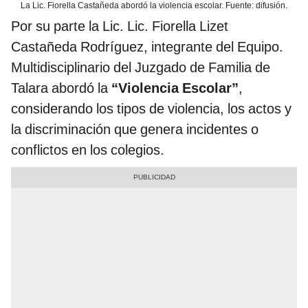
La Lic. Fiorella Castañeda abordó la violencia escolar. Fuente: difusión.
Por su parte la Lic. Lic. Fiorella Lizet
Castañeda Rodríguez, integrante del Equipo.
Multidisciplinario del Juzgado de Familia de
Talara abordó la
“Violencia Escolar”
,
considerando los tipos de violencia, los actos y
la discriminación que genera incidentes o
conflictos en los colegios.