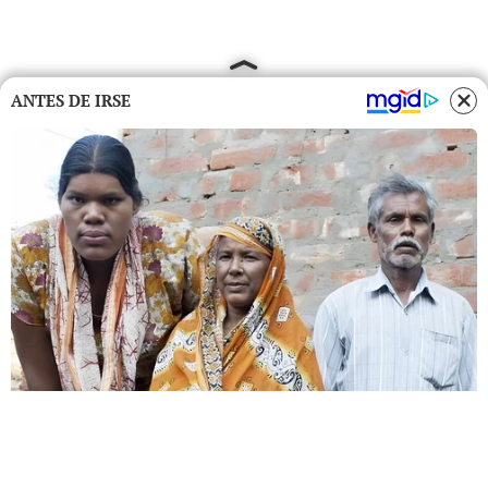
ANTES DE IRSE