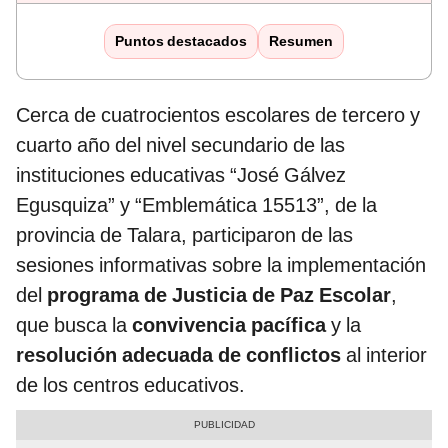
Puntos destacados
Resumen
Cerca de cuatrocientos escolares de tercero y
cuarto año del nivel secundario de las
instituciones educativas “José Gálvez
Egusquiza” y “Emblemática 15513”, de la
provincia de Talara, participaron de las
sesiones informativas sobre la implementación
del
programa de Justicia de Paz Escolar
,
que busca la
convivencia pacífica
y la
resolución adecuada de conflictos
al interior
de los centros educativos.