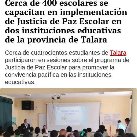
Cerca de 400 escolares se
capacitan en implementación
de Justicia de Paz Escolar en
dos instituciones educativas
de la provincia de Talara
Cerca de cuatrocientos estudiantes de
Talara
participaron en sesiones sobre el programa de
Justicia de Paz Escolar para promover la
convivencia pacífica en las instituciones
educativas.