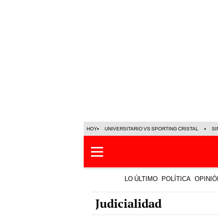
HOY
UNIVERSITARIO VS SPORTING CRISTAL
SI
LO ÚLTIMO
POLÍTICA
OPINIÓ
Judicialidad