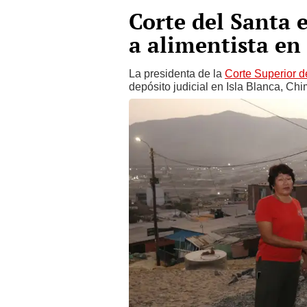
Corte del Santa e
a alimentista en
La presidenta de la
Corte Superior d
depósito judicial en Isla Blanca, Chi