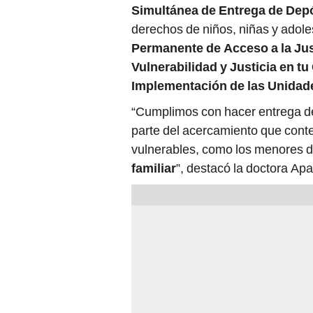
Simultánea de Entrega de Depó
derechos de niños, niñas y adol
Permanente de Acceso a la Jus
Vulnerabilidad y Justicia en 
Implementación de las Unidade
“Cumplimos con hacer entrega de
parte del acercamiento que conte
vulnerables, como los menores 
familiar
”, destacó la doctora Apa