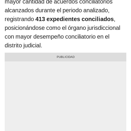
mayor cantidad de acuerdos conciliatorios
alcanzados durante el periodo analizado,
registrando
413 expedientes conciliados
,
posicionándose como el órgano jurisdiccional
con mayor desempeño conciliatorio en el
distrito judicial.