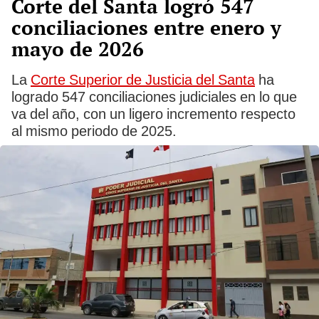
Corte del Santa logró 547
conciliaciones entre enero y
mayo de 2026
La
Corte Superior de Justicia del Santa
ha
logrado 547 conciliaciones judiciales en lo que
va del año, con un ligero incremento respecto
al mismo periodo de 2025.