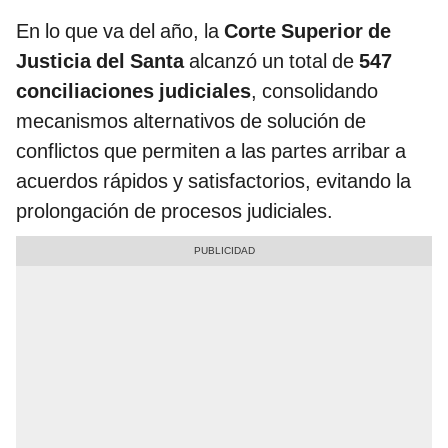
En lo que va del año, la
Corte Superior de
Justicia del Santa
alcanzó un total de
547
conciliaciones judiciales
, consolidando
mecanismos alternativos de solución de
conflictos que permiten a las partes arribar a
acuerdos rápidos y satisfactorios, evitando la
prolongación de procesos judiciales.