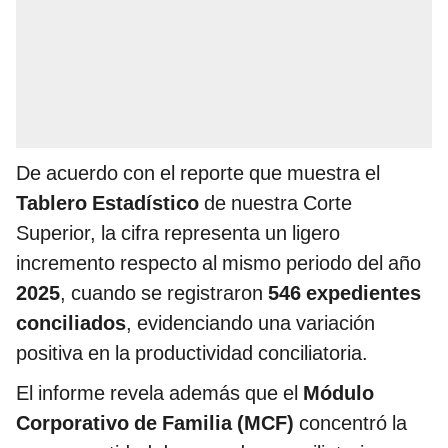
De acuerdo con el reporte que muestra el
Tablero Estadístico
de nuestra Corte
Superior, la cifra representa un ligero
incremento respecto al mismo periodo del año
2025
, cuando se registraron
546 expedientes
conciliados
, evidenciando una variación
positiva en la productividad conciliatoria.
El informe revela además que el
Módulo
Corporativo de Familia (MCF)
concentró la