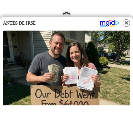
ANTES DE IRSE