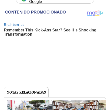
Google
NOTAS RELACIONADAS