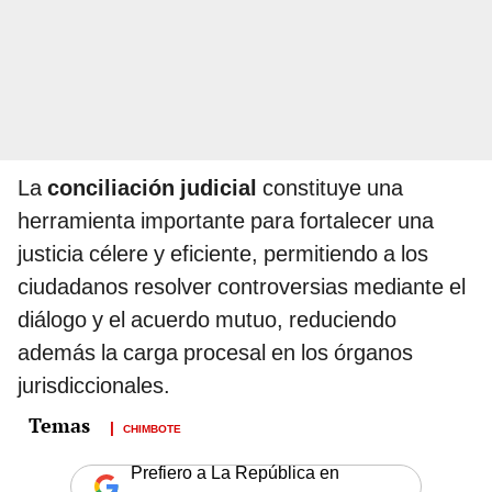
La
conciliación judicial
constituye una
herramienta importante para fortalecer una
justicia célere y eficiente, permitiendo a los
ciudadanos resolver controversias mediante el
diálogo y el acuerdo mutuo, reduciendo
además la carga procesal en los órganos
jurisdiccionales.
CHIMBOTE
Prefiero a La República en