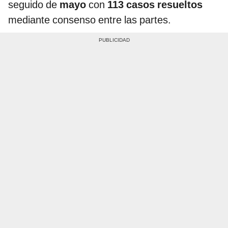
seguido de
mayo
con
113 casos resueltos
mediante consenso entre las partes.