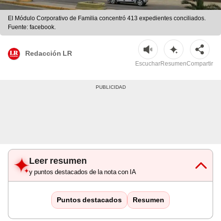
El Módulo Corporativo de Familia concentró 413 expedientes conciliados.
Fuente: facebook.
Redacción LR
Escuchar
Resumen
Compartir
Leer resumen
y puntos destacados de la nota con IA
Puntos destacados
Resumen