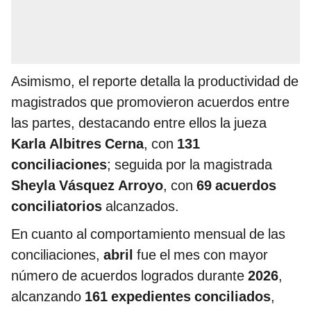
Asimismo, el reporte detalla la productividad de
magistrados que promovieron acuerdos entre
las partes, destacando entre ellos la jueza
Karla Albitres Cerna
, con
131
conciliaciones
; seguida por la magistrada
Sheyla Vásquez Arroyo
, con
69 acuerdos
conciliatorios
alcanzados.
En cuanto al comportamiento mensual de las
conciliaciones,
abril
fue el mes con mayor
número de acuerdos logrados durante
2026
,
alcanzando
161 expedientes conciliados
,