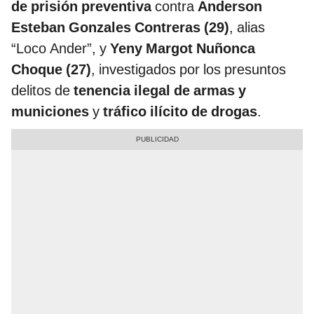
de prisión preventiva
contra
Anderson
Esteban Gonzales Contreras (29)
, alias
“Loco Ander”, y
Yeny Margot Nuñonca
Choque (27)
, investigados por los presuntos
delitos de
tenencia ilegal de armas y
municiones
y
tráfico ilícito de drogas
.