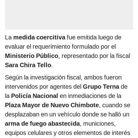
La
medida coercitiva
fue emitida luego de
evaluar el requerimiento formulado por el
Ministerio Público
, representado por la fiscal
Sara Chira Tello
.
Según la investigación fiscal, ambos fueron
intervenidos por agentes del
Grupo Terna
de
la
Policía Nacional
en inmediaciones de la
Plaza Mayor de Nuevo Chimbote
, cuando se
desplazaban en un vehículo donde se halló un
arma de fuego abastecida
, municiones,
equipos celulares y otros elementos de interés