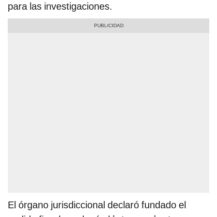
para las investigaciones.
El órgano jurisdiccional declaró fundado el