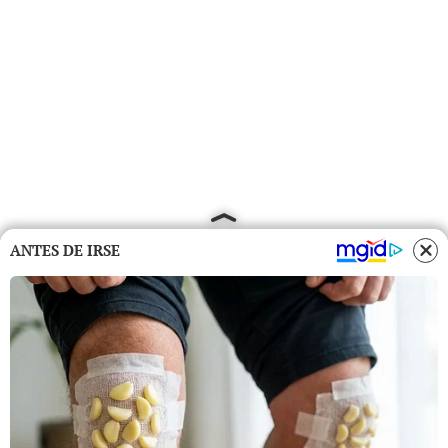
ANTES DE IRSE