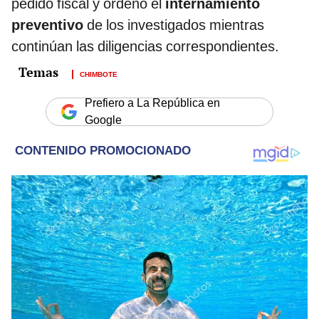
pedido fiscal y ordenó el
internamiento
preventivo
de los investigados mientras
continúan las diligencias correspondientes.
CHIMBOTE
Prefiero a La República en
Google