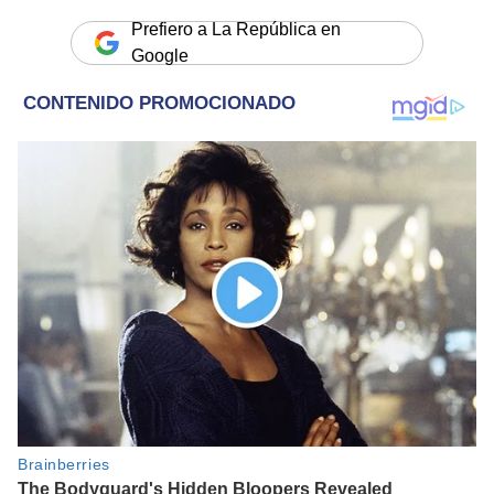
Prefiero a La República en
Google