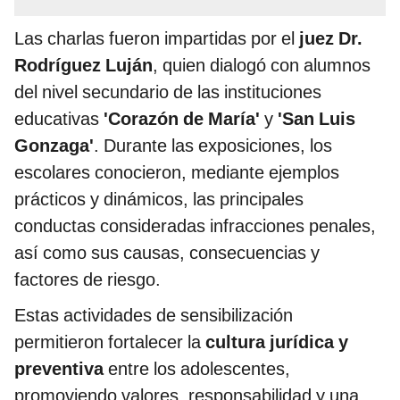
Las charlas fueron impartidas por el
juez Dr.
Rodríguez Luján
, quien dialogó con alumnos
del nivel secundario de las instituciones
educativas
'Corazón de María'
y
'San Luis
Gonzaga'
. Durante las exposiciones, los
escolares conocieron, mediante ejemplos
prácticos y dinámicos, las principales
conductas consideradas infracciones penales,
así como sus causas, consecuencias y
factores de riesgo.
Estas actividades de sensibilización
permitieron fortalecer la
cultura jurídica y
preventiva
entre los adolescentes,
promoviendo valores, responsabilidad y una