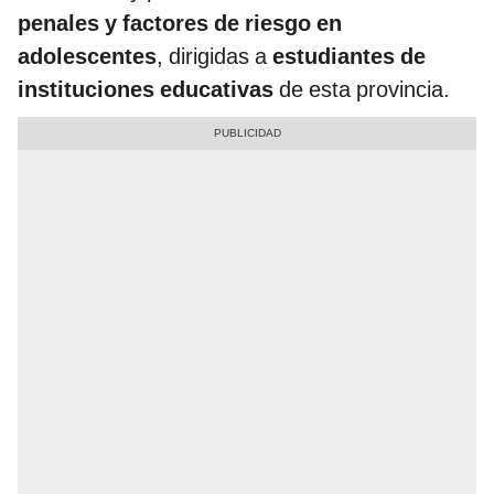
penales y factores de riesgo en
adolescentes
, dirigidas a
estudiantes de
instituciones educativas
de esta provincia.