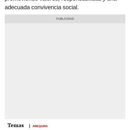
adecuada convivencia social.
AREQUIPA