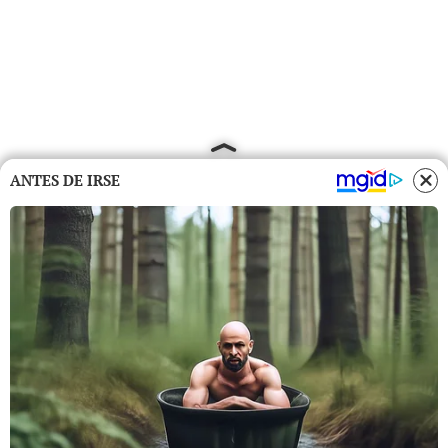
ANTES DE IRSE