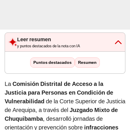
Leer resumen
y puntos destacados de la nota con IA
Puntos destacados
Resumen
La
Comisión Distrital de Acceso a la
Justicia para Personas en Condición de
Vulnerabilidad
de la Corte Superior de Justicia
de Arequipa, a través del
Juzgado Mixto de
Chuquibamba
, desarrolló jornadas de
orientación y prevención sobre
infracciones