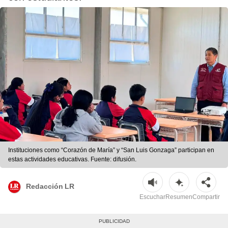
Instituciones como “Corazón de María” y “San Luis Gonzaga” participan en
estas actividades educativas. Fuente: difusión.
Redacción LR
Escuchar
Resumen
Compartir