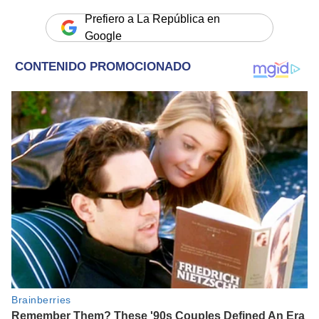
Prefiero a La República en
Google