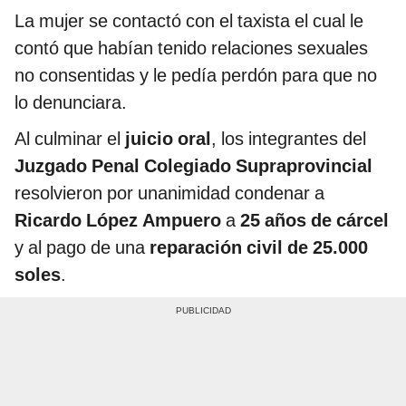
La mujer se contactó con el taxista el cual le
contó que habían tenido relaciones sexuales
no consentidas y le pedía perdón para que no
lo denunciara.
Al culminar el
juicio oral
, los integrantes del
Juzgado Penal Colegiado Supraprovincial
resolvieron por unanimidad condenar a
Ricardo López Ampuero
a
25 años de cárcel
y al pago de una
reparación civil de 25.000
soles
.