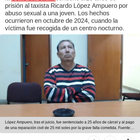
prisión al taxista Ricardo López Ampuero por
abuso sexual a una joven. Los hechos
ocurrieron en octubre de 2024, cuando la
víctima fue recogida de un centro nocturno.
López Ampuero, tras el juicio, fue sentenciado a 25 años de cárcel y al pago
de una reparación civil de 25 mil soles por la grave falta cometida. Fuente:
difusión.