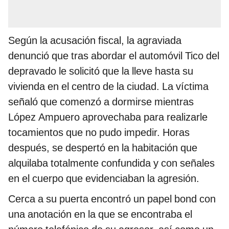
Según la acusación fiscal, la agraviada
denunció que tras abordar el automóvil Tico del
depravado le solicitó que la lleve hasta su
vivienda en el centro de la ciudad. La víctima
señaló que comenzó a dormirse mientras
López Ampuero aprovechaba para realizarle
tocamientos que no pudo impedir. Horas
después, se despertó en la habitación que
alquilaba totalmente confundida y con señales
en el cuerpo que evidenciaban la agresión.
Cerca a su puerta encontró un papel bond con
una anotación en la que se encontraba el