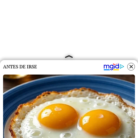
ANTES DE IRSE