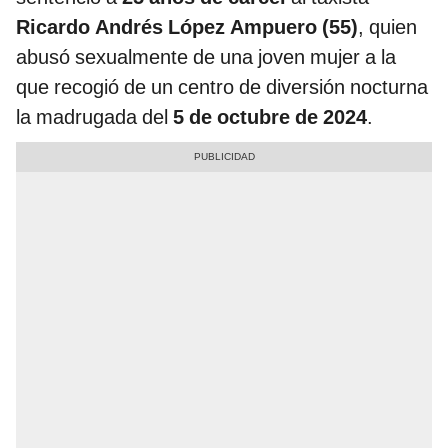
Ricardo Andrés López Ampuero (55)
, quien
abusó sexualmente de una joven mujer a la
que recogió de un centro de diversión nocturna
la madrugada del
5 de octubre de 2024
.