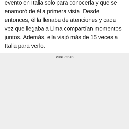
evento en Italia solo para conocerla y que se
enamoró de él a primera vista. Desde
entonces, él la llenaba de atenciones y cada
vez que llegaba a Lima compartían momentos
juntos. Además, ella viajó más de 15 veces a
Italia para verlo.