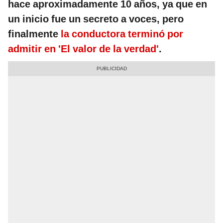
hace aproximadamente 10 años, ya que en
un inicio fue un secreto a voces, pero
finalmente
la conductora terminó por
admitir en 'El valor de la verdad'
.