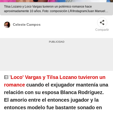
Tilsa Lozano y Loco Vargas tuvieron un polémico romance hace
aproximadamente 10 años. Foto: composición LR/Instagram/Juan Manuel
Vargas/archivo La República
Celeste Campos
Compartir
El '
Loco' Vargas y Tilsa Lozano tuvieron un
romance
cuando el exjugador mantenía una
relación con su esposa Blanca Rodríguez.
El amorío entre el entonces jugador y la
entonces modelo fue bastante sonado en