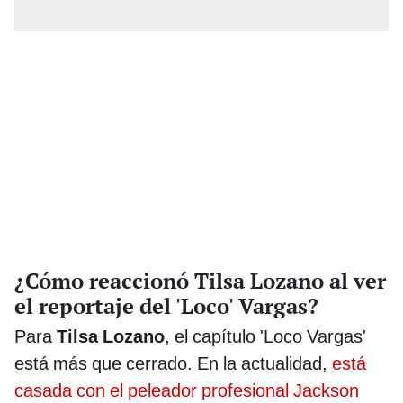
¿Cómo reaccionó Tilsa Lozano al ver
el reportaje del 'Loco' Vargas?
Para
Tilsa Lozano
, el capítulo 'Loco Vargas'
está más que cerrado. En la actualidad,
está
casada con el peleador profesional Jackson