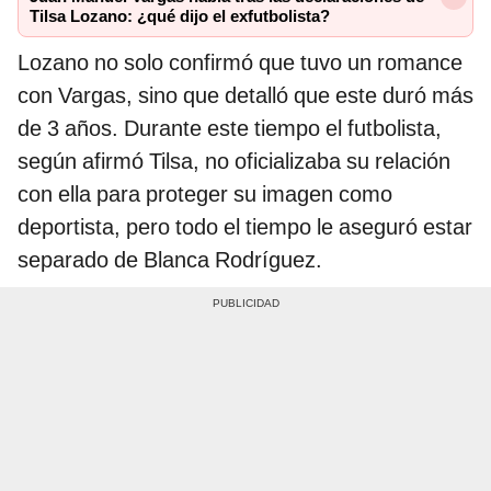
Tilsa Lozano: ¿qué dijo el exfutbolista?
Lozano no solo confirmó que tuvo un romance
con Vargas, sino que detalló que este duró más
de 3 años. Durante este tiempo el futbolista,
según afirmó Tilsa, no oficializaba su relación
con ella para proteger su imagen como
deportista, pero todo el tiempo le aseguró estar
separado de Blanca Rodríguez.