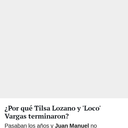
¿Por qué Tilsa Lozano y 'Loco'
Vargas terminaron?
Pasaban los años y
Juan Manuel
no