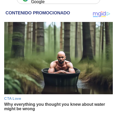
Google