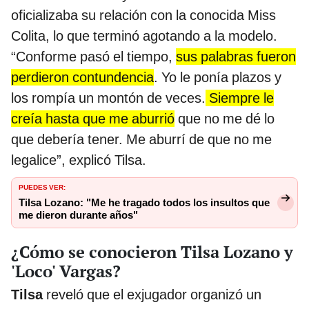
oficializaba su relación con la conocida Miss
Colita, lo que terminó agotando a la modelo.
“Conforme pasó el tiempo,
sus palabras fueron
perdieron contundencia
. Yo le ponía plazos y
los rompía un montón de veces.
Siempre le
creía hasta que me aburrió
que no me dé lo
que debería tener. Me aburrí de que no me
legalice”, explicó Tilsa.
PUEDES VER:
Tilsa Lozano: "Me he tragado todos los insultos que
me dieron durante años"
¿Cómo se conocieron Tilsa Lozano y
'Loco' Vargas?
Tilsa
reveló que el exjugador organizó un