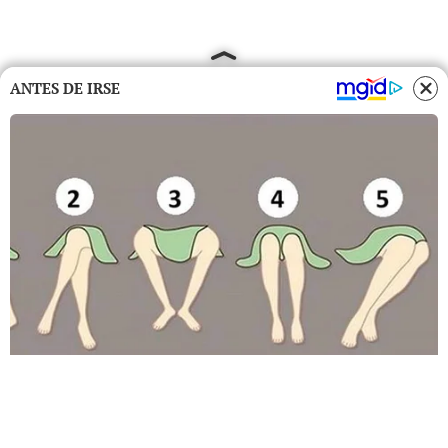
ANTES DE IRSE