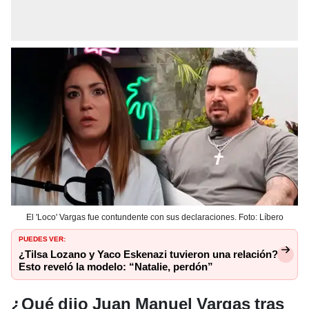
El 'Loco' Vargas fue contundente con sus declaraciones. Foto: Líbero
PUEDES VER:
¿Tilsa Lozano y Yaco Eskenazi tuvieron una relación?
Esto reveló la modelo: “Natalie, perdón”
¿Qué dijo Juan Manuel Vargas tras