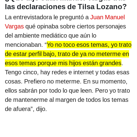
las declaraciones de Tilsa Lozano?
La entrevistadora le preguntó a
Juan Manuel
Vargas
qué opinaba sobre ciertos personajes
del ambiente mediático que aún lo
mencionaban. “
Yo no toco esos temas, yo trato
de estar perfil bajo, trato de ya no meterme en
esos temas porque mis hijos están grandes
.
Tengo cinco, hay redes e internet y todas esas
cosas. Prefiero no meterme. En su momento,
ellos sabrán por todo lo que leen. Pero yo trato
de mantenerme al margen de todos los temas
de afuera”, dijo.