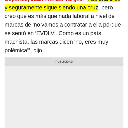
y seguramente sigue siendo una cruz
, pero
creo que es más que nada laboral a nivel de
marcas de ‘no vamos a contratar a ella porque
se sentó en ‘EVDLV’. Como es un país
machista, las marcas dicen ‘no, eres muy
polémica’”, dijo.