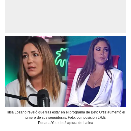
Tilsa Lozano reveló que tras estar en el programa de Beto Ortiz aumentó el
número de sus seguidoras. Foto: composición LR/En
Portada/Youtube/captura de Latina