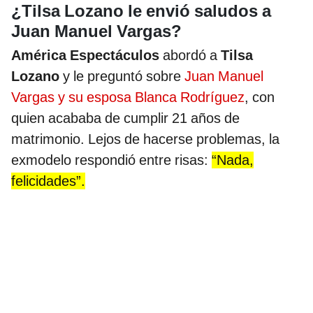
¿Tilsa Lozano le envió saludos a
Juan Manuel Vargas?
América Espectáculos
abordó a
Tilsa
Lozano
y le preguntó sobre
Juan Manuel
Vargas y su esposa Blanca Rodríguez
, con
quien acababa de cumplir 21 años de
matrimonio. Lejos de hacerse problemas, la
exmodelo respondió entre risas:
“Nada,
felicidades”.