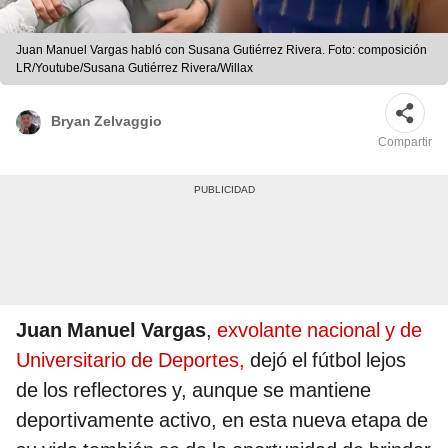
Juan Manuel Vargas habló con Susana Gutiérrez Rivera. Foto: composición
LR/Youtube/Susana Gutiérrez Rivera/Willax
Bryan Zelvaggio
Compartir
Juan Manuel Vargas
,
exvolante nacional y de
Universitario de Deportes,
dejó el fútbol lejos
de los reflectores y, aunque se mantiene
deportivamente activo, en esta nueva etapa de