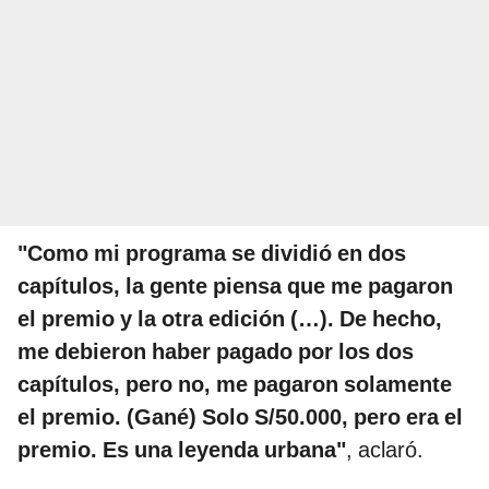
"Como mi programa se dividió en dos
capítulos, la gente piensa que me pagaron
el premio y la otra edición (…). De hecho,
me debieron haber pagado por los dos
capítulos, pero no, me pagaron solamente
el premio. (Gané) Solo S/50.000, pero era el
premio. Es una leyenda urbana"
, aclaró.