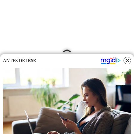
ANTES DE IRSE