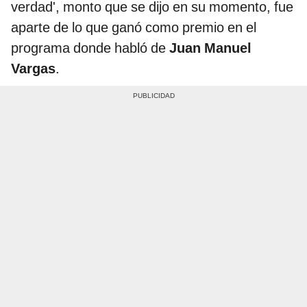
verdad', monto que se dijo en su momento, fue
aparte de lo que ganó como premio en el
programa donde habló de
Juan Manuel
Vargas
.