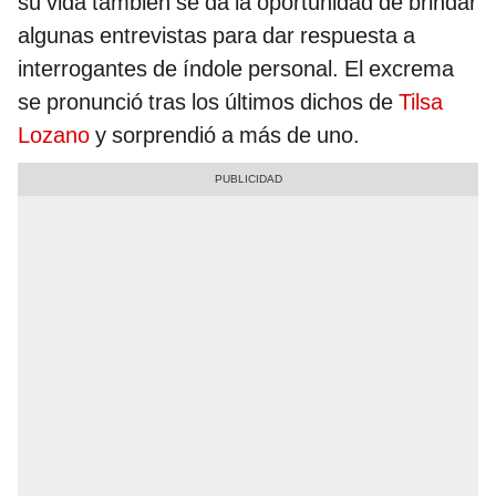
su vida también se da la oportunidad de brindar
algunas entrevistas para dar respuesta a
interrogantes de índole personal. El excrema
se pronunció tras los últimos dichos de
Tilsa
Lozano
y sorprendió a más de uno.