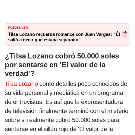
PUEDES VER:
Tilsa Lozano recuerda romance con Juan Vargas: “Él
salió a decir que estaba separado”
¿Tilsa Lozano cobró 50.000 soles
por sentarse en 'El valor de la
verdad'?
Tilsa Lozano
contó detalles poco conocidos de
su vida personal y mediática en un programa
de entrevistas. Es así que la expresentadora
de televisión finalmente terminó con el misterio
sobre si realmente cobró 50.000 soles para
sentarse en el sillón rojo de 'El valor de la