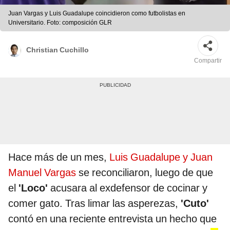
Juan Vargas y Luis Guadalupe coincidieron como futbolistas en
Universitario. Foto: composición GLR
Christian Cuchillo
Compartir
Hace más de un mes,
Luis Guadalupe y Juan
Manuel Vargas
se reconciliaron, luego de que
el
'Loco'
acusara al exdefensor de cocinar y
comer gato. Tras limar las asperezas,
'Cuto'
contó en una reciente entrevista un hecho que