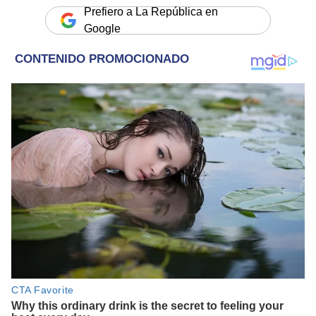
Prefiero a La República en
Google