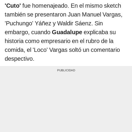
'Cuto'
fue homenajeado. En el mismo sketch
también se presentaron Juan Manuel Vargas,
'Puchungo' Yáñez y Waldir Sáenz. Sin
embargo, cuando
Guadalupe
explicaba su
historia como empresario en el rubro de la
comida, el 'Loco' Vargas soltó un comentario
despectivo.