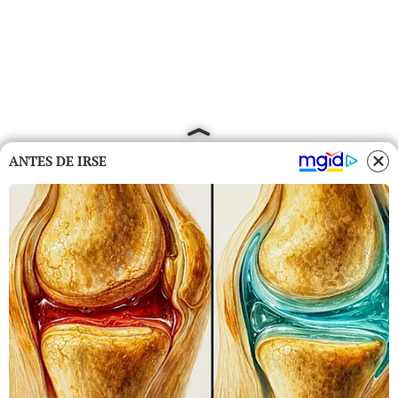
ANTES DE IRSE