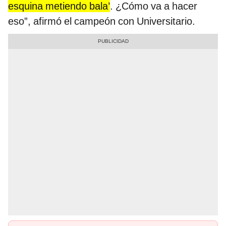
esquina metiendo bala’
. ¿Cómo va a hacer
eso”, afirmó el campeón con Universitario.