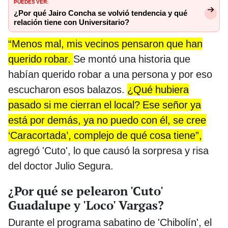
PUEDES VER:
¿Por qué Jairo Concha se volvió tendencia y qué
relación tiene con Universitario?
“Menos mal, mis vecinos pensaron que han
querido robar.
Se montó una historia que
habían querido robar a una persona y por eso
escucharon esos balazos.
¿Qué hubiera
pasado si me cierran el local? Ese señor ya
está por demás, ya no puedo con él, se cree
‘Caracortada’, complejo de qué cosa tiene”,
agregó 'Cuto', lo que causó la sorpresa y risa
del doctor Julio Segura.
¿Por qué se pelearon 'Cuto'
Guadalupe y 'Loco' Vargas?
Durante el programa sabatino de 'Chibolín', el