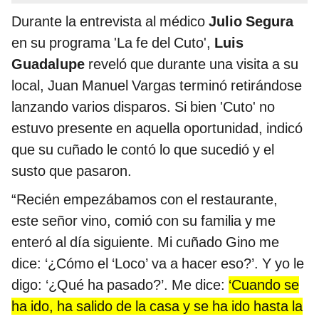
Durante la entrevista al médico
Julio Segura
en su programa 'La fe del Cuto',
Luis
Guadalupe
reveló que durante una visita a su
local, Juan Manuel Vargas terminó retirándose
lanzando varios disparos. Si bien 'Cuto' no
estuvo presente en aquella oportunidad, indicó
que su cuñado le contó lo que sucedió y el
susto que pasaron.
“Recién empezábamos con el restaurante,
este señor vino, comió con su familia y me
enteró al día siguiente. Mi cuñado Gino me
dice: ‘¿Cómo el ‘Loco’ va a hacer eso?’. Y yo le
digo: ‘¿Qué ha pasado?’. Me dice:
‘Cuando se
ha ido, ha salido de la casa y se ha ido hasta la