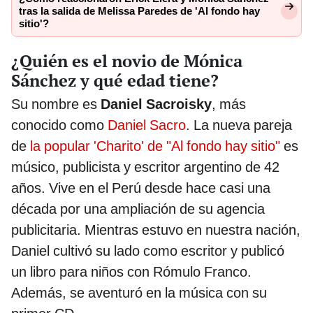
tras la salida de Melissa Paredes de 'Al fondo hay
sitio'?
¿Quién es el novio de Mónica
Sánchez y qué edad tiene?
Su nombre es
Daniel Sacroisky
, más
conocido como
Daniel Sacro
. La nueva pareja
de
la popular 'Charito' de "Al fondo hay sitio"
es
músico, publicista y escritor argentino de 42
años. Vive en el Perú desde hace casi una
década por una ampliación de su agencia
publicitaria. Mientras estuvo en nuestra nación,
Daniel cultivó su lado como escritor y publicó
un libro para niños con Rómulo Franco.
Además, se aventuró en la música con su