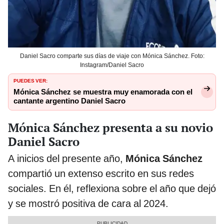
Daniel Sacro comparte sus días de viaje con Mónica Sánchez. Foto:
Instagram/Daniel Sacro
PUEDES VER:
Mónica Sánchez se muestra muy enamorada con el
cantante argentino Daniel Sacro
Mónica Sánchez presenta a su novio
Daniel Sacro
A inicios del presente año,
Mónica Sánchez
compartió un extenso escrito en sus redes
sociales. En él, reflexiona sobre el año que dejó
y se mostró positiva de cara al 2024.