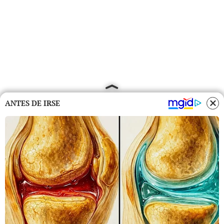
ANTES DE IRSE