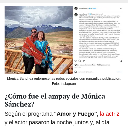
Mónica Sánchez enternece las redes sociales con romántica publicación.
Foto: Instagram
¿Cómo fue el ampay de Mónica
Sánchez?
Según el programa
"Amor y Fuego"
,
la actriz
y el actor pasaron la noche juntos y, al día