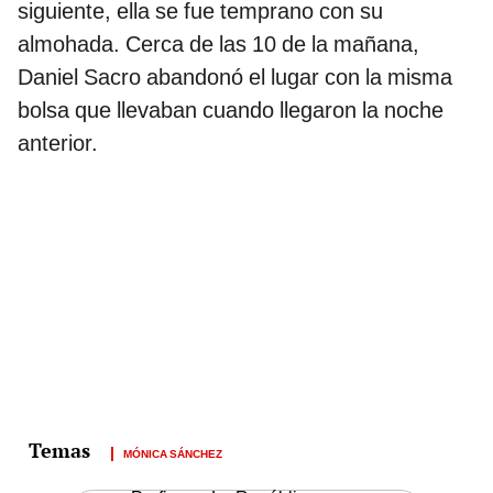
siguiente, ella se fue temprano con su
almohada. Cerca de las 10 de la mañana,
Daniel Sacro abandonó el lugar con la misma
bolsa que llevaban cuando llegaron la noche
anterior.
MÓNICA SÁNCHEZ