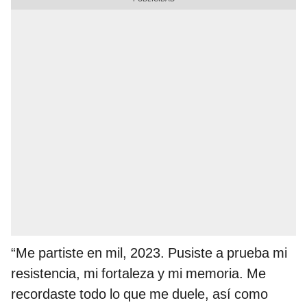
“Me partiste en mil, 2023. Pusiste a prueba mi
resistencia, mi fortaleza y mi memoria. Me
recordaste todo lo que me duele, así como