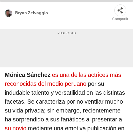
Bryan Zelvaggio
Compartir
Mónica Sánchez
es una de las actrices más
reconocidas del medio peruano
por su
indudable talento y versatilidad en las distintas
facetas. Se caracteriza por no ventilar mucho
su vida privada; sin embargo, recientemente
ha sorprendido a sus fanáticos al presentar a
su novio
mediante una emotiva publicación en