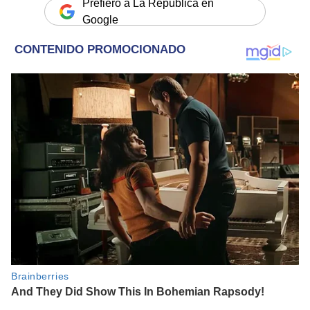
Prefiero a La República en
Google