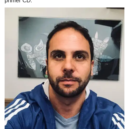
primer CD.