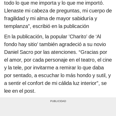
todo lo que me importa y lo que me importó.
Llenaste mi cabeza de preguntas, mi cuerpo de
fragilidad y mi alma de mayor sabiduría y
templanza”, escribió en la publicación
En la publicación, la popular 'Charito' de ‘Al
fondo hay sitio’ también agradeció a su novio
Daniel Sacro por las atenciones. “Gracias por
el amor, por cada personaje en el teatro, el cine
y la tele, por invitarme a remirar lo que daba
por sentado, a escuchar lo más hondo y sutil, y
a sentir el confort de mi cálida luz interior”, se
lee en el post.