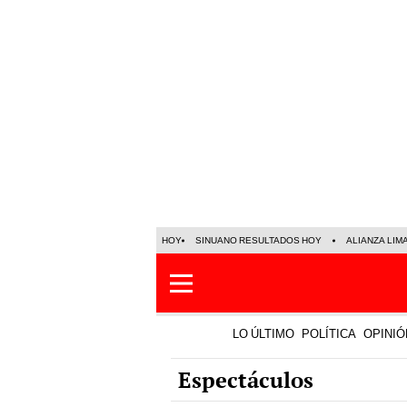
HOY
SINUANO RESULTADOS HOY
ALIANZA LIM
LO ÚLTIMO
POLÍTICA
OPINIÓ
Espectáculos