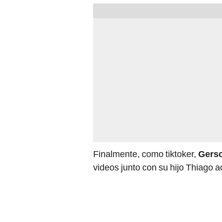
Finalmente, como tiktoker,
Gerso
videos junto con su hijo Thiago 