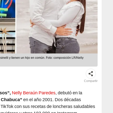
inelli y tienen un hijo en común. Foto: composición LR/Nelly
Compartir
sos”,
Nelly Beraún Paredes
, debutó en la
 Chabuca”
en el año 2001. Dos décadas
 TikTok con sus recetas de loncheras saludables