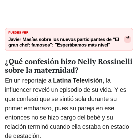
PUEDES VER:
Javier Masías sobre los nuevos participantes de "El
gran chef: famosos": "Esperábamos más nivel"
¿Qué confesión hizo Nelly Rossinelli
sobre la maternidad?
En un reportaje a
Latina Televisión,
la
influencer reveló un episodio de su vida. Y es
que confesó que se sintió sola durante su
primer embarazo, pues su pareja en ese
entonces no se hizo cargo del bebé y su
relación terminó cuando ella estaba en estado
de gestación.