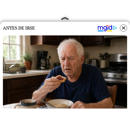
ANTES DE IRSE