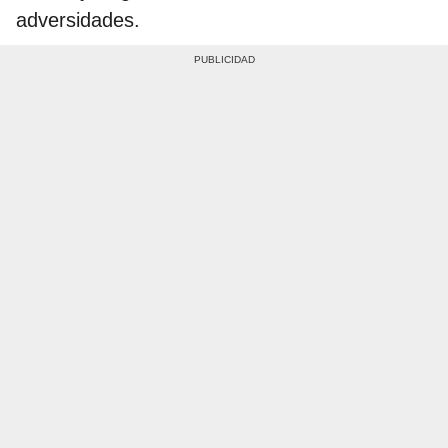
adversidades.