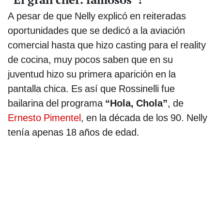
A pesar de que Nelly explicó en reiteradas
oportunidades que se dedicó a la aviación
comercial hasta que hizo casting para el reality
de cocina, muy pocos saben que en su
juventud hizo su primera aparición en la
pantalla chica. Es así que Rossinelli fue
bailarina del programa
“Hola, Chola”
, de
Ernesto Pimentel
, en la década de los 90. Nelly
tenía apenas 18 años de edad.