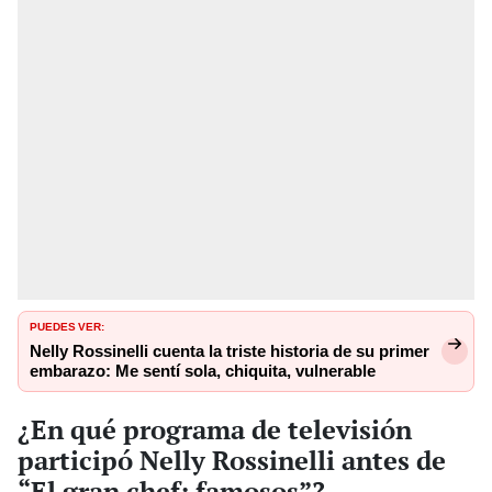
PUEDES VER:
Nelly Rossinelli cuenta la triste historia de su primer
embarazo: Me sentí sola, chiquita, vulnerable
¿En qué programa de televisión
participó Nelly Rossinelli antes de
“El gran chef: famosos”?