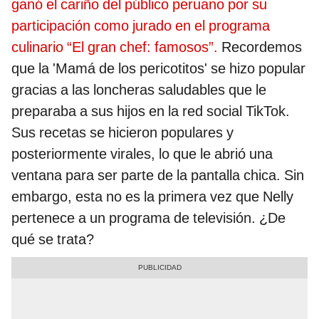
ganó el cariño del público peruano por su
participación como jurado en el programa
culinario “El gran chef: famosos”.
Recordemos
que la 'Mamá de los pericotitos' se hizo popular
gracias a las loncheras saludables que le
preparaba a sus hijos en la red social TikTok.
Sus recetas se hicieron populares y
posteriormente virales, lo que le abrió una
ventana para ser parte de la pantalla chica. Sin
embargo, esta no es la primera vez que Nelly
pertenece a un programa de televisión. ¿De
qué se trata?