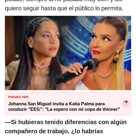
quiero seguir hasta que el público lo permita.
PUEDES VER:
Johanna San Miguel invita a Katia Palma para
conducir "EEG": "La espero con mi copa de thinner"
—Si hubieras tenido diferencias con algún
compañero de trabajo, ¿lo habrías