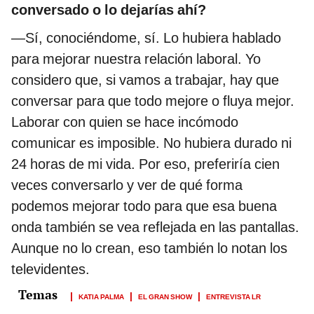
conversado o lo dejarías ahí?
—Sí, conociéndome, sí. Lo hubiera hablado
para mejorar nuestra relación laboral. Yo
considero que, si vamos a trabajar, hay que
conversar para que todo mejore o fluya mejor.
Laborar con quien se hace incómodo
comunicar es imposible. No hubiera durado ni
24 horas de mi vida. Por eso, preferiría cien
veces conversarlo y ver de qué forma
podemos mejorar todo para que esa buena
onda también se vea reflejada en las pantallas.
Aunque no lo crean, eso también lo notan los
televidentes.
KATIA PALMA
EL GRAN SHOW
ENTREVISTA LR