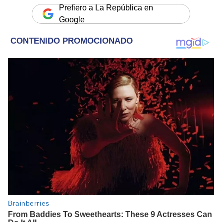
Prefiero a La República en
Google