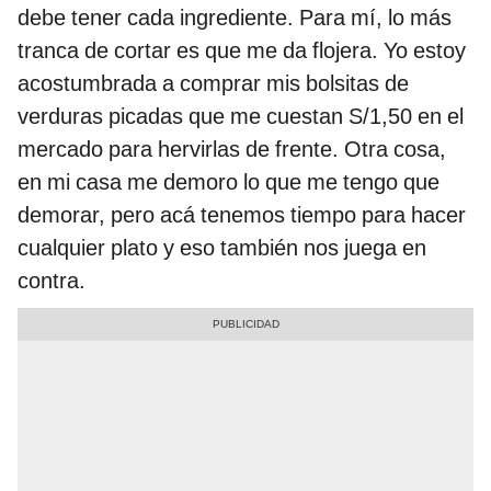
debe tener cada ingrediente. Para mí, lo más
tranca de cortar es que me da flojera. Yo estoy
acostumbrada a comprar mis bolsitas de
verduras picadas que me cuestan S/1,50 en el
mercado para hervirlas de frente. Otra cosa,
en mi casa me demoro lo que me tengo que
demorar, pero acá tenemos tiempo para hacer
cualquier plato y eso también nos juega en
contra.