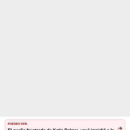
PUEDES VER: