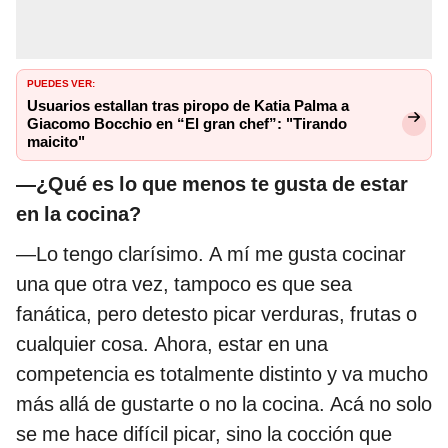
PUEDES VER:
Usuarios estallan tras piropo de Katia Palma a
Giacomo Bocchio en “El gran chef”: "Tirando
maicito"
—¿Qué es lo que menos te gusta de estar
en la cocina?
—Lo tengo clarísimo. A mí me gusta cocinar
una que otra vez, tampoco es que sea
fanática, pero detesto picar verduras, frutas o
cualquier cosa. Ahora, estar en una
competencia es totalmente distinto y va mucho
más allá de gustarte o no la cocina. Acá no solo
se me hace difícil picar, sino la cocción que