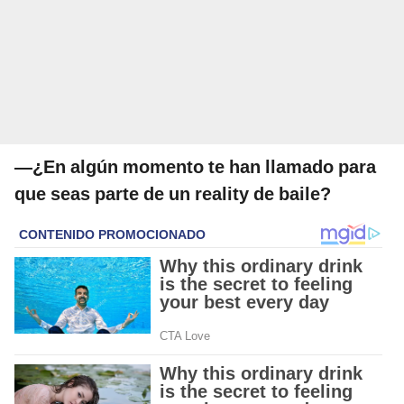
—¿En algún momento te han llamado para
que seas parte de un reality de baile?