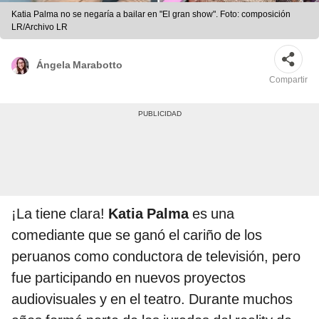
Katia Palma no se negaría a bailar en "El gran show". Foto: composición
LR/Archivo LR
Ángela Marabotto
Compartir
¡La tiene clara!
Katia Palma
es una
comediante que se ganó el cariño de los
peruanos como conductora de televisión, pero
fue participando en nuevos proyectos
audiovisuales y en el teatro. Durante muchos