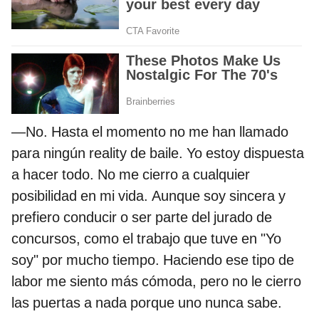
—No. Hasta el momento no me han llamado
para ningún reality de baile. Yo estoy dispuesta
a hacer todo. No me cierro a cualquier
posibilidad en mi vida. Aunque soy sincera y
prefiero conducir o ser parte del jurado de
concursos, como el trabajo que tuve en "Yo
soy" por mucho tiempo. Haciendo ese tipo de
labor me siento más cómoda, pero no le cierro
las puertas a nada porque uno nunca sabe.