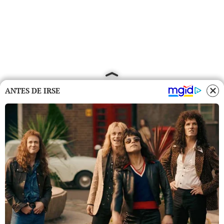
ANTES DE IRSE