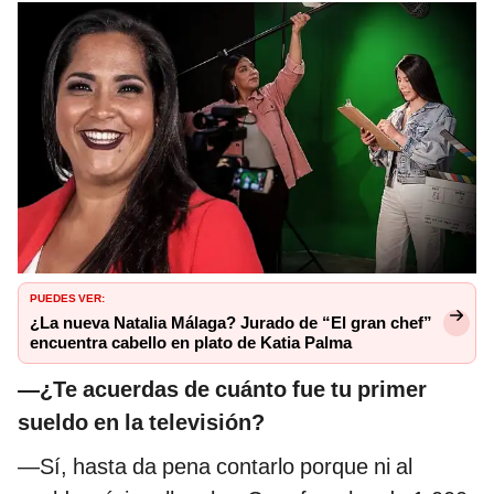
PUEDES VER:
¿La nueva Natalia Málaga? Jurado de “El gran chef”
encuentra cabello en plato de Katia Palma
—¿Te acuerdas de cuánto fue tu primer
sueldo en la televisión?
—Sí, hasta da pena contarlo porque ni al