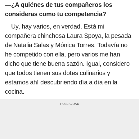
—¿A quiénes de tus compañeros los
consideras como tu competencia?
—Uy, hay varios, en verdad. Está mi
compañera chinchosa Laura Spoya, la pesada
de Natalia Salas y Mónica Torres. Todavía no
he competido con ella, pero varios me han
dicho que tiene buena sazón. Igual, considero
que todos tienen sus dotes culinarios y
estamos ahí descubriendo día a día en la
cocina.