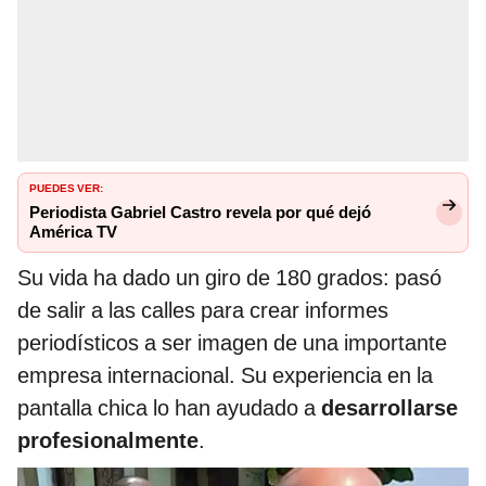
PUEDES VER:
Periodista Gabriel Castro revela por qué dejó
América TV
Su vida ha dado un giro de 180 grados: pasó
de salir a las calles para crear informes
periodísticos a ser imagen de una importante
empresa internacional. Su experiencia en la
pantalla chica lo han ayudado a
desarrollarse
profesionalmente
.