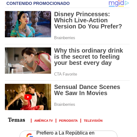
AMÉRICA TV
PERIODISTA
TELEVISIÓN
Prefiero a La República en