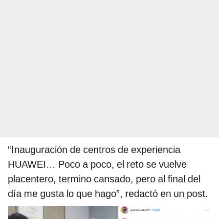
“Inauguración de centros de experiencia
HUAWEI… Poco a poco, el reto se vuelve
placentero, termino cansado, pero al final del
día me gusta lo que hago”, redactó en un post.