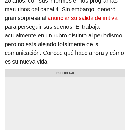
20 años, con sus informes en los programas
matutinos del canal 4. Sin embargo, generó
gran sorpresa al
anunciar su salida definitiva
para perseguir sus sueños. Él trabaja
actualmente en un rubro distinto al periodismo,
pero no está alejado totalmente de la
comunicación. Conoce qué hace ahora y cómo
es su nueva vida.