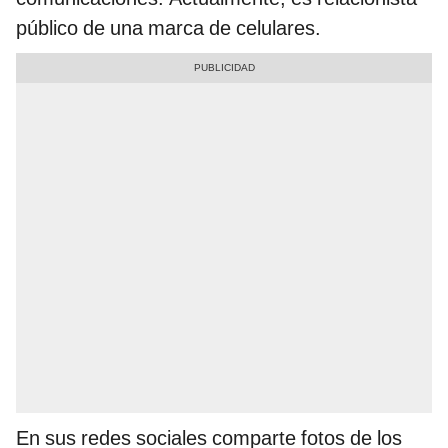
público de una marca de celulares.
En sus redes sociales comparte fotos de los