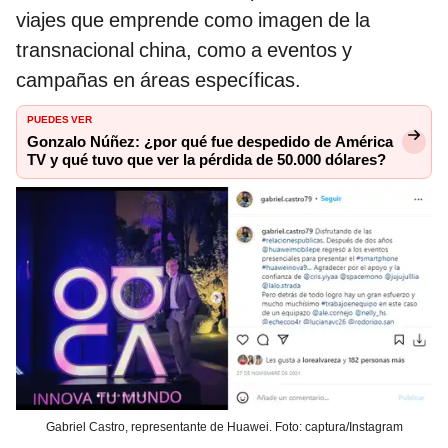
viajes que emprende como imagen de la
transnacional china, como a eventos y
campañas en áreas específicas.
PUEDES VER
Gonzalo Núñez: ¿por qué fue despedido de América
TV y qué tuvo que ver la pérdida de 50.000 dólares?
Gabriel Castro, representante de Huawei. Foto: captura/Instagram