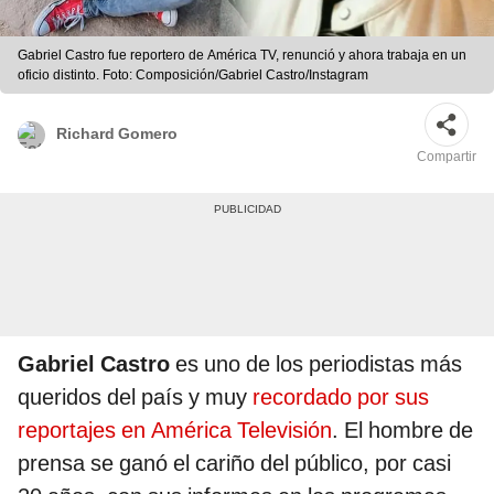
Gabriel Castro fue reportero de América TV, renunció y ahora trabaja en un
oficio distinto. Foto: Composición/Gabriel Castro/Instagram
Richard Gomero
Compartir
Gabriel Castro
es uno de los periodistas más
queridos del país y muy
recordado por sus
reportajes en América Televisión
. El hombre de
prensa se ganó el cariño del público, por casi