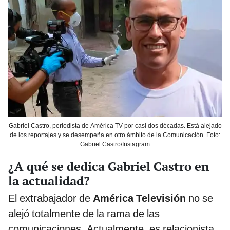
Gabriel Castro, periodista de América TV por casi dos décadas. Está alejado
de los reportajes y se desempeña en otro ámbito de la Comunicación. Foto:
Gabriel Castro/Instagram
¿A qué se dedica Gabriel Castro en
la actualidad?
El extrabajador de
América Televisión
no se
alejó totalmente de la rama de las
comunicaciones. Actualmente, es relacionista