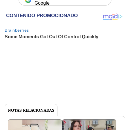
Google
NOTAS RELACIONADAS