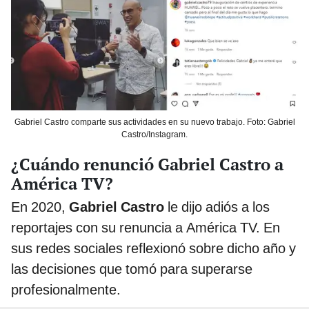
Gabriel Castro comparte sus actividades en su nuevo trabajo. Foto: Gabriel
Castro/Instagram.
¿Cuándo renunció Gabriel Castro a
América TV?
En 2020,
Gabriel Castro
le dijo adiós a los
reportajes con su renuncia a América TV. En
sus redes sociales reflexionó sobre dicho año y
las decisiones que tomó para superarse
profesionalmente.