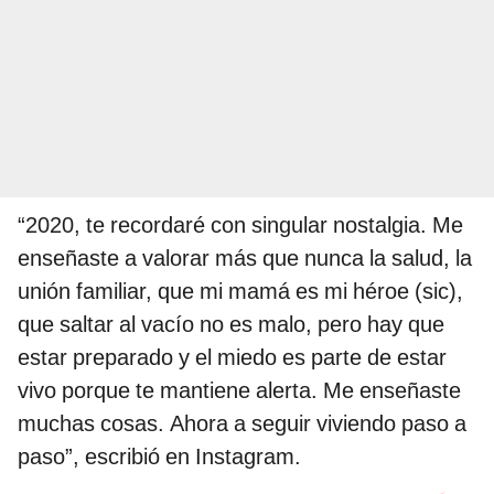
“2020, te recordaré con singular nostalgia. Me
enseñaste a valorar más que nunca la salud, la
unión familiar, que mi mamá es mi héroe (sic),
que saltar al vacío no es malo, pero hay que
estar preparado y el miedo es parte de estar
vivo porque te mantiene alerta. Me enseñaste
muchas cosas. Ahora a seguir viviendo paso a
paso”, escribió en Instagram.