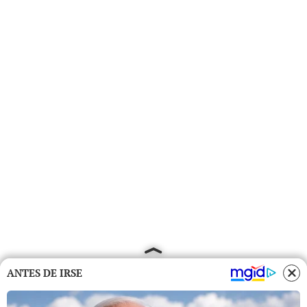
ANTES DE IRSE