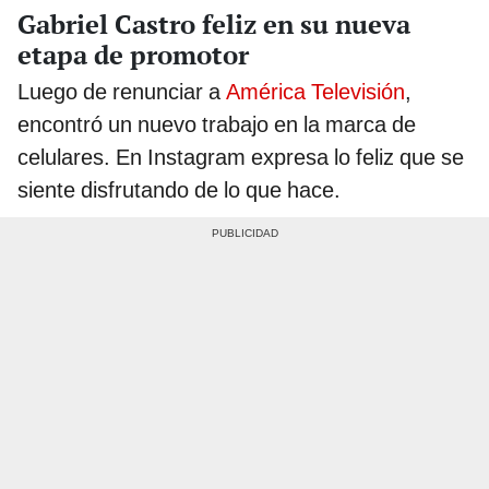
Gabriel Castro feliz en su nueva
etapa de promotor
Luego de renunciar a
América Televisión
,
encontró un nuevo trabajo en la marca de
celulares. En Instagram expresa lo feliz que se
siente disfrutando de lo que hace.