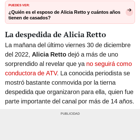
PUEDES VER:
¿Quién es el esposo de Alicia Retto y cuántos años
tienen de casados?
La despedida de Alicia Retto
La mañana del último viernes 30 de diciembre
del 2022,
Alicia Retto
dejó a más de uno
sorprendido al revelar que ya
no seguirá como
conductora de ATV
. La conocida periodista se
mostró bastante conmovida por la tierna
despedida que organizaron para ella, quien fue
parte importante del canal por más de 14 años.