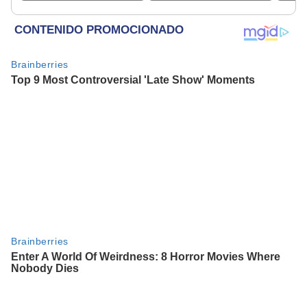
parece muy bajo”