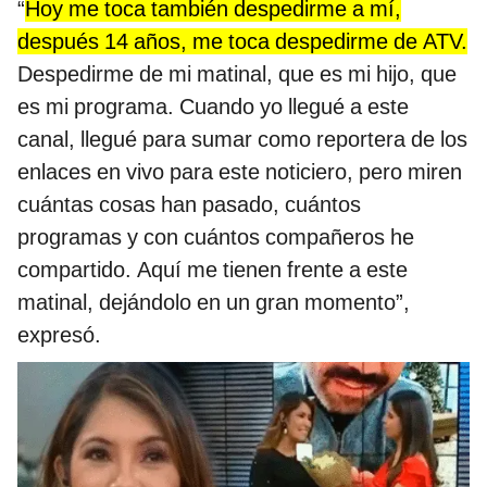
“
Hoy me toca también despedirme a mí,
después 14 años, me toca despedirme de ATV.
Despedirme de mi matinal, que es mi hijo, que
es mi programa. Cuando yo llegué a este
canal, llegué para sumar como reportera de los
enlaces en vivo para este noticiero, pero miren
cuántas cosas han pasado, cuántos
programas y con cuántos compañeros he
compartido. Aquí me tienen frente a este
matinal, dejándolo en un gran momento”,
expresó.