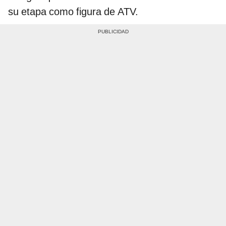
su etapa como figura de ATV.