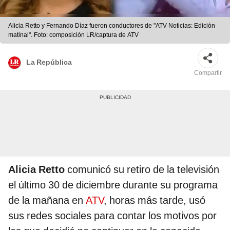
Alicia Retto y Fernando Díaz fueron conductores de "ATV Noticias: Edición
matinal". Foto: composición LR/captura de ATV
La República
Compartir
Alicia Retto
comunicó su retiro de la televisión
el último 30 de diciembre durante su programa
de la mañana en
ATV
, horas más tarde, usó
sus redes sociales para contar los motivos por