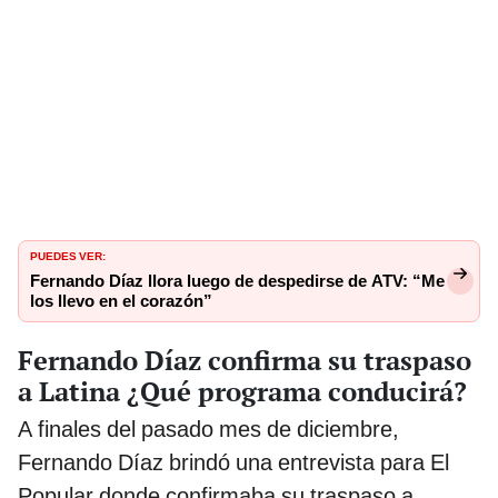
PUEDES VER:
Fernando Díaz llora luego de despedirse de ATV: “Me
los llevo en el corazón”
Fernando Díaz confirma su traspaso
a Latina ¿Qué programa conducirá?
A finales del pasado mes de diciembre,
Fernando Díaz brindó una entrevista para El
Popular donde confirmaba su traspaso a