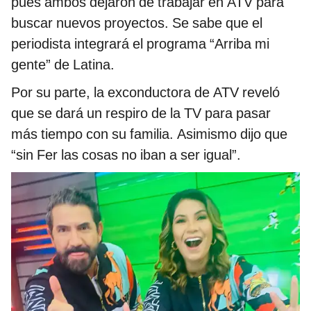
pues ambos dejaron de trabajar en ATV para
buscar nuevos proyectos. Se sabe que el
periodista integrará el programa “Arriba mi
gente” de Latina.
Por su parte, la exconductora de ATV reveló
que se dará un respiro de la TV para pasar
más tiempo con su familia. Asimismo dijo que
“sin Fer las cosas no iban a ser igual”.