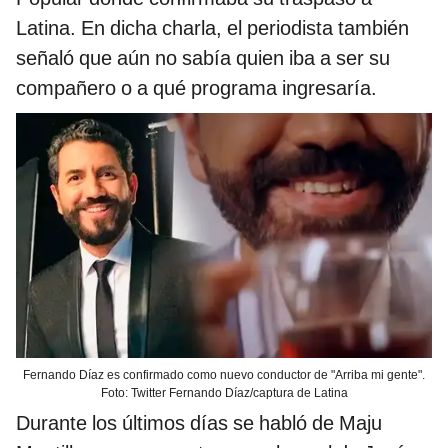
Latina. En dicha charla, el periodista también
señaló que aún no sabía quien iba a ser su
compañero o a qué programa ingresaría.
Fernando Díaz es confirmado como nuevo conductor de "Arriba mi gente".
Foto: Twitter Fernando Díaz/captura de Latina
Durante los últimos días se habló de Maju