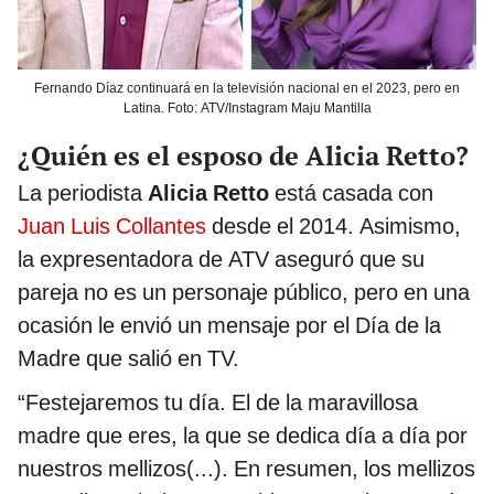
Fernando Díaz continuará en la televisión nacional en el 2023, pero en
Latina. Foto: ATV/Instagram Maju Mantilla
¿Quién es el esposo de Alicia Retto?
La periodista
Alicia Retto
está casada con
Juan Luis Collantes
desde el 2014. Asimismo,
la expresentadora de ATV aseguró que su
pareja no es un personaje público, pero en una
ocasión le envió un mensaje por el Día de la
Madre que salió en TV.
“Festejaremos tu día. El de la maravillosa
madre que eres, la que se dedica día a día por
nuestros mellizos(...). En resumen, los mellizos