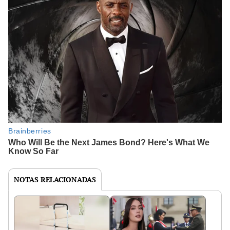
NOTAS RELACIONADAS