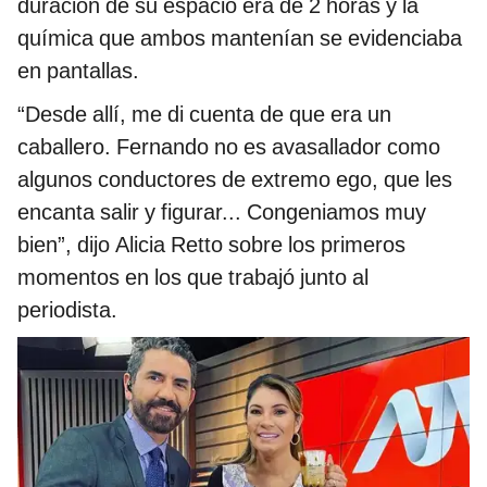
duración de su espacio era de 2 horas y la
química que ambos mantenían se evidenciaba
en pantallas.
“Desde allí, me di cuenta de que era un
caballero. Fernando no es avasallador como
algunos conductores de extremo ego, que les
encanta salir y figurar... Congeniamos muy
bien”, dijo Alicia Retto sobre los primeros
momentos en los que trabajó junto al
periodista.