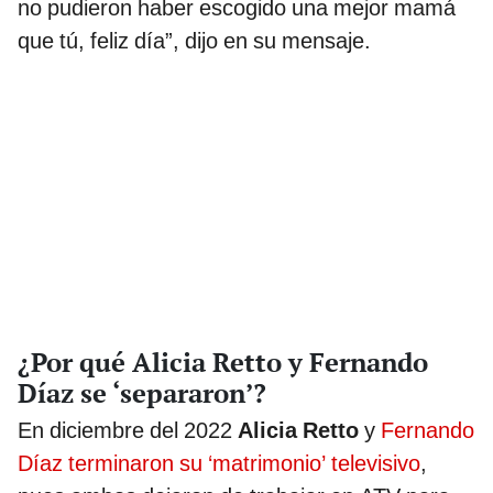
no pudieron haber escogido una mejor mamá
que tú, feliz día”, dijo en su mensaje.
¿Por qué Alicia Retto y Fernando
Díaz se ‘separaron’?
En diciembre del 2022
Alicia Retto
y
Fernando
Díaz terminaron su ‘matrimonio’ televisivo
,