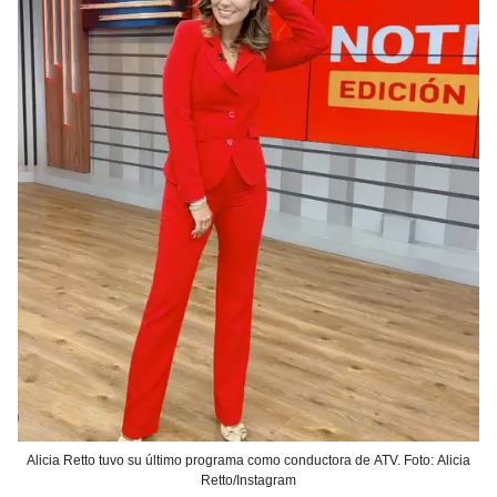
Alicia Retto tuvo su último programa como conductora de ATV. Foto: Alicia
Retto/Instagram