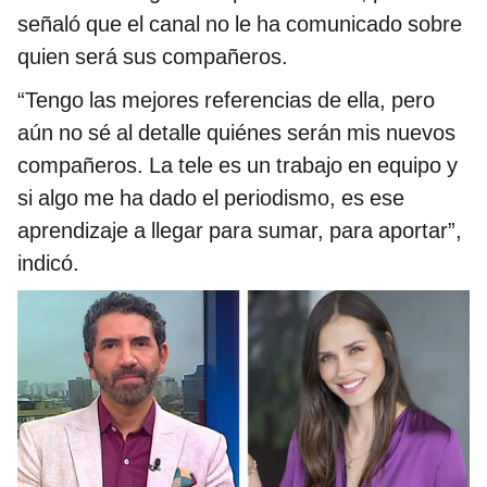
señaló que el canal no le ha comunicado sobre
quien será sus compañeros.
“Tengo las mejores referencias de ella, pero
aún no sé al detalle quiénes serán mis nuevos
compañeros. La tele es un trabajo en equipo y
si algo me ha dado el periodismo, es ese
aprendizaje a llegar para sumar, para aportar”,
indicó.