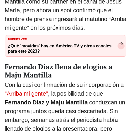
Mantilla como su partner en el canal de Jesús
María, pero ahora un spot confirmó que el
hombre de prensa ingresará al matutino “Arriba
mi gente” en los próximos días.
PUEDES VER:
¿Qué ‘movidas’ hay en América TV y otros canales
para este 2023?
Fernando Díaz llena de elogios a
Maju Mantilla
Con la casi confirmación de su incorporación a
“Arriba mi gente”
, la posibilidad de que
Fernando Díaz y Maju Mantilla
conduzcan un
programa juntos queda casi descartada. Sin
embargo, semanas atrás el periodista había
llenado de elogios a la presentadora, pero