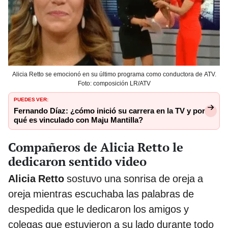
Alicia Retto se emocionó en su último programa como conductora de ATV.
Foto: composición LR/ATV
PUEDES VER:
Fernando Díaz: ¿cómo inició su carrera en la TV y por
qué es vinculado con Maju Mantilla?
Compañeros de Alicia Retto le
dedicaron sentido video
Alicia Retto
sostuvo una sonrisa de oreja a
oreja mientras escuchaba las palabras de
despedida que le dedicaron los amigos y
colegas que estuvieron a su lado durante todo