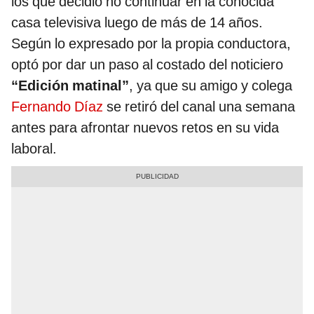
los que decidió no continuar en la conocida
casa televisiva luego de más de 14 años.
Según lo expresado por la propia conductora,
optó por dar un paso al costado del noticiero
“Edición matinal”
, ya que su amigo y colega
Fernando Díaz
se retiró del canal una semana
antes para afrontar nuevos retos en su vida
laboral.