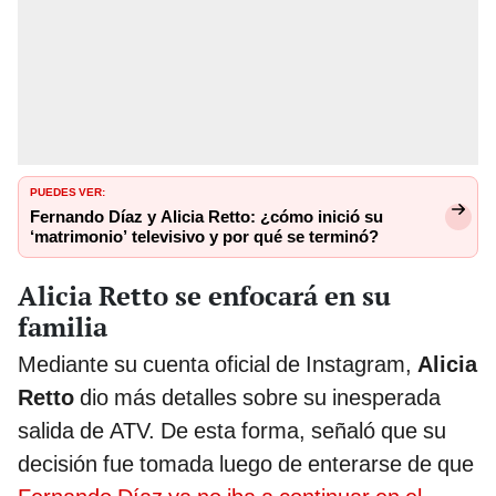
PUEDES VER:
Fernando Díaz y Alicia Retto: ¿cómo inició su
‘matrimonio’ televisivo y por qué se terminó?
Alicia Retto se enfocará en su
familia
Mediante su cuenta oficial de Instagram,
Alicia
Retto
dio más detalles sobre su inesperada
salida de ATV. De esta forma, señaló que su
decisión fue tomada luego de enterarse de que