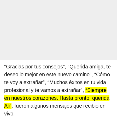
“Gracias por tus consejos”, “Querida amiga, te
deseo lo mejor en este nuevo camino”, “Cómo
te voy a extrañar”, “Muchos éxitos en tu vida
profesional y te vamos a extrañar”,
“Siempre
en nuestros corazones. Hasta pronto, querida
Ali”
, fueron algunos mensajes que recibió en
vivo.