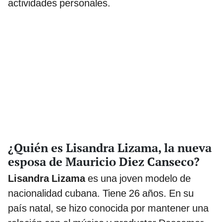
actividades personales.
¿Quién es Lisandra Lizama, la nueva
esposa de Mauricio Diez Canseco?
Lisandra Lizama
es una joven modelo de
nacionalidad cubana. Tiene 26 años. En su
país natal, se hizo conocida por mantener una