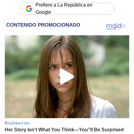
Prefiero a La República en
Google