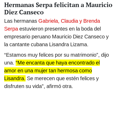
Hermanas Serpa felicitan a Mauricio
Diez Canseco
Las hermanas
Gabriela, Claudia y Brenda
Serpa
estuvieron presentes en la boda del
empresario peruano Mauricio Diez Canseco y
la cantante cubana Lisandra Lizama.
“Estamos muy felices por su matrimonio”, dijo
una.
“Me encanta que haya encontrado el
amor en una mujer tan hermosa como
Lisandra.
Se merecen que estén felices y
disfruten su vida”, afirmó otra.