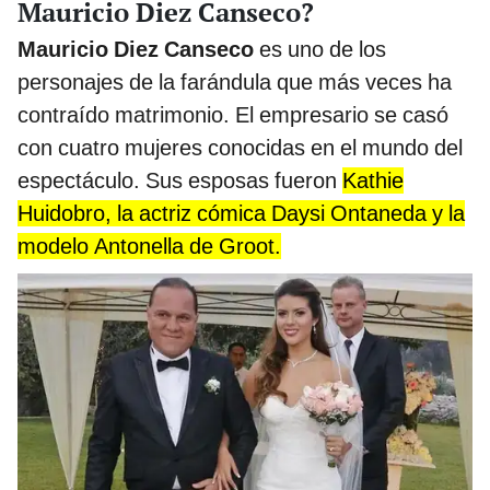
Mauricio Diez Canseco?
Mauricio Diez Canseco
es uno de los
personajes de la farándula que más veces ha
contraído matrimonio. El empresario se casó
con cuatro mujeres conocidas en el mundo del
espectáculo. Sus esposas fueron
Kathie
Huidobro, la actriz cómica Daysi Ontaneda y la
modelo Antonella de Groot.