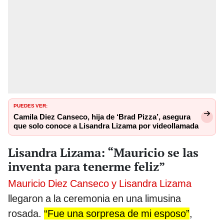
PUEDES VER:
Camila Diez Canseco, hija de ‘Brad Pizza’, asegura
que solo conoce a Lisandra Lizama por videollamada
Lisandra Lizama: “Mauricio se las
inventa para tenerme feliz”
Mauricio Diez Canseco y Lisandra Lizama
llegaron a la ceremonia en una limusina
rosada.
“Fue una sorpresa de mi esposo”
,