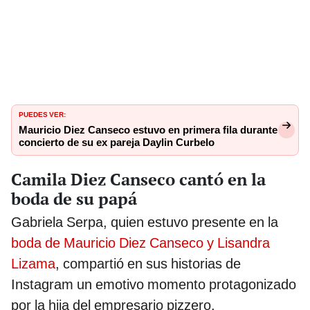
PUEDES VER:
Mauricio Diez Canseco estuvo en primera fila durante
concierto de su ex pareja Daylin Curbelo
Camila Diez Canseco cantó en la
boda de su papá
Gabriela Serpa, quien estuvo presente en la
boda de Mauricio Diez Canseco y Lisandra
Lizama
, compartió en sus historias de
Instagram un emotivo momento protagonizado
por la hija del empresario pizzero.