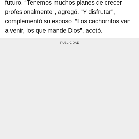
futuro. “Tenemos muchos planes de crecer
profesionalmente”, agregó. “Y disfrutar”,
complementó su esposo. “Los cachorritos van
a venir, los que mande Dios”, acotó.