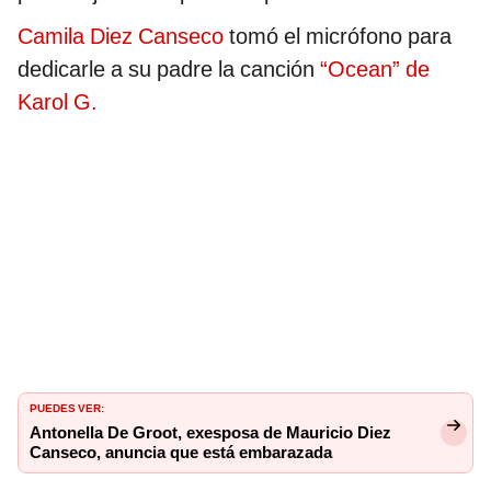
Camila Diez Canseco
tomó el micrófono para
dedicarle a su padre la canción
“Ocean” de
Karol G.
PUEDES VER:
Antonella De Groot, exesposa de Mauricio Diez
Canseco, anuncia que está embarazada