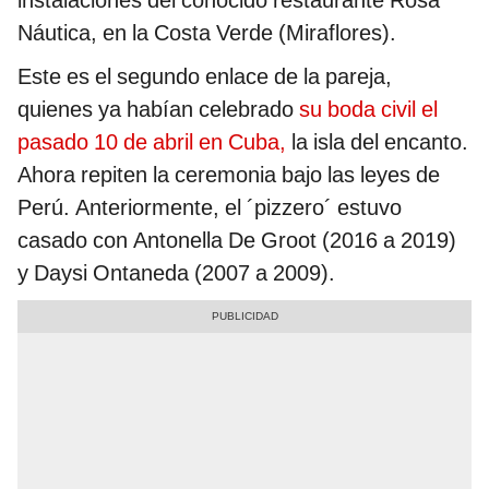
instalaciones del conocido restaurante Rosa
Náutica, en la Costa Verde (Miraflores).
Este es el segundo enlace de la pareja,
quienes ya habían celebrado
su boda civil el
pasado 10 de abril en Cuba,
la isla del encanto.
Ahora repiten la ceremonia bajo las leyes de
Perú. Anteriormente, el ´pizzero´ estuvo
casado con Antonella De Groot (2016 a 2019)
y Daysi Ontaneda (2007 a 2009).