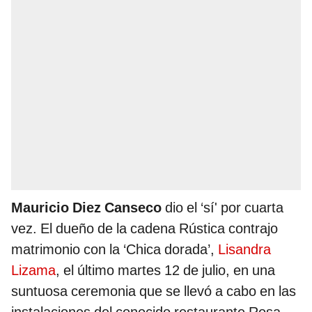
Mauricio Diez Canseco
dio el ‘sí' por cuarta
vez. El dueño de la cadena Rústica contrajo
matrimonio con la ‘Chica dorada’,
Lisandra
Lizama
, el último martes 12 de julio, en una
suntuosa ceremonia que se llevó a cabo en las