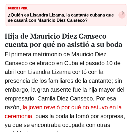
PUEDES VER:
¿Quién es Lisandra Lizama, la cantante cubana que
se casará con Mauricio Diez Canseco?
Hija de Mauricio Diez Canseco
cuenta por qué no asistió a su boda
El primera matrimonio de Mauricio Diez
Canseco celebrado en Cuba el pasado 10 de
abril con Lisandra Lizama contó con la
presencia de los familiares de la cantante; sin
embargo, la gran ausente fue la hija mayor del
empresario, Camila Diez Canseco. Por esa
razón,
la joven reveló por qué no estuvo en la
ceremonia
, pues la boda la tomó por sorpresa,
ya que se encontraba ocupada con otras