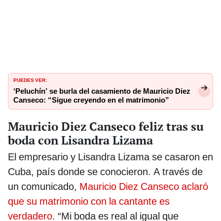
PUEDES VER:
‘Peluchín’ se burla del casamiento de Mauricio Diez
Canseco: “Sigue creyendo en el matrimonio”
Mauricio Diez Canseco feliz tras su
boda con Lisandra Lizama
El empresario y Lisandra Lizama se casaron en
Cuba, país donde se conocieron. A través de
un comunicado,
Mauricio Diez Canseco aclaró
que su matrimonio con la cantante es
verdadero
. “Mi boda es real al igual que