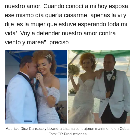
nuestro amor. Cuando conocí a mi hoy esposa,
ese mismo día quería casarme, apenas la vi y
dije ‘es la mujer que estuve esperando toda mi
vida’. Voy a defender nuestro amor contra
viento y marea”, precisó.
Mauricio Diez Canseco y Lizandra Lizama contrajeron matrimonio en Cuba.
Foto: GR Producciones