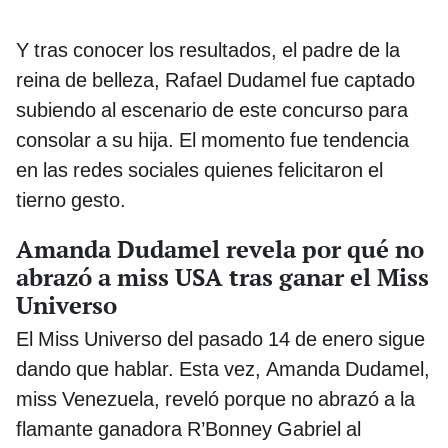
Y tras conocer los resultados, el padre de la
reina de belleza, Rafael Dudamel fue captado
subiendo al escenario de este concurso para
consolar a su hija. El momento fue tendencia
en las redes sociales quienes felicitaron el
tierno gesto.
Amanda Dudamel revela por qué no
abrazó a miss USA tras ganar el Miss
Universo
El Miss Universo del pasado 14 de enero sigue
dando que hablar. Esta vez, Amanda Dudamel,
miss Venezuela, reveló porque no abrazó a la
flamante ganadora R’Bonney Gabriel al