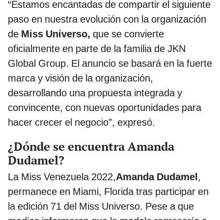
“Estamos encantadas de compartir el siguiente
paso en nuestra evolución con la organización
de
Miss Universo,
que se convierte
oficialmente en parte de la familia de JKN
Global Group. El anuncio se basará en la fuerte
marca y visión de la organización,
desarrollando una propuesta integrada y
convincente, con nuevas oportunidades para
hacer crecer el negocio”, expresó.
¿Dónde se encuentra Amanda
Dudamel?
La Miss Venezuela 2022,
Amanda Dudamel
,
permanece en Miami, Florida tras participar en
la edición 71 del Miss Universo. Pese a que