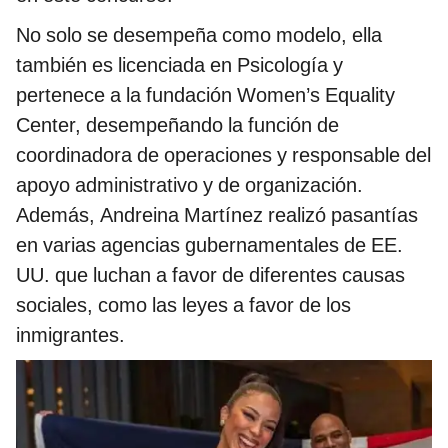
No solo se desempeña como modelo, ella
también es licenciada en Psicología y
pertenece a la fundación Women’s Equality
Center, desempeñando la función de
coordinadora de operaciones y responsable del
apoyo administrativo y de organización.
Además, Andreina Martínez realizó pasantías
en varias agencias gubernamentales de EE.
UU. que luchan a favor de diferentes causas
sociales, como las leyes a favor de los
inmigrantes.