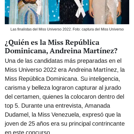
Las finalistas del Miss Universo 2022. Foto: captura del Miss Universo
¿Quién es la Miss República
Dominicana, Andreina Martínez?
Una de las candidatas más preparadas en el
Miss Universo 2022 era Andreina Martínez, la
Miss República Dominicana. Su inteligencia,
carisma y belleza lograron capturar al jurado
del certamen, quienes la colocaron dentro del
top 5. Durante una entrevista, Amanada
Dudamel, la Miss Venezuela, expresó que la
joven de 25 años era su principal contrincante
en este concurso.