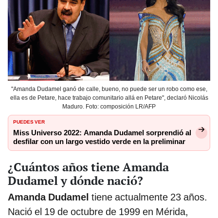
"Amanda Dudamel ganó de calle, bueno, no puede ser un robo como ese,
ella es de Petare, hace trabajo comunitario allá en Petare", declaró Nicolás
Maduro. Foto: composición LR/AFP
PUEDES VER
Miss Universo 2022: Amanda Dudamel sorprendió al
desfilar con un largo vestido verde en la preliminar
¿Cuántos años tiene Amanda
Dudamel y dónde nació?
Amanda Dudamel
tiene actualmente 23 años.
Nació el 19 de octubre de 1999 en Mérida,