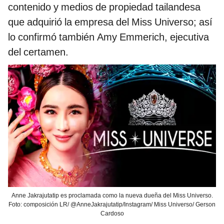
contenido y medios de propiedad tailandesa
que adquirió la empresa del Miss Universo; así
lo confirmó también Amy Emmerich, ejecutiva
del certamen.
Anne Jakrajutatip es proclamada como la nueva dueña del Miss Universo.
Foto: composición LR/ @AnneJakrajutatip/Instagram/ Miss Universo/ Gerson
Cardoso