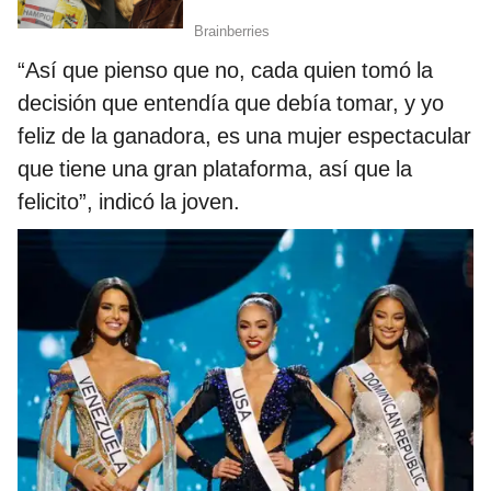
“Así que pienso que no, cada quien tomó la
decisión que entendía que debía tomar, y yo
feliz de la ganadora, es una mujer espectacular
que tiene una gran plataforma, así que la
felicito”, indicó la joven.