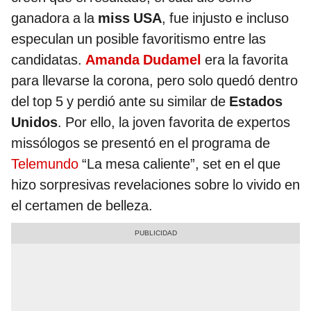
ganadora a la
miss USA
, fue injusto e incluso
especulan un posible favoritismo entre las
candidatas.
Amanda Dudamel
era la favorita
para llevarse la corona, pero solo quedó dentro
del top 5 y perdió ante su similar de
Estados
Unidos
. Por ello, la joven favorita de expertos
missólogos se presentó en el programa de
Telemundo
“La mesa caliente”, set en el que
hizo sorpresivas revelaciones sobre lo vivido en
el certamen de belleza.