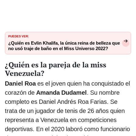
PUEDES VER:
¿Quién es Evlin Khalifa, la única reina de belleza que
no usó traje de baño en el Miss Universo 2022?
¿Quién es la pareja de la miss
Venezuela?
Daniel Roa
es el joven quien ha conquistado el
corazón de
Amanda Dudamel
. Su nombre
completo es Daniel Andrés Roa Farias. Se
trata de un jugador de tenis de 26 años quien
representa a Venezuela en competiciones
deportivas. En el 2020 laboró como funcionario