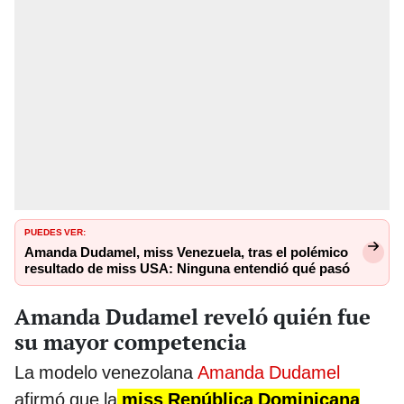
PUEDES VER:
Amanda Dudamel, miss Venezuela, tras el polémico
resultado de miss USA: Ninguna entendió qué pasó
Amanda Dudamel reveló quién fue
su mayor competencia
La modelo venezolana
Amanda Dudamel
afirmó que la
miss República Dominicana