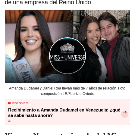
de una empresa del Reino Unido.
Amanda Dudamel y Daniel Roa llevan más de 7 años de relación. Foto:
composición LR/Fabrizio Oviedo
PUEDES VER:
Recibimiento a Amanda Dudamel en Venezuela: ¿qué
se sabe hasta ahora?
a