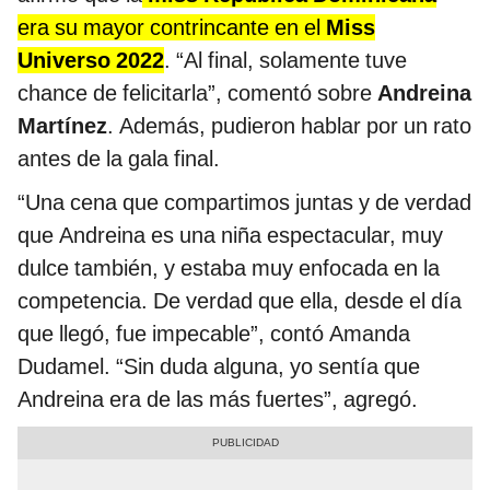
era su mayor contrincante en el
Miss
Universo 2022
. “Al final, solamente tuve
chance de felicitarla”, comentó sobre
Andreina
Martínez
. Además, pudieron hablar por un rato
antes de la gala final.
“Una cena que compartimos juntas y de verdad
que Andreina es una niña espectacular, muy
dulce también, y estaba muy enfocada en la
competencia. De verdad que ella, desde el día
que llegó, fue impecable”, contó Amanda
Dudamel. “Sin duda alguna, yo sentía que
Andreina era de las más fuertes”, agregó.