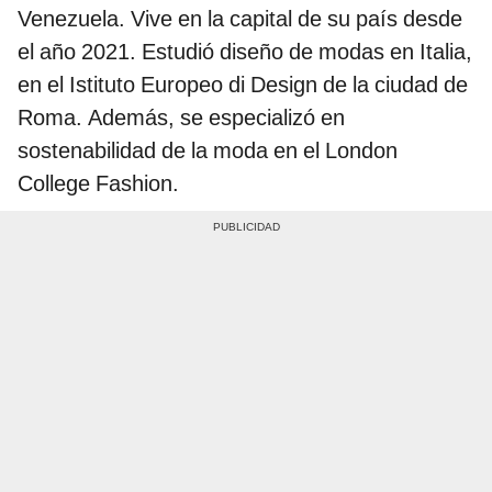
Venezuela. Vive en la capital de su país desde
el año 2021. Estudió diseño de modas en Italia,
en el Istituto Europeo di Design de la ciudad de
Roma. Además, se especializó en
sostenabilidad de la moda en el London
College Fashion.