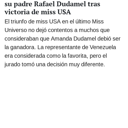
su padre Rafael Dudamel tras
victoria de miss USA
El triunfo de miss USA en el último Miss
Universo no dejó contentos a muchos que
consideraban que Amanda Dudamel debió ser
la ganadora. La representante de Venezuela
era considerada como la favorita, pero el
jurado tomó una decisión muy diferente.