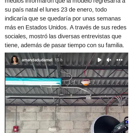
medios informaron que la modelo regresaría a
su país natal el lunes 23 de enero, todo
indicaría que se quedaría por unas semanas
más en Estados Unidos. A través de sus redes
sociales, mostró las diversas entrevistas que
tiene, además de pasar tiempo con su familia.