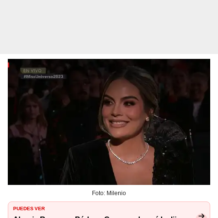
Foto: Milenio
PUEDES VER