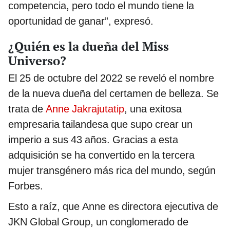
competencia, pero todo el mundo tiene la
oportunidad de ganar”, expresó.
¿Quién es la dueña del Miss
Universo?
El 25 de octubre del 2022 se reveló el nombre
de la nueva dueña del certamen de belleza. Se
trata de
Anne Jakrajutatip
, una exitosa
empresaria tailandesa que supo crear un
imperio a sus 43 años. Gracias a esta
adquisición se ha convertido en la tercera
mujer transgénero más rica del mundo, según
Forbes.
Esto a raíz, que Anne es directora ejecutiva de
JKN Global Group, un conglomerado de