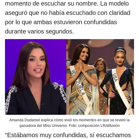
momento de escuchar su nombre. La modelo
aseguró que no había escuchado con claridad
por lo que ambas estuvieron confundidas
durante varios segundos.
Amanda Dudamel explica cómo vivió los momentos en que se reveló la
ganadora del Miss Universo. Foto: composición LR/difusión
“Estábamos muy confundidas, sí escuchamos