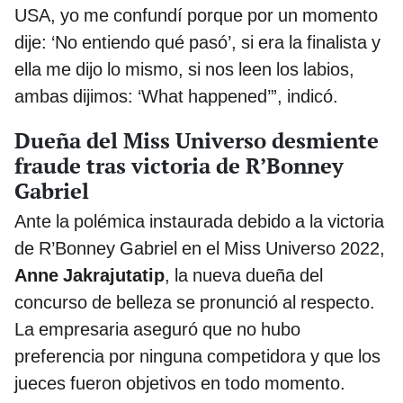
USA, yo me confundí porque por un momento
dije: ‘No entiendo qué pasó’, si era la finalista y
ella me dijo lo mismo, si nos leen los labios,
ambas dijimos: ‘What happened’”, indicó.
Dueña del Miss Universo desmiente
fraude tras victoria de R’Bonney
Gabriel
Ante la polémica instaurada debido a la victoria
de R’Bonney Gabriel en el Miss Universo 2022,
Anne Jakrajutatip
, la nueva dueña del
concurso de belleza se pronunció al respecto.
La empresaria aseguró que no hubo
preferencia por ninguna competidora y que los
jueces fueron objetivos en todo momento.