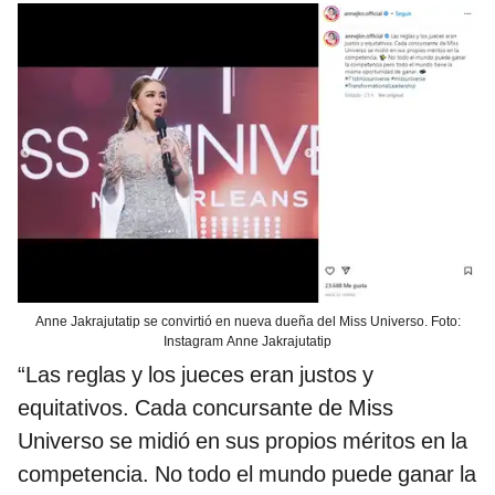
Anne Jakrajutatip se convirtió en nueva dueña del Miss Universo. Foto:
Instagram Anne Jakrajutatip
“Las reglas y los jueces eran justos y
equitativos. Cada concursante de Miss
Universo se midió en sus propios méritos en la
competencia. No todo el mundo puede ganar la