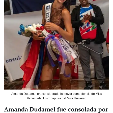
Amanda Dudamel era considerada la mayor competencia de Miss
Venezuela. Foto: captura del Miss Universo
Amanda Dudamel fue consolada por