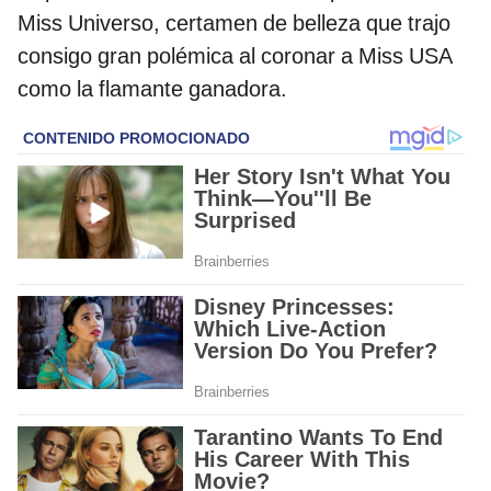
Miss Universo, certamen de belleza que trajo
consigo gran polémica al coronar a Miss USA
como la flamante ganadora.