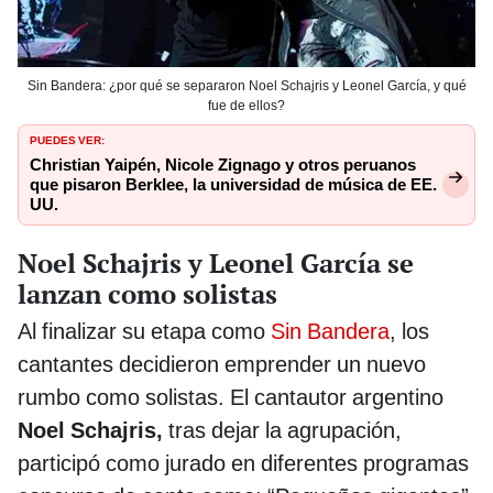
Sin Bandera: ¿por qué se separaron Noel Schajris y Leonel García, y qué
fue de ellos?
PUEDES VER:
Christian Yaipén, Nicole Zignago y otros peruanos
que pisaron Berklee, la universidad de música de EE.
UU.
Noel Schajris y Leonel García se
lanzan como solistas
Al finalizar su etapa como
Sin Bandera
, los
cantantes decidieron emprender un nuevo
rumbo como solistas. El cantautor argentino
Noel Schajris,
tras dejar la agrupación,
participó como jurado en diferentes programas