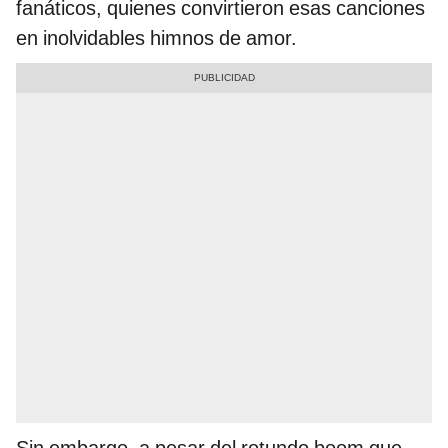
fanáticos, quienes convirtieron esas canciones
en inolvidables himnos de amor.