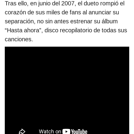
Tras ello, en junio del 2007, el dueto rompió el
corazón de sus miles de fans al anunciar su
separación, no sin antes estrenar su álbum
“Hasta ahora”, disco recopilatorio de todas sus
canciones.