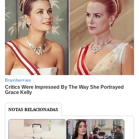
NOTAS RELACIONADAS