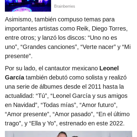
Asimismo, también compuso temas para
importantes artistas como Reik, Diego Torres,
entre otros; y lanzó los discos: “Uno no es
uno”, “Grandes canciones”, “Verte nacer” y “Mi
presente”.
Por su lado, el cantautor mexicano
Leonel
García
también debutó como solista y realizó
una serie de álbumes desde el 2011 hasta la
actualidad: “Tú”, “Leonel García y sus amigos
en Navidad”, “Todas mías”, “Amor futuro”,
“Amor presente”, “Amor pasado”, “En el último
trago”, y “Ella y Yo”, estrenado en este 2022.