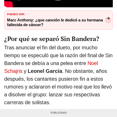
PUEDES VER:
Marc Anthony: ¿que canción le dedicó a su hermana
fallecida de cáncer?
¿Por qué se separó Sin Bandera?
Tras anunciar el fin del dueto, por mucho
tiempo se especuló que la razón del final de Sin
Bandera se debía a una pelea entre
Noel
Schajris
y
Leonel García
. No obstante, años
después, los cantantes pusieron fin a estos
rumores y aclararon el motivo real que los llevó
a disolver el grupo: lanzar sus respectivas
carreras de solistas.