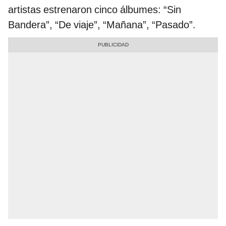
artistas estrenaron cinco álbumes: “Sin
Bandera”, “De viaje”, “Mañana”, “Pasado”.