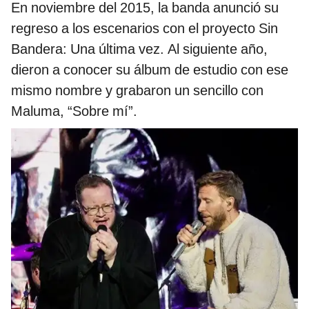
En noviembre del 2015, la banda anunció su
regreso a los escenarios con el proyecto Sin
Bandera: Una última vez. Al siguiente año,
dieron a conocer su álbum de estudio con ese
mismo nombre y grabaron un sencillo con
Maluma, “Sobre mí”.