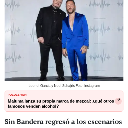
Leonel García y Noel Schajris Foto: Instagram
PUEDES VER:
Maluma lanza su propia marca de mezcal: ¿qué otros
famosos venden alcohol?
Sin Bandera regresó a los escenarios