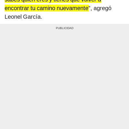
encontrar tu camino nuevamente
”, agregó
Leonel García.