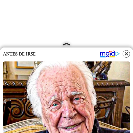
ANTES DE IRSE