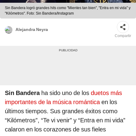
Sin Bandera logró grandes hits como "Mientes tan bien", "Entra en mi vida" y
"Kilómetros". Foto: Sin Bandera/Instagram
Alejandra Neyra
Compartir
Sin Bandera
ha sido uno de los
duetos más
importantes de la música romántica
en los
últimos tiempos. Sus grandes éxitos como
“Kilómetros”, “Te vi venir” y “Entra en mi vida”
calaron en los corazones de sus fieles