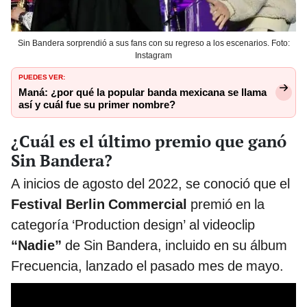
Sin Bandera sorprendió a sus fans con su regreso a los escenarios. Foto:
Instagram
PUEDES VER:
Maná: ¿por qué la popular banda mexicana se llama
así y cuál fue su primer nombre?
¿Cuál es el último premio que ganó
Sin Bandera?
A inicios de agosto del 2022, se conoció que el
Festival Berlin Commercial
premió en la
categoría ‘Production design’ al videoclip
“Nadie”
de Sin Bandera, incluido en su álbum
Frecuencia, lanzado el pasado mes de mayo.