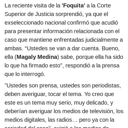
La reciente visita de la
'Foquita'
a la Corte
Superior de Justicia sorprendió, ya que el
exseleccionado nacional confirmó que acudió
para presentar información relacionada con el
caso que mantiene enfrentadas judicialmente a
ambas.
“Ustedes se van a dar cuenta. Bueno,
ella (
Magaly Medina
) sabe, porque ella ha sido
lo que ha firmado esto”, respondió a la prensa
que lo interrogó.
"Ustedes son prensa, ustedes son periodistas,
deben averiguar, tocar el tema. Yo creo que
este es un tema muy serio, muy delicado, y
deberían averiguar los medios de televisión, los
medios digitales, las radios… pero ya con la