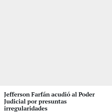
Jefferson Farfán acudió al Poder
Judicial por presuntas
irregularidades