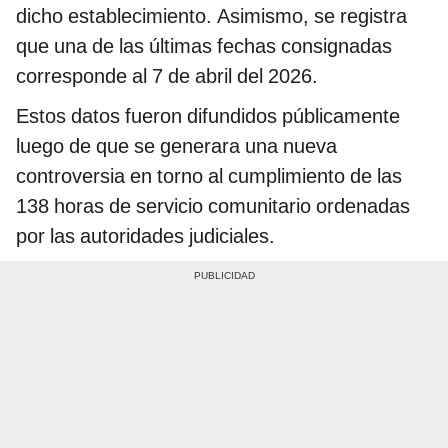
dicho establecimiento. Asimismo, se registra
que una de las últimas fechas consignadas
corresponde al 7 de abril del 2026.
Estos datos fueron difundidos públicamente
luego de que se generara una nueva
controversia en torno al cumplimiento de las
138 horas de servicio comunitario ordenadas
por las autoridades judiciales.