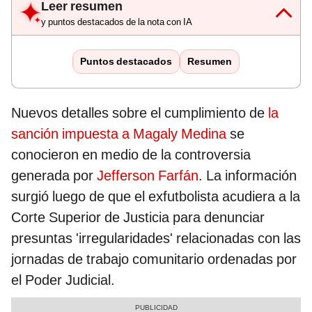
Leer resumen
y puntos destacados de la nota con IA
Puntos destacados
Resumen
Nuevos detalles sobre el cumplimiento de
la
sanción impuesta a Magaly Medina
se
conocieron en medio de la controversia
generada por
Jefferson Farfán
. La información
surgió luego de que el exfutbolista acudiera a la
Corte Superior de Justicia para denunciar
presuntas 'irregularidades' relacionadas con las
jornadas de trabajo comunitario ordenadas por
el Poder Judicial.