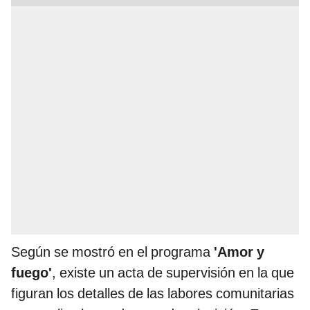
Según se mostró en el programa
'Amor y
fuego'
, existe un acta de supervisión en la que
figuran los detalles de las labores comunitarias