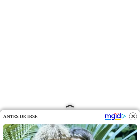
ANTES DE IRSE