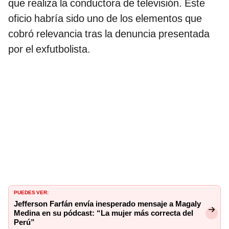
que realiza la conductora de televisión. Este
oficio habría sido uno de los elementos que
cobró relevancia tras la denuncia presentada
por el exfutbolista.
PUEDES VER:
Jefferson Farfán envía inesperado mensaje a Magaly
Medina en su pódcast: “La mujer más correcta del
Perú”