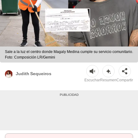
Sale a la luz el centro donde Magaly Medina cumple su servicio comunitario.
Foto: Composición LR/Gemini
Judith Sequeiros
Escuchar
Resumen
Compartir