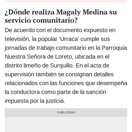
¿Dónde realiza Magaly Medina su
servicio comunitario?
De acuerdo con el documento expuesto en
televisión, la popular 'Urraca' cumple sus
jornadas de trabajo comunitario en la Parroquia
Nuestra Señora de Loreto, ubicada en el
distrito limeño de Surquillo. En el acta de
supervisión también se consignan detalles
relacionados con las funciones que desempeña
la conductora como parte de la sanción
impuesta por la justicia.