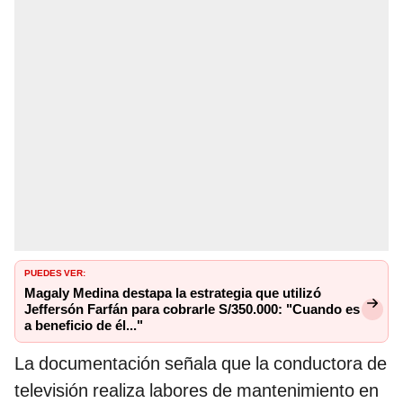
PUEDES VER:
Magaly Medina destapa la estrategia que utilizó
Jeffersón Farfán para cobrarle S/350.000: "Cuando es
a beneficio de él..."
La documentación señala que la conductora de
televisión realiza labores de mantenimiento en