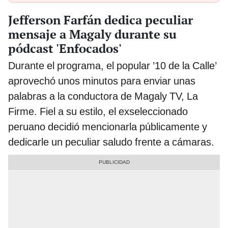
Jefferson Farfán dedica peculiar
mensaje a Magaly durante su
pódcast 'Enfocados'
Durante el programa, el popular ’10 de la Calle’
aprovechó unos minutos para enviar unas
palabras a la conductora de Magaly TV, La
Firme. Fiel a su estilo, el exseleccionado
peruano decidió mencionarla públicamente y
dedicarle un peculiar saludo frente a cámaras.