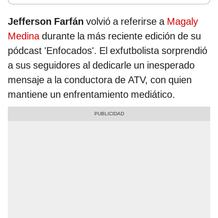
Jefferson Farfán
volvió a referirse a
Magaly
Medina
durante la más reciente edición de su
pódcast 'Enfocados'. El exfutbolista sorprendió
a sus seguidores al dedicarle un inesperado
mensaje a la conductora de ATV, con quien
mantiene un enfrentamiento mediático.