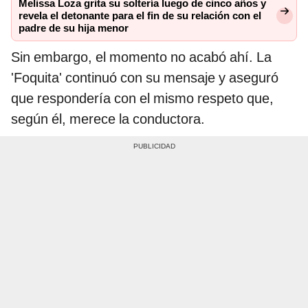
Melissa Loza grita su soltería luego de cinco años y
revela el detonante para el fin de su relación con el
padre de su hija menor
Sin embargo, el momento no acabó ahí. La
'Foquita' continuó con su mensaje y aseguró
que respondería con el mismo respeto que,
según él, merece la conductora.