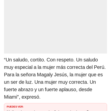
“Un saludo, cortito. Con respeto. Un saludo
muy especial a la mujer más correcta del Perú.
Para la señora Magaly Jesús, la mujer que es
un ser de luz. Una mujer muy correcta. Un
fuerte abrazo y un fuerte aplauso, desde
Miami”, expresó.
PUEDES VER: