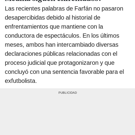
Las recientes palabras de Farfán no pasaron
desapercibidas debido al historial de
enfrentamientos que mantiene con la
conductora de espectáculos. En los últimos
meses, ambos han intercambiado diversas
declaraciones públicas relacionadas con el
proceso judicial que protagonizaron y que
concluyó con una sentencia favorable para el
exfutbolista.