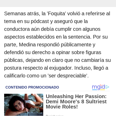
Semanas atrás, la 'Foquita' volvió a referirse al
tema en su pódcast y aseguró que la
conductora aún debía cumplir con algunos
aspectos establecidos en la sentencia. Por su
parte, Medina respondió públicamente y
defendió su derecho a opinar sobre figuras
públicas, dejando en claro que no cambiaría su
postura respecto al exjugador. Incluso, llegó a
calificarlo como un 'ser despreciable'.