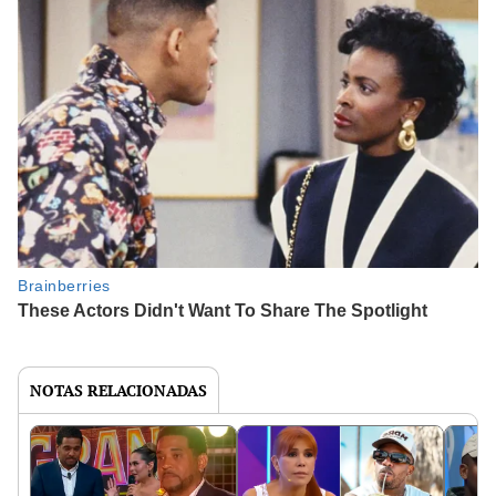
NOTAS RELACIONADAS