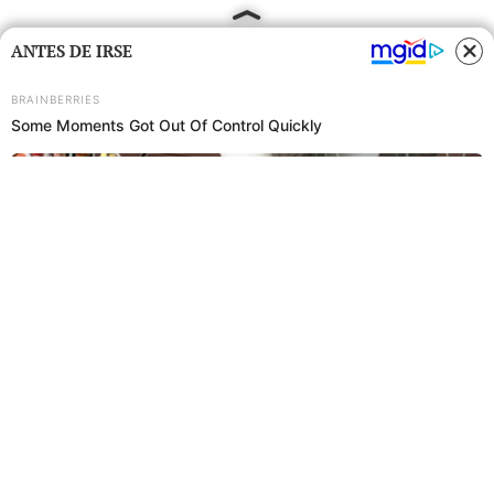
ANTES DE IRSE