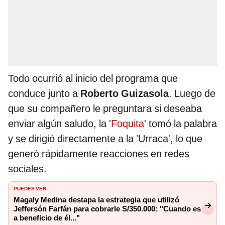
Todo ocurrió al inicio del programa que
conduce junto a
Roberto Guizasola
. Luego de
que su compañero le preguntara si deseaba
enviar algún saludo, la '
Foquita
' tomó la palabra
y se dirigió directamente a la 'Urraca', lo que
generó rápidamente reacciones en redes
sociales.
PUEDES VER:
Magaly Medina destapa la estrategia que utilizó
Jeffersón Farfán para cobrarle S/350.000: "Cuando es
a beneficio de él..."