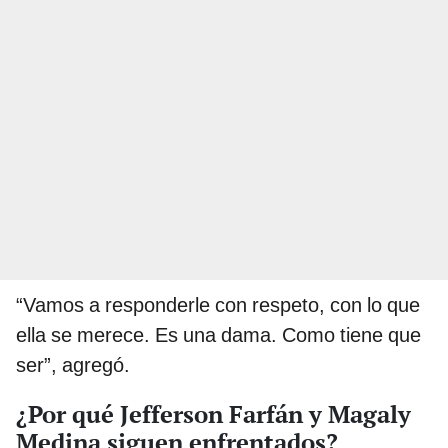
“Vamos a responderle con respeto, con lo que
ella se merece. Es una dama. Como tiene que
ser”, agregó.
¿Por qué Jefferson Farfán y Magaly
Medina siguen enfrentados?