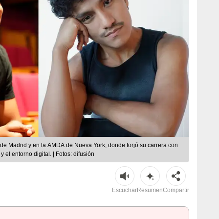
 de Madrid y en la AMDA de Nueva York, donde forjó su carrera con
 el entorno digital. | Fotos: difusión
Escuchar
Resumen
Compartir