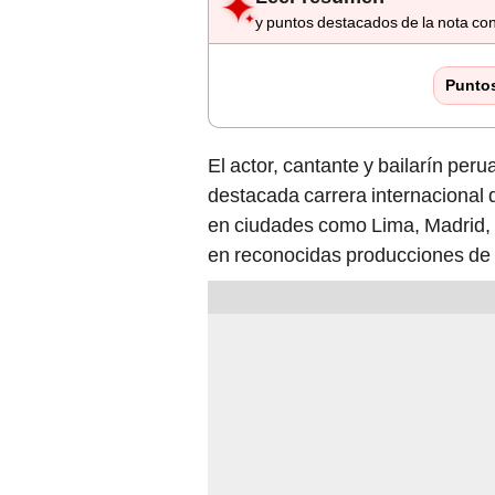
y puntos destacados de la nota con
Punto
El actor, cantante y bailarín per
destacada carrera internacional q
en ciudades como Lima, Madrid, 
en reconocidas producciones de 