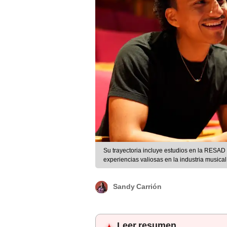
Su trayectoria incluye estudios en la RESAD
experiencias valiosas en la industria musical y
Sandy Carrión
Leer resumen