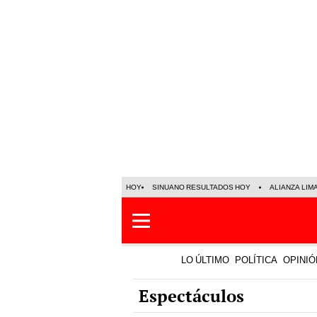
HOY
SINUANO RESULTADOS HOY
ALIANZA LIM
LO ÚLTIMO
POLÍTICA
OPINIÓ
Espectáculos