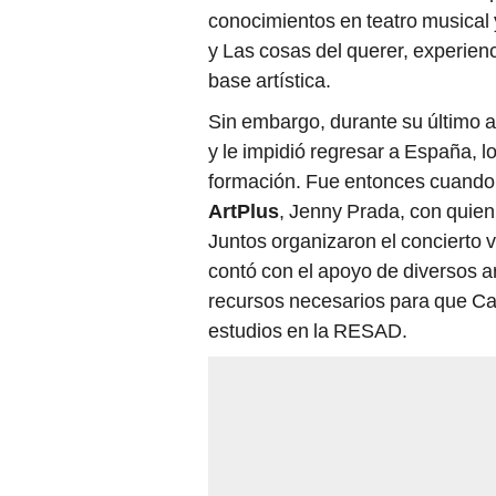
conocimientos en teatro musical
y Las cosas del querer, experien
base artística.
Sin embargo, durante su último a
y le impidió regresar a España, l
formación. Fue entonces cuando c
ArtPlus
, Jenny Prada, con quien 
Juntos organizaron el concierto vi
contó con el apoyo de diversos ar
recursos necesarios para que Ca
estudios en la RESAD.