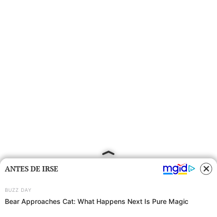
ANTES DE IRSE