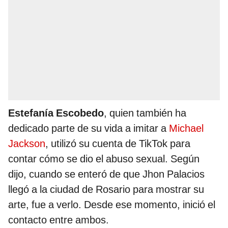
Estefanía Escobedo
, quien también ha
dedicado parte de su vida a imitar a
Michael
Jackson
, utilizó su cuenta de TikTok para
contar cómo se dio el abuso sexual. Según
dijo, cuando se enteró de que Jhon Palacios
llegó a la ciudad de Rosario para mostrar su
arte, fue a verlo. Desde ese momento, inició el
contacto entre ambos.