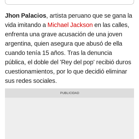
Jhon Palacios
, artista peruano que se gana la
vida imitando a
Michael Jackson
en las calles,
enfrenta una grave acusación de una joven
argentina, quien asegura que abusó de ella
cuando tenía 15 años. Tras la denuncia
pública, el doble del 'Rey del pop' recibió duros
cuestionamientos, por lo que decidió eliminar
sus redes sociales.