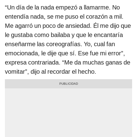
“Un día de la nada empezó a llamarme. No
entendía nada, se me puso el corazón a mil.
Me agarró un poco de ansiedad. Él me dijo que
le gustaba como bailaba y que le encantaría
enseñarme las coreografías. Yo, cual fan
emocionada, le dije que sí. Ese fue mi error”,
expresa contrariada. “Me da muchas ganas de
vomitar”, dijo al recordar el hecho.