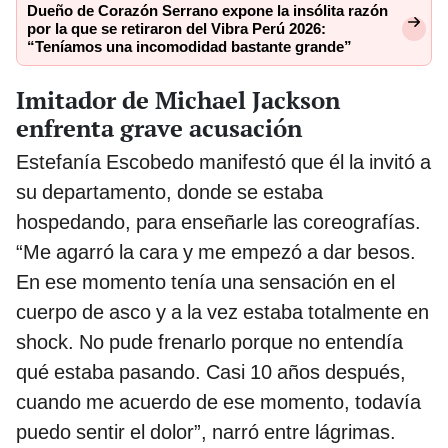
Dueño de Corazón Serrano expone la insólita razón
por la que se retiraron del Vibra Perú 2026:
“Teníamos una incomodidad bastante grande”
Imitador de Michael Jackson
enfrenta grave acusación
Estefanía Escobedo manifestó que él la invitó a
su departamento, donde se estaba
hospedando, para enseñarle las coreografías.
“Me agarró la cara y me empezó a dar besos.
En ese momento tenía una sensación en el
cuerpo de asco y a la vez estaba totalmente en
shock. No pude frenarlo porque no entendía
qué estaba pasando. Casi 10 años después,
cuando me acuerdo de ese momento, todavía
puedo sentir el dolor”, narró entre lágrimas.