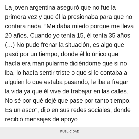
La joven argentina aseguró que no fue la
primera vez y que él la presionaba para que no
contara nada. “Me daba miedo porque me lleva
20 años. Cuando yo tenía 15, él tenía 35 años
(...) No pude frenar la situación, es algo que
pasó por un tiempo, donde él lo único que
hacía era manipularme diciéndome que si no
iba, lo hacía sentir triste o que si le contaba a
alguien lo que estaba pasando, le iba a fregar
la vida ya que él vive de trabajar en las calles.
No sé por qué dejé que pase por tanto tiempo.
Es un asco”, dijo en sus redes sociales, donde
recibió mensajes de apoyo.