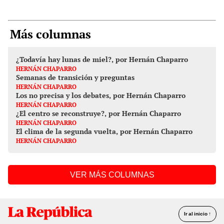
Más columnas
¿Todavía hay lunas de miel?, por Hernán Chaparro
HERNÁN CHAPARRO
Semanas de transición y preguntas
HERNÁN CHAPARRO
Los no precisa y los debates, por Hernán Chaparro
HERNÁN CHAPARRO
¿El centro se reconstruye?, por Hernán Chaparro
HERNÁN CHAPARRO
El clima de la segunda vuelta, por Hernán Chaparro
HERNÁN CHAPARRO
VER MÁS COLUMNAS
Ir al inicio ↑