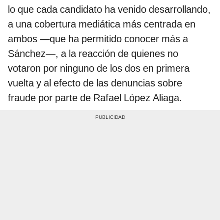
lo que cada candidato ha venido desarrollando,
a una cobertura mediática más centrada en
ambos —que ha permitido conocer más a
Sánchez—, a la reacción de quienes no
votaron por ninguno de los dos en primera
vuelta y al efecto de las denuncias sobre
fraude por parte de Rafael López Aliaga.