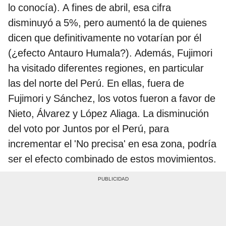
lo conocía). A fines de abril, esa cifra
disminuyó a 5%, pero aumentó la de quienes
dicen que definitivamente no votarían por él
(¿efecto Antauro Humala?). Además, Fujimori
ha visitado diferentes regiones, en particular
las del norte del Perú. En ellas, fuera de
Fujimori y Sánchez, los votos fueron a favor de
Nieto, Álvarez y López Aliaga. La disminución
del voto por Juntos por el Perú, para
incrementar el 'No precisa' en esa zona, podría
ser el efecto combinado de estos movimientos.