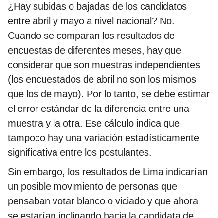
¿Hay subidas o bajadas de los candidatos
entre abril y mayo a nivel nacional? No.
Cuando se comparan los resultados de
encuestas de diferentes meses, hay que
considerar que son muestras independientes
(los encuestados de abril no son los mismos
que los de mayo). Por lo tanto, se debe estimar
el error estándar de la diferencia entre una
muestra y la otra. Ese cálculo indica que
tampoco hay una variación estadísticamente
significativa entre los postulantes.
Sin embargo, los resultados de Lima indicarían
un posible movimiento de personas que
pensaban votar blanco o viciado y que ahora
se estarían inclinando hacia la candidata de