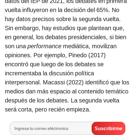
datos del IEP de 2021, los debates en primera
vuelta influyeron en la decisión del 65%. No
hay datos precisos sobre la segunda vuelta.
Sin embargo, hay estudios que plantean que,
en general, los debates presidenciales, si bien
son una
performance
mediática, movilizan
opiniones. Por ejemplo, Pinedo (2017)
encontró que luego de los debates se
incrementaba la discusión política
interpersonal. Macassi (2022) identificó que los
medios dan más espacio al contenido temático
después de los debates. La segunda vuelta
será corta, pero recién empieza.