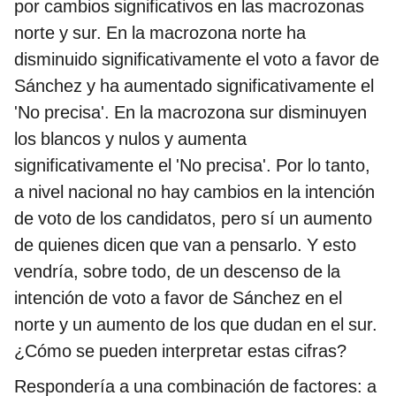
por cambios significativos en las macrozonas
norte y sur. En la macrozona norte ha
disminuido significativamente el voto a favor de
Sánchez y ha aumentado significativamente el
'No precisa'. En la macrozona sur disminuyen
los blancos y nulos y aumenta
significativamente el 'No precisa'. Por lo tanto,
a nivel nacional no hay cambios en la intención
de voto de los candidatos, pero sí un aumento
de quienes dicen que van a pensarlo. Y esto
vendría, sobre todo, de un descenso de la
intención de voto a favor de Sánchez en el
norte y un aumento de los que dudan en el sur.
¿Cómo se pueden interpretar estas cifras?
Respondería a una combinación de factores: a