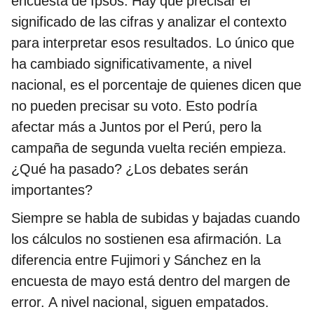
encuesta de Ipsos. Hay que precisar el
significado de las cifras y analizar el contexto
para interpretar esos resultados. Lo único que
ha cambiado significativamente, a nivel
nacional, es el porcentaje de quienes dicen que
no pueden precisar su voto. Esto podría
afectar más a Juntos por el Perú, pero la
campaña de segunda vuelta recién empieza.
¿Qué ha pasado? ¿Los debates serán
importantes?
Siempre se habla de subidas y bajadas cuando
los cálculos no sostienen esa afirmación. La
diferencia entre Fujimori y Sánchez en la
encuesta de mayo está dentro del margen de
error. A nivel nacional, siguen empatados.