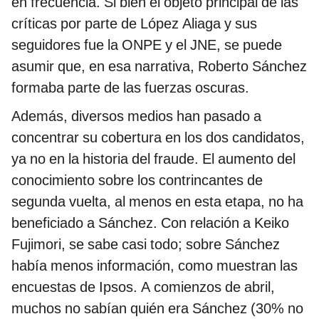
en frecuencia. Si bien el objeto principal de las
críticas por parte de López Aliaga y sus
seguidores fue la ONPE y el JNE, se puede
asumir que, en esa narrativa, Roberto Sánchez
formaba parte de las fuerzas oscuras.
Además, diversos medios han pasado a
concentrar su cobertura en los dos candidatos,
ya no en la historia del fraude. El aumento del
conocimiento sobre los contrincantes de
segunda vuelta, al menos en esta etapa, no ha
beneficiado a Sánchez. Con relación a Keiko
Fujimori, se sabe casi todo; sobre Sánchez
había menos información, como muestran las
encuestas de Ipsos. A comienzos de abril,
muchos no sabían quién era Sánchez (30% no