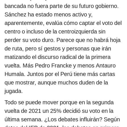
bancada no fuera parte de su futuro gobierno.
Sánchez ha estado menos activo y,
aparentemente, evalúa cómo captar el voto del
centro o incluso de la centroizquierda sin
perder su voto duro. Parece que no habrá hoja
de ruta, pero sí gestos y personas que irán
matizando el discurso radical de la primera
vuelta. Más Pedro Francke y menos Antauro
Humala. Juntos por el Perú tiene más cartas
que mostrar, aunque muchos duden de la
jugada.
Todo se puede mover porque en la segunda
vuelta de 2021 un 25% decidió su voto en la
última semana. ¿Los debates influirán? Según