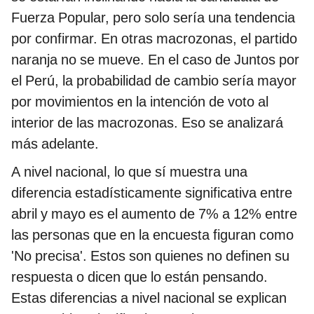
Fuerza Popular, pero solo sería una tendencia
por confirmar. En otras macrozonas, el partido
naranja no se mueve. En el caso de Juntos por
el Perú, la probabilidad de cambio sería mayor
por movimientos en la intención de voto al
interior de las macrozonas. Eso se analizará
más adelante.
A nivel nacional, lo que sí muestra una
diferencia estadísticamente significativa entre
abril y mayo es el aumento de 7% a 12% entre
las personas que en la encuesta figuran como
'No precisa'. Estos son quienes no definen su
respuesta o dicen que lo están pensando.
Estas diferencias a nivel nacional se explican