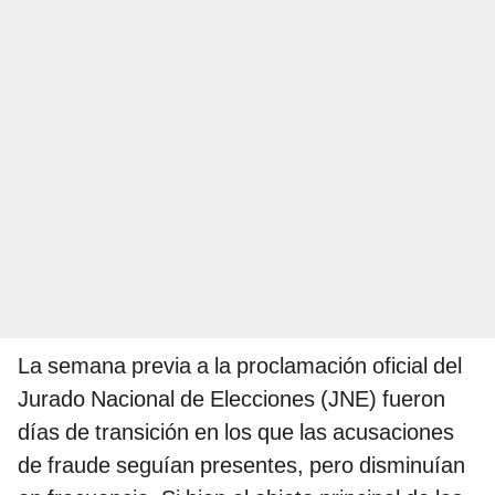
La semana previa a la proclamación oficial del
Jurado Nacional de Elecciones (JNE) fueron
días de transición en los que las acusaciones
de fraude seguían presentes, pero disminuían