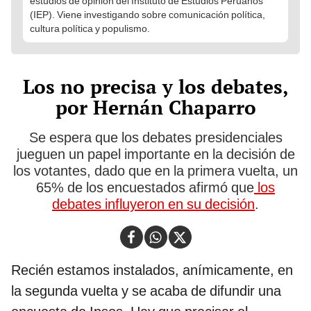
estudios de opinión del Instituto de Estudios Peruanos
(IEP). Viene investigando sobre comunicación política,
cultura política y populismo.
Los no precisa y los debates,
por Hernán Chaparro
Se espera que los debates presidenciales
jueguen un papel importante en la decisión de
los votantes, dado que en la primera vuelta, un
65% de los encuestados afirmó que
los
debates influyeron en su decisión
.
Recién estamos instalados, anímicamente, en
la segunda vuelta y se acaba de difundir una