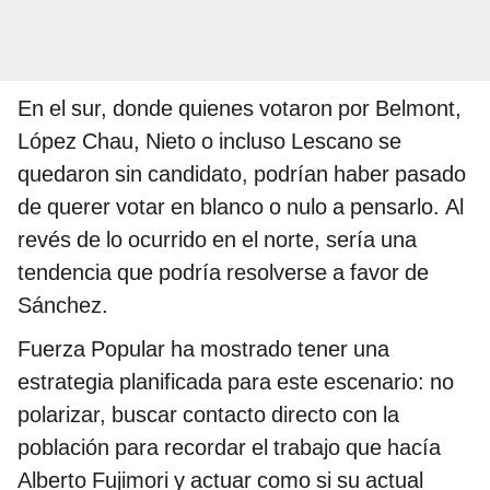
En el sur, donde quienes votaron por Belmont,
López Chau, Nieto o incluso Lescano se
quedaron sin candidato, podrían haber pasado
de querer votar en blanco o nulo a pensarlo. Al
revés de lo ocurrido en el norte, sería una
tendencia que podría resolverse a favor de
Sánchez.
Fuerza Popular ha mostrado tener una
estrategia planificada para este escenario: no
polarizar, buscar contacto directo con la
población para recordar el trabajo que hacía
Alberto Fujimori y actuar como si su actual