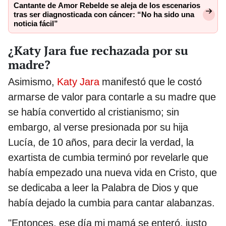
Cantante de Amor Rebelde se aleja de los escenarios
tras ser diagnosticada con cáncer: “No ha sido una
noticia fácil”
¿Katy Jara fue rechazada por su
madre?
Asimismo,
Katy Jara
manifestó que le costó
armarse de valor para contarle a su madre que
se había convertido al cristianismo; sin
embargo, al verse presionada por su hija
Lucía, de 10 años, para decir la verdad, la
exartista de cumbia terminó por revelarle que
había empezado una nueva vida en Cristo, que
se dedicaba a leer la Palabra de Dios y que
había dejado la cumbia para cantar alabanzas.
"Entonces, ese día mi mamá se enteró, justo