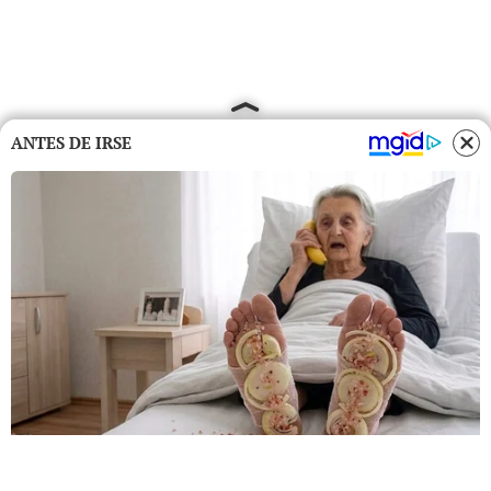
ANTES DE IRSE