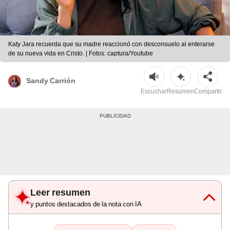
Katy Jara recuerda que su madre reaccionó con desconsuelo al enterarse
de su nueva vida en Cristo. | Fotos: captura/Youtube
Sandy Carrión
Escuchar
Resumen
Compartir
Leer resumen
y puntos destacados de la nota con IA