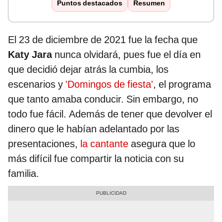
Puntos destacados
Resumen
El 23 de diciembre de 2021 fue la fecha que
Katy Jara
nunca olvidará, pues fue el día en
que decidió dejar atrás la cumbia, los
escenarios y
'Domingos de fiesta'
, el programa
que tanto amaba conducir. Sin embargo, no
todo fue fácil. Además de tener que devolver el
dinero que le habían adelantado por las
presentaciones,
la cantante
asegura que lo
más difícil fue compartir la noticia con su
familia.