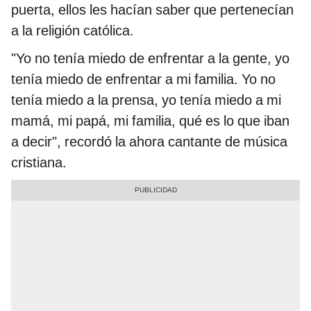
puerta, ellos les hacían saber que pertenecían
a la religión católica.
"Yo no tenía miedo de enfrentar a la gente, yo
tenía miedo de enfrentar a mi familia. Yo no
tenía miedo a la prensa, yo tenía miedo a mi
mamá, mi papá, mi familia, qué es lo que iban
a decir", recordó la ahora cantante de música
cristiana.