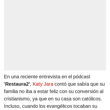
En una reciente entrevista en el pódcast
'Restaura2'
,
Katy Jara
contó que sabía que su
familia no iba a estar feliz con su conversión al
cristianismo, ya que en su casa son católicos.
Incluso, cuando los evangélicos tocaban su