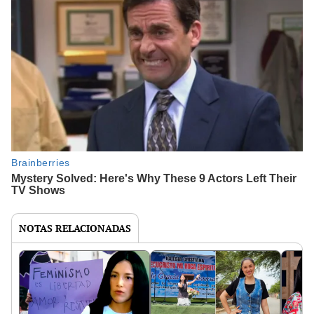
NOTAS RELACIONADAS