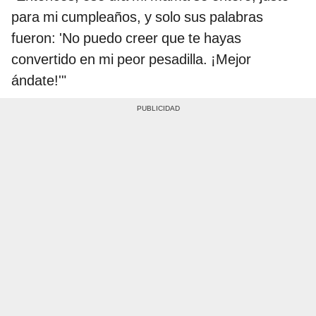
para mi cumpleaños, y solo sus palabras
fueron: 'No puedo creer que te hayas
convertido en mi peor pesadilla. ¡Mejor
ándate!'"