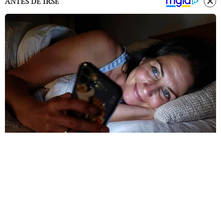
ANTES DE IRSE