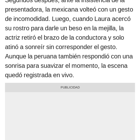
Segundos después, ante la insistencia de la
presentadora, la mexicana volteó con un gesto
de incomodidad. Luego, cuando Laura acercó
su rostro para darle un beso en la mejilla, la
actriz retiró el brazo de la conductora y solo
atinó a sonreír sin corresponder el gesto.
Aunque la peruana también respondió con una
sonrisa para suavizar el momento, la escena
quedó registrada en vivo.