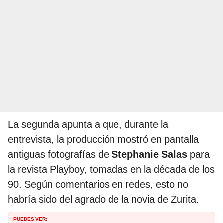
La segunda apunta a que, durante la
entrevista, la producción mostró en pantalla
antiguas fotografías de
Stephanie Salas
para
la revista Playboy, tomadas en la década de los
90. Según comentarios en redes, esto no
habría sido del agrado de la novia de Zurita.
PUEDES VER: