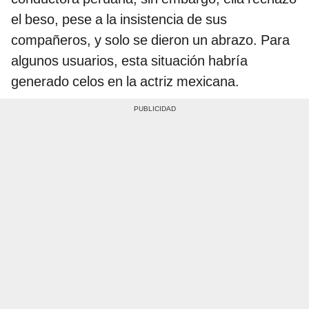
el beso, pese a la insistencia de sus
compañeros, y solo se dieron un abrazo. Para
algunos usuarios, esta situación habría
generado celos en la actriz mexicana.