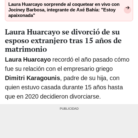
Laura Huarcayo sorprende al coquetear en vivo con
Jociney Barbosa, integrante de Axé Bahía: "Estoy
apaixonada"
Laura Huarcayo se divorció de su
esposo extranjero tras 15 años de
matrimonio
Laura Huarcayo
recordó el año pasado cómo
fue su relación con el empresario griego
Dimitri Karagounis
, padre de su hija, con
quien estuvo casada durante 15 años hasta
que en 2020 decidieron divorciarse.