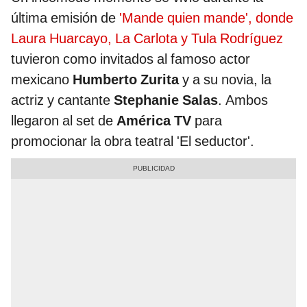
última emisión de
'Mande quien mande', donde
Laura Huarcayo, La Carlota y Tula Rodríguez
tuvieron como invitados al famoso actor
mexicano
Humberto Zurita
y a su novia, la
actriz y cantante
Stephanie Salas
. Ambos
llegaron al set de
América TV
para
promocionar la obra teatral 'El seductor'.