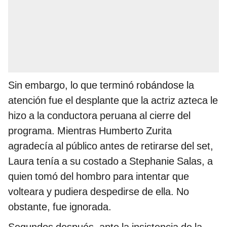
Sin embargo, lo que terminó robándose la
atención fue el desplante que la actriz azteca le
hizo a la conductora peruana al cierre del
programa. Mientras Humberto Zurita
agradecía al público antes de retirarse del set,
Laura tenía a su costado a Stephanie Salas, a
quien tomó del hombro para intentar que
volteara y pudiera despedirse de ella. No
obstante, fue ignorada.