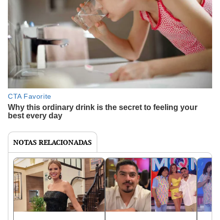
NOTAS RELACIONADAS