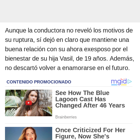
Aunque la conductora no reveló los motivos de
su ruptura, sí dejó en claro que mantiene una
buena relación con su ahora exesposo por el
bienestar de su hija Vasil, de 19 años. Además,
no descartó volver a enamorarse en el futuro.